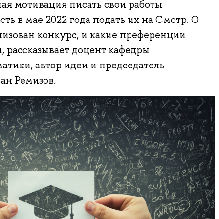
ая мотивация писать свои работы
ть в мае 2022 года подать их на Смотр. О
анизован конкурс, и какие преференции
, рассказывает доцент кафедры
тики, автор идеи и председатель
ан Ремизов.