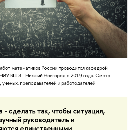
абот математиков России проводится кафедрой
НИУ ВШЭ - Нижний Новгород с 2019 года. Смотр
, ученых, преподавателей и работодателей.
- сделать так, чтобы ситуация,
научный руководитель и
яются единственными