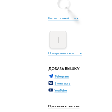
Расширенный поиск
Предложить новость
ДОБАВЬ ВЫШКУ
Telegram
Вконтакте
YouTube
Приемная комиссия