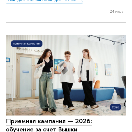
24 июля
Приемная кампания — 2026:
обучение за счет Вышки