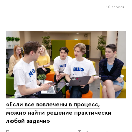
10 апреля
«Если все вовлечены в процесс,
можно найти решение практически
любой задачи»