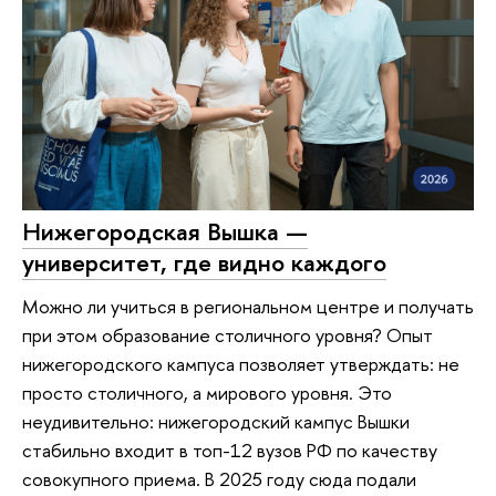
Нижегородская Вышка —
университет, где видно каждого
Можно ли учиться в региональном центре и получать
при этом образование столичного уровня? Опыт
нижегородского кампуса позволяет утверждать: не
просто столичного, а мирового уровня. Это
неудивительно: нижегородский кампус Вышки
стабильно входит в топ-12 вузов РФ по качеству
совокупного приема. В 2025 году сюда подали