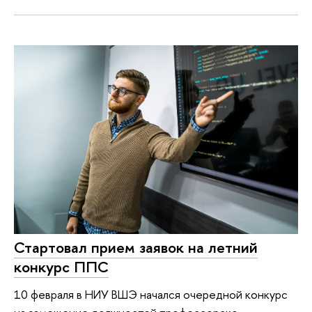
Стартовал прием заявок на летний
конкурс ППС
10 февраля в НИУ ВШЭ начался очередной конкурс