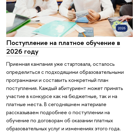
Поступление на платное обучение в
2026 году
Приемная кампания уже стартовала, осталось
определиться с подходящими образовательными
программами и составить конкретный план
поступления. Каждый абитуриент может принять
участие в конкурсе как на бюджетные, так и на
платные места. В сегодняшнем материале
рассказываем подробнее о поступлении на
обучение по договорам об оказании платных
образовательных услуг и изменениях этого года.