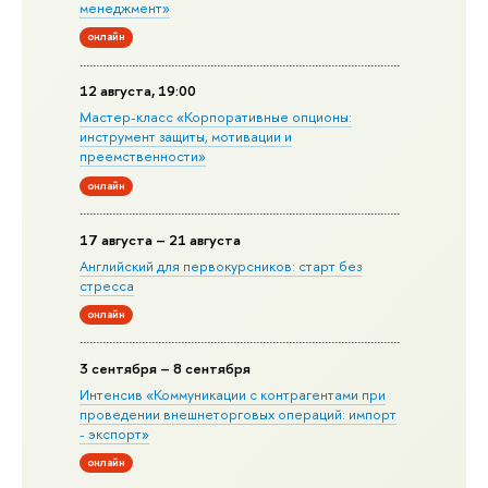
менеджмент»
онлайн
12 августа, 19:00
Мастер-класс «Корпоративные опционы:
инструмент защиты, мотивации и
преемственности»
онлайн
17 августа – 21 августа
Английский для первокурсников: старт без
стресса
онлайн
3 сентября – 8 сентября
Интенсив «Коммуникации с контрагентами при
проведении внешнеторговых операций: импорт
- экспорт»
онлайн