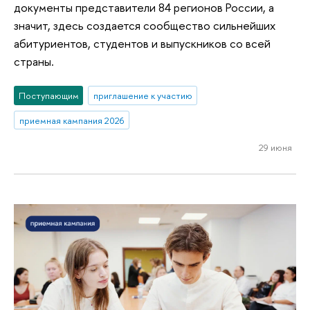
документы представители 84 регионов России, а
значит, здесь создается сообщество сильнейших
абитуриентов, студентов и выпускников со всей
страны.
Поступающим
приглашение к участию
приемная кампания 2026
29 июня