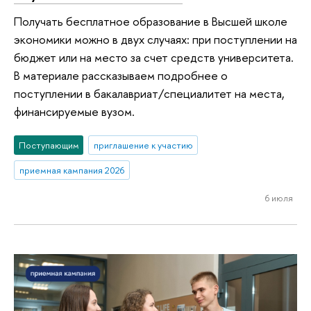
Получать бесплатное образование в Высшей школе
экономики можно в двух случаях: при поступлении на
бюджет или на место за счет средств университета.
В материале рассказываем подробнее о
поступлении в бакалавриат/специалитет на места,
финансируемые вузом.
Поступающим
приглашение к участию
приемная кампания 2026
6 июля