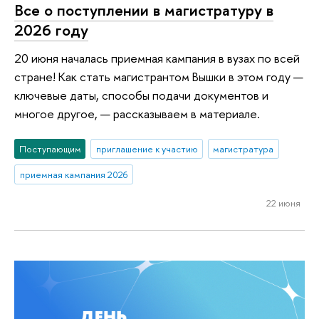
Все о поступлении в магистратуру в
2026 году
20 июня началась приемная кампания в вузах по всей
стране! Как стать магистрантом Вышки в этом году —
ключевые даты, способы подачи документов и
многое другое, — рассказываем в материале.
Поступающим
приглашение к участию
магистратура
приемная кампания 2026
22 июня