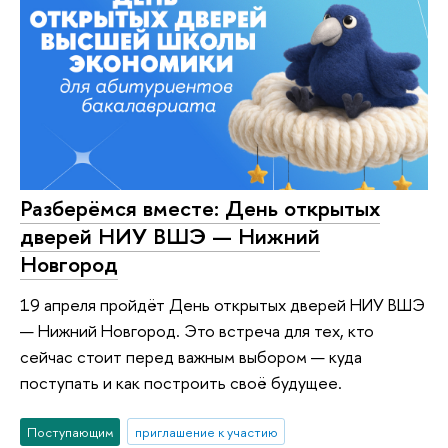
Разберёмся вместе: День открытых
дверей НИУ ВШЭ — Нижний
Новгород
19 апреля пройдёт День открытых дверей НИУ ВШЭ
— Нижний Новгород. Это встреча для тех, кто
сейчас стоит перед важным выбором — куда
поступать и как построить своё будущее.
Поступающим
приглашение к участию