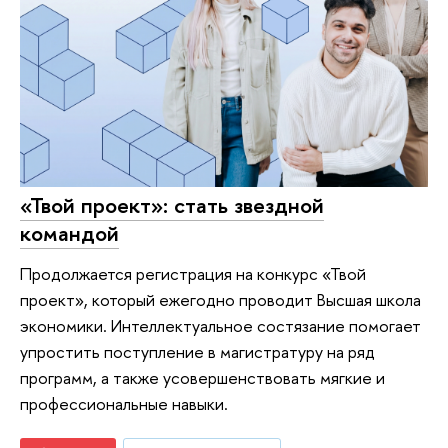
«Твой проект»: стать звездной
командой
Продолжается регистрация на конкурс «Твой
проект», который ежегодно проводит Высшая школа
экономики. Интеллектуальное состязание помогает
упростить поступление в магистратуру на ряд
программ, а также усовершенствовать мягкие и
профессиональные навыки.