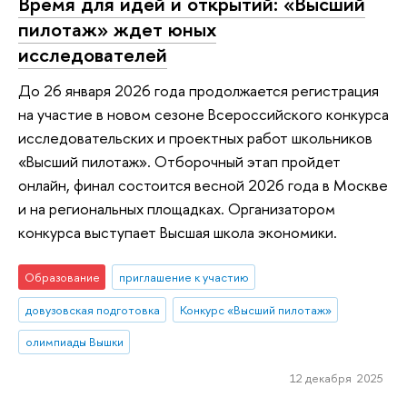
Время для идей и открытий: «Высший
пилотаж» ждет юных
исследователей
До 26 января 2026 года продолжается регистрация
на участие в новом сезоне Всероссийского конкурса
исследовательских и проектных работ школьников
«Высший пилотаж». Отборочный этап пройдет
онлайн, финал состоится весной 2026 года в Москве
и на региональных площадках. Организатором
конкурса выступает Высшая школа экономики.
Образование
приглашение к участию
довузовская подготовка
Конкурс «Высший пилотаж»
олимпиады Вышки
12 декабря 2025