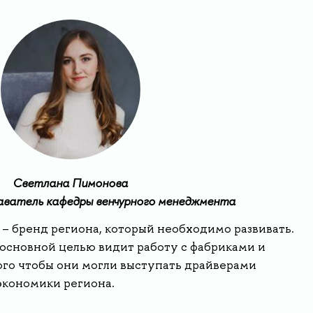
Светлана Пимонова
аватель кафедры венчурного менеджмента
 бренд региона, который необходимо развивать.
 основной целью видит работу с фабриками и
го чтобы они могли выступать драйверами
экономики региона.