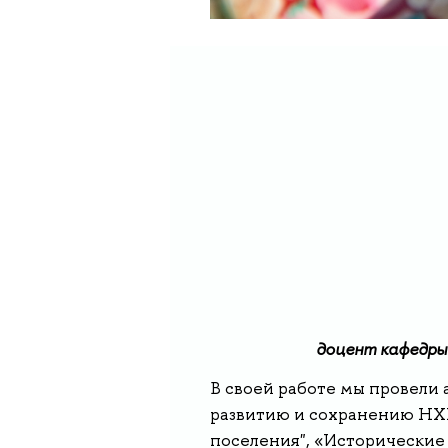
доцент кафедры
В своей работе мы провели 
развитию и сохранению НХП
поселения", «Исторические