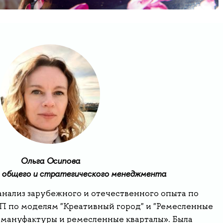
Ольга Осипова
 общего и стратегического менеджмента
анализ зарубежного и отечественного опыта по
 по моделям "Креативный город" и "Ремесленные
 мануфактуры и ремесленные кварталы». Была