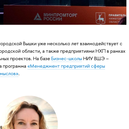
ородской Вышки уже несколько лет взаимодействует с
ородской области, а также предприятиями НХП в рамках
ьных проектов. На базе
Бизнес-школы
НИУ ВШЭ –
а программа
«Менеджмент предприятий сферы
омыслов»
.