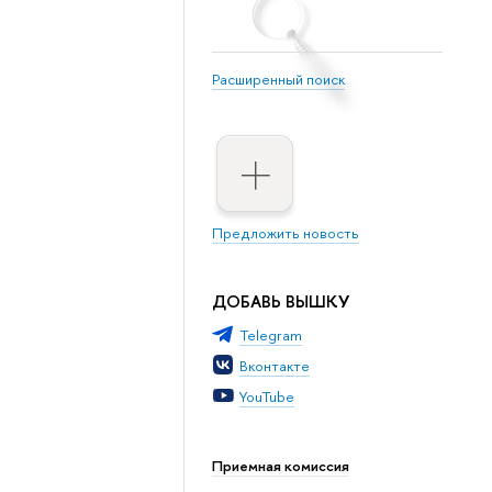
Расширенный поиск
Предложить новость
ДОБАВЬ ВЫШКУ
Telegram
Вконтакте
YouTube
Приемная комиссия