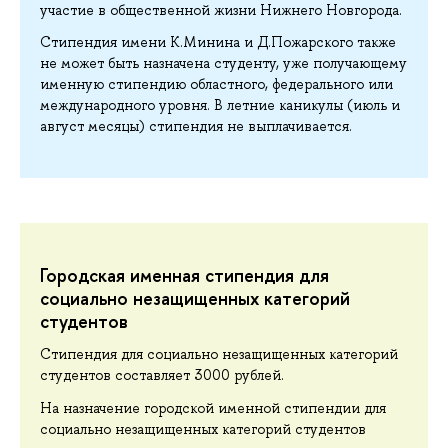
участие в общественной жизни Нижнего Новгорода.
Стипендия имени К.Минина и Д.Пожарского также
не может быть назначена студенту, уже получающему
именную стипендию областного, федерального или
международного уровня. В летние каникулы (июль и
август месяцы) стипендия не выплачивается.
Городская именная стипендия для
социально незащищенных категорий
студентов
Стипендия для социально незащищенных категорий
студентов составляет 3000 рублей.
На назначение городской именной стипендии для
социально незащищенных категорий студентов