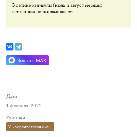
В летние каникулы (июль и август месяцы)
стипендия не выплачивается.
Дата
1 февраля 2022
Рубрики
Университетская жизнь