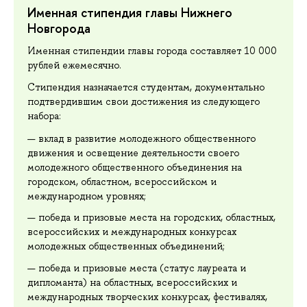
Именная стипендия главы Нижнего
Новгорода
Именная стипендии главы города составляет 10 000
рублей ежемесячно.
Стипендия назначается студентам, документально
подтвердившим свои достижения из следующего
набора:
вклад в развитие молодежного общественного
движения и освещение деятельности своего
молодежного общественного объединения на
городском, областном, всероссийском и
международном уровнях;
победа и призовые места на городских, областных,
всероссийских и международных конкурсах
молодежных общественных объединений;
победа и призовые места (статус лауреата и
дипломанта) на областных, всероссийских и
международных творческих конкурсах, фестивалях,