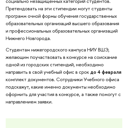
социально незащищенных категорий студентов.
Претендовать на эти стипендии могут студенты
программ очной формы обучения государственных
образовательных организаций высшего образования
и профессиональных образовательных организаций
Нижнего Новгорода.
Студентам нижегородского кампуса НИУ ВШЭ,
желающим поучаствовать в конкурсе на соискание
одной из городских стипендий, необходимо
направить в свой учебный офис в срок
до
4 февраля
комплект документов. Сотрудники Учебного офиса
подскажут, какие именно документы необходимо
оформить для участия в конкурсе, а также помогут с
направлением заявки.