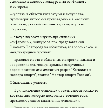
выставках в качестве конкурсанта от Нижнего
Новгорода;
успехи в области литературы и искусства,
публикация авторских произведений в местных,
областных, российских газетах, литературных
сборниках;
статус лауреата научно-практических
конференций, конкурсов при представлении
Нижнего Новгорода на областном, всероссийском и
международном уровнях;
призовые места в областных, межрегиональных и
всероссийских, международных спортивных
соревнованиях или имеющим разряд "Кандидат в
мастера спорта", звание "Мастер спорта России".
Обязательные условия:
При назначении стипендии учитываются только те
достижения, которые получены в течение года,
предшествующего назначению стипендии.