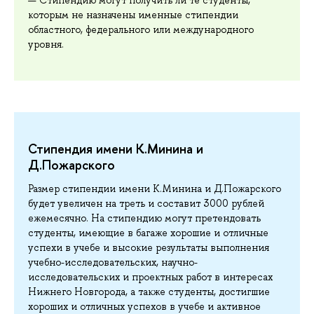
Стипендию могут получить ли те студенты,
которым не назначены именные стипендии
областного, федерального или международного
уровня.
Стипендия имени К.Минина и
Д.Пожарского
Размер стипендии имени К.Минина и Д.Пожарского
будет увеличен на треть и составит 3000 рублей
ежемесячно. На стипендию могут претендовать
студенты, имеющие в багаже хорошие и отличные
успехи в учебе и высокие результаты выполнения
учебно-исследовательских, научно-
исследовательских и проектных работ в интересах
Нижнего Новгорода, а также студенты, достигшие
хороших и отличных успехов в учебе и активное