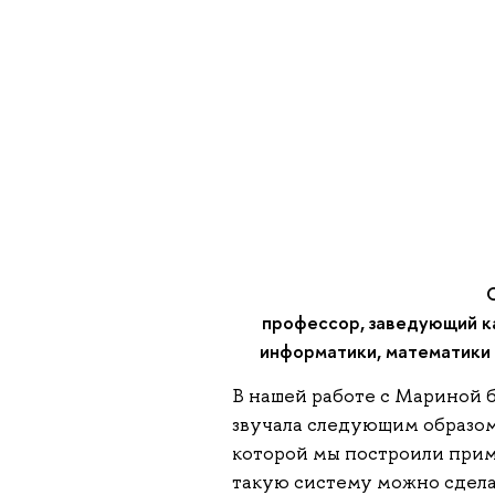
профессор, заведующий к
информатики, математики
В нашей работе с Мариной 
звучала следующим образом
которой мы построили прим
такую систему можно сдела