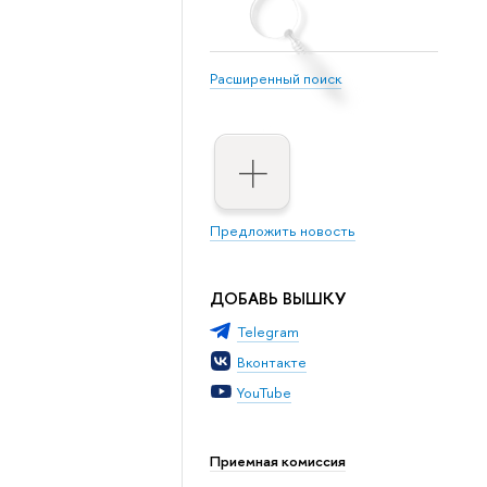
Расширенный поиск
Предложить новость
ДОБАВЬ ВЫШКУ
Telegram
Вконтакте
YouTube
Приемная комиссия