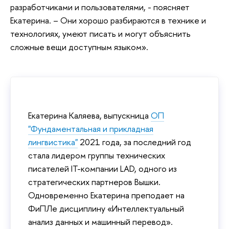
разработчиками и пользователями, - поясняет
Екатерина. – Они хорошо разбираются в технике и
технологиях, умеют писать и могут объяснить
сложные вещи доступным языком».
Екатерина Каляева, выпускница
ОП
"Фундаментальная и прикладная
лингвистика"
2021 года, за последний год
стала лидером группы технических
писателей IT-компании LAD, одного из
стратегических партнеров Вышки.
Одновременно Екатерина преподает на
ФиПЛе дисциплину «Интеллектуальный
анализ данных и машинный перевод».