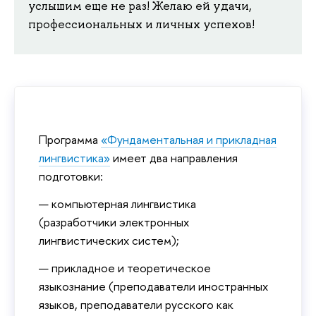
услышим еще не раз! Желаю ей удачи,
профессиональных и личных успехов!
Программа
«Фундаментальная и прикладная
лингвистика»
имеет два направления
подготовки:
компьютерная лингвистика
(разработчики электронных
лингвистических систем);
прикладное и теоретическое
языкознание (преподаватели иностранных
языков, преподаватели русского как