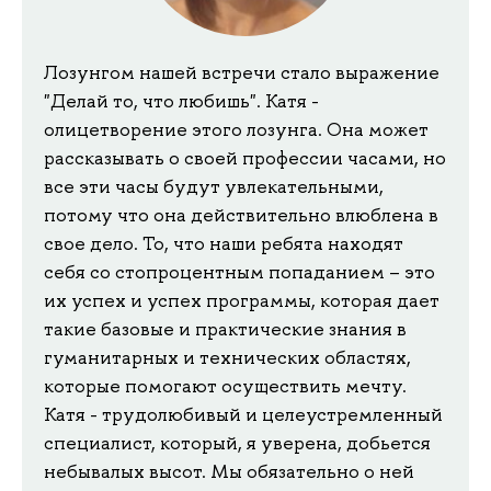
Лозунгом нашей встречи стало выражение
"Делай то, что любишь". Катя -
олицетворение этого лозунга. Она может
рассказывать о своей профессии часами, но
все эти часы будут увлекательными,
потому что она действительно влюблена в
свое дело. То, что наши ребята находят
себя со стопроцентным попаданием – это
их успех и успех программы, которая дает
такие базовые и практические знания в
гуманитарных и технических областях,
которые помогают осуществить мечту.
Катя - трудолюбивый и целеустремленный
специалист, который, я уверена, добьется
небывалых высот. Мы обязательно о ней