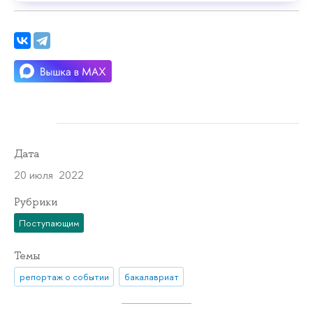
Дата
20 июля 2022
Рубрики
Поступающим
Темы
репортаж о событии
бакалавриат