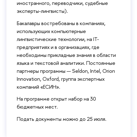
иностранного, переводчики, судебные
эксперты-лингвисты).
Бакалавры востребованы в компаниях,
использующих компьютерные
лингвистические технологии, на IT-
предприятиях и в организациях, где
необходимы прикладные знания в области
языка и текстовой аналитики. Постоянные
партнеры программы — Seldon, Intel, Orion
Innovation, Oxford, группа экспертных
компаний «ЕСИН».
На программе открыт набор на 30
бюджетных мест.
Подать документы можно до 25 июля.