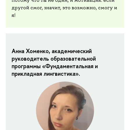
другой смог, значит, это возможно, смогу и
я!
Анна Хоменко, академический
руководитель образовательной
программы «Фундаментальная и
прикладная лингвистика».