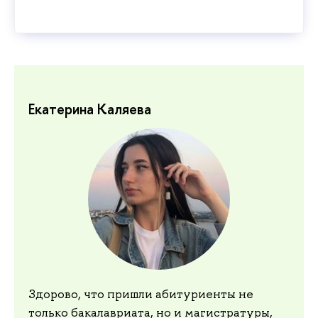
Екатерина Каляева
Здорово, что пришли абитуриенты не
только бакалавриата, но и магистратуры,