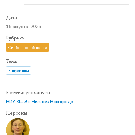
Дата
16 августа 2023
Рубрики
Свободное общение
Темы
выпускники
В статье упомянуты
НИУ ВШЭ в Нижнем Новгороде
Персоны