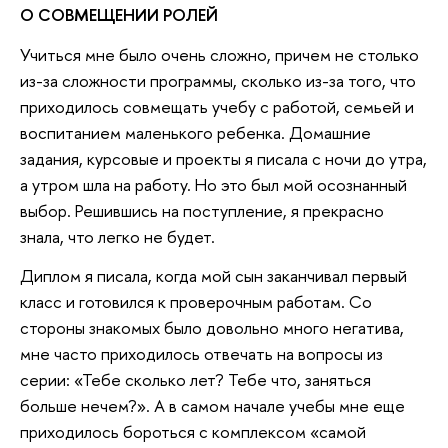
О СОВМЕЩЕНИИ РОЛЕЙ
Учиться мне было очень сложно, причем не столько
из-за сложности программы, сколько из-за того, что
приходилось совмещать учебу с работой, семьей и
воспитанием маленького ребенка. Домашние
задания, курсовые и проекты я писала с ночи до утра,
а утром шла на работу. Но это был мой осознанный
выбор. Решившись на поступление, я прекрасно
знала, что легко не будет.
Диплом я писала, когда мой сын заканчивал первый
класс и готовился к проверочным работам. Со
стороны знакомых было довольно много негатива,
мне часто приходилось отвечать на вопросы из
серии: «Тебе сколько лет? Тебе что, заняться
больше нечем?». А в самом начале учебы мне еще
приходилось бороться с комплексом «самой