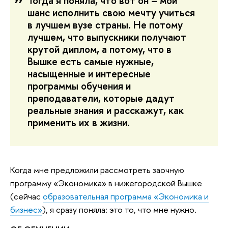
Тогда я поняла, что вот он – мой
шанс исполнить свою мечту учиться
в лучшем вузе страны. Не потому
лучшем, что выпускники получают
крутой диплом, а потому, что в
Вышке есть самые нужные,
насыщенные и интересные
программы обучения и
преподаватели, которые дадут
реальные знания и расскажут, как
применить их в жизни.
Когда мне предложили рассмотреть заочную
программу «Экономика» в нижегородской Вышке
(сейчас
образовательная программа «Экономика и
бизнес»
), я сразу поняла: это то, что мне нужно.