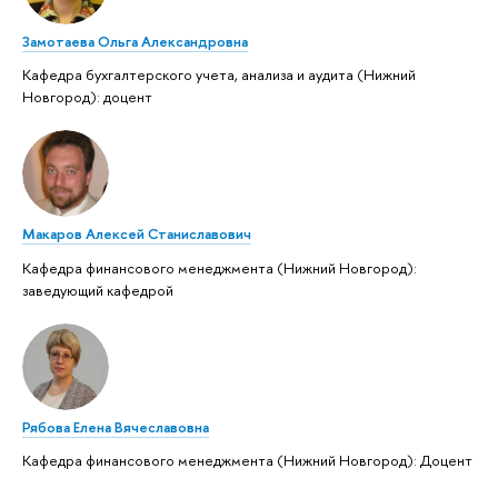
Замотаева Ольга Александровна
Кафедра бухгалтерского учета, анализа и аудита (Нижний
Новгород): доцент
Макаров Алексей Станиславович
Кафедра финансового менеджмента (Нижний Новгород):
заведующий кафедрой
Рябова Елена Вячеславовна
Кафедра финансового менеджмента (Нижний Новгород): Доцент