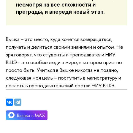
несмотря на все сложности и
преграды, и впереди новый этап.
Вышка – это место, куда хочется возвращаться,
получать и делиться своими знаниями и опытом. Не
зря говорят, что студенты и преподаватели НИУ
ВШЭ - это особые люди в мире, в котором приятно
просто быть. Учиться в Вышке никогда не поздно,
следующая моя цель – поступить в магистратуру и
попасть в преподавательский состав НИУ ВШЭ.