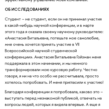
ОБ ИССЛЕДОВАНИЯХ
Студент – не студент, если он не принимал участия
в какой-нибудь научной конференции, и в марте
этого года я сказала своему научному руководителю:
«Анастасия Витальевна, потешьте мое самолюбие,
мне очень хочется принять участие в VII
Всероссийской научной студенческой
конференции». Анастасия Витальевна Гойзман меня
поддержала в этом начинании, и мы немного
трансформировали мою курсовую работу. Честно
говоря, я ни на что особо не рассчитывала, просто
хотелось попробовать. И меня пригласили к участию!
Благодаря конференции я попробовала, каково это –
выступать перед незнакомой публикой, отвечать на
вопросы людей, которых я видела впервые. А еще я