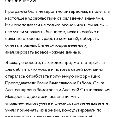
ОБ ОБУЧЕНИИ
Программа была невероятно интересная, я получала
настоящее удовольствие от овладения знаниями.
Нам преподавали не только экономику и финансы –
нас учили управлять бизнесом, искать слабые и
сильные стороны в работе компаний, собирать
отчеты в разных бизнес-подразделениях,
анализировать всевозможные данные.
Я каждую сессию, на каждом предмете открывала
для себя что-то новое и потом в своей компании
старалась отработать полученную информацию.
Преподаватели Елена Вячеславовна Рябова, Ольга
Александровна Замотаева и Алексей Станиславович
Макаров щедро делились знаниями в
управленческом учете и финансовом менеджменте,
учили применять их в жизни, консультировали по
эффективному управлению моей компанией.