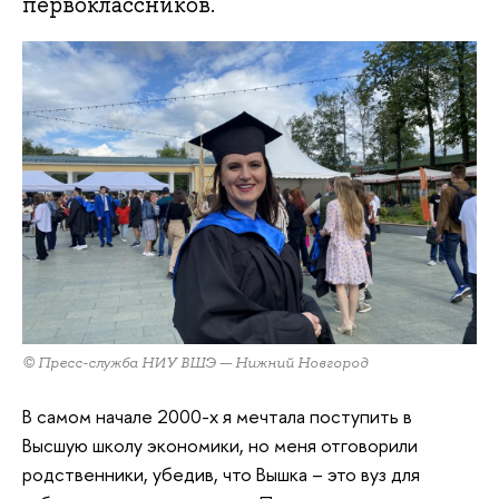
первоклассников.
© Пресс-служба НИУ ВШЭ — Нижний Новгород
В самом начале 2000-х я мечтала поступить в
Высшую школу экономики, но меня отговорили
родственники, убедив, что Вышка – это вуз для