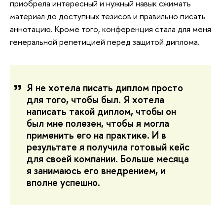
приобрела интересный и нужный навык сжимать
материал до доступных тезисов и правильно писать
аннотацию. Кроме того, конференция стала для меня
генеральной репетицией перед защитой диплома.
Я не хотела писать диплом просто
для того, чтобы был. Я хотела
написать такой диплом, чтобы он
был мне полезен, чтобы я могла
применить его на практике. И в
результате я получила готовый кейс
для своей компании. Больше месяца
я занимаюсь его внедрением, и
вполне успешно.