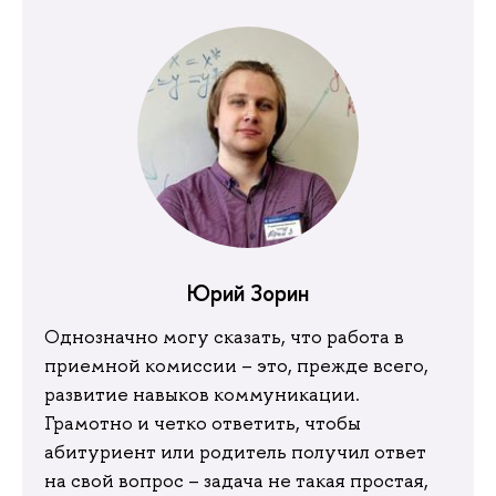
Юрий Зорин
Однозначно могу сказать, что работа в
приемной комиссии – это, прежде всего,
развитие навыков коммуникации.
Грамотно и четко ответить, чтобы
абитуриент или родитель получил ответ
на свой вопрос – задача не такая простая,