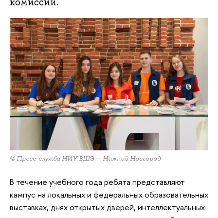
комиссии.
© Пресс-служба НИУ ВШЭ — Нижний Новгород
В течение учебного года ребята представляют
кампус на локальных и федеральных образовательных
выставках, днях открытых дверей, интеллектуальных