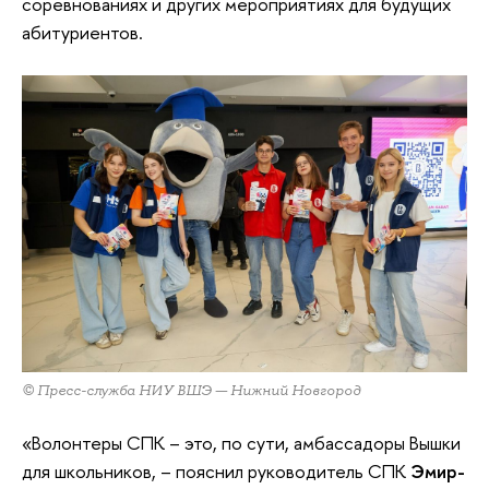
соревнованиях и других мероприятиях для будущих
абитуриентов.
© Пресс-служба НИУ ВШЭ — Нижний Новгород
«Волонтеры СПК – это, по сути, амбассадоры Вышки
для школьников, – пояснил руководитель СПК
Эмир-