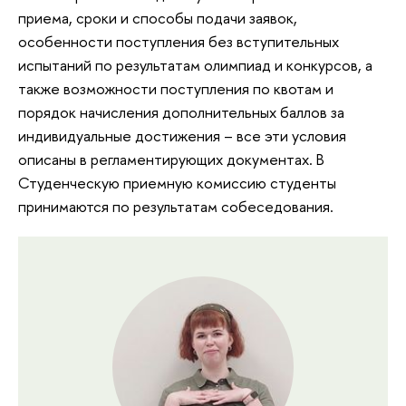
приема, сроки и способы подачи заявок,
особенности поступления без вступительных
испытаний по результатам олимпиад и конкурсов, а
также возможности поступления по квотам и
порядок начисления дополнительных баллов за
индивидуальные достижения – все эти условия
описаны в регламентирующих документах. В
Студенческую приемную комиссию студенты
принимаются по результатам собеседования.