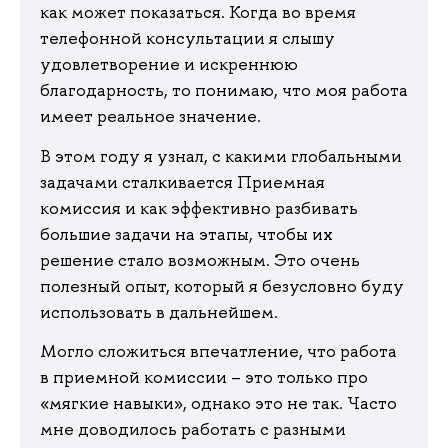
как может показаться. Когда во время
телефонной консультации я слышу
удовлетворение и искреннюю
благодарность, то понимаю, что моя работа
имеет реальное значение.
В этом году я узнал, с какими глобальными
задачами сталкивается Приемная
комиссия и как эффективно разбивать
большие задачи на этапы, чтобы их
решение стало возможным. Это очень
полезный опыт, который я безусловно буду
использовать в дальнейшем.
Могло сложиться впечатление, что работа
в приемной комиссии – это только про
«мягкие навыки», однако это не так. Часто
мне доводилось работать с разными