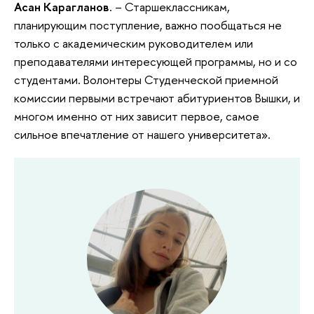
Асан Карагланов
. – Старшеклассникам,
планирующим поступление, важно пообщаться не
только с академическим руководителем или
преподавателями интересующей программы, но и со
студентами. Волонтеры Студенческой приемной
комиссии первыми встречают абитуриентов Вышки, и
многом именно от них зависит первое, самое
сильное впечатление от нашего университета».