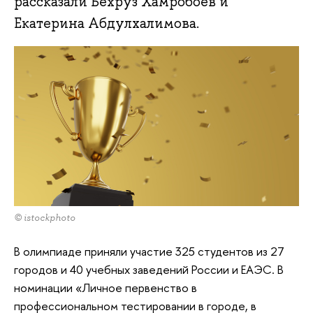
рассказали Бехруз Хамробоев и
Екатерина Абдулхалимова.
© istockphoto
В олимпиаде приняли участие 325 студентов из 27
городов и 40 учебных заведений России и ЕАЭС. В
номинации «Личное первенство в
профессиональном тестировании в городе, в