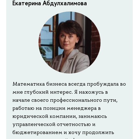
Екатерина Абдулхалимова
Математика бизнеса всегда пробуждала во
мне глубокий интерес. Я нахожусь в
начале своего профессионального пути,
работаю на позиции менеджера в
юридической компании, занимаюсь
управленческой отчетностью и
бюджетированием и хочу продолжить