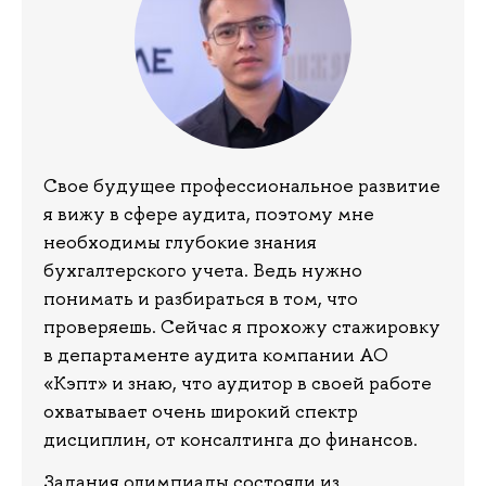
Свое будущее профессиональное развитие
я вижу в сфере аудита, поэтому мне
необходимы глубокие знания
бухгалтерского учета. Ведь нужно
понимать и разбираться в том, что
проверяешь. Сейчас я прохожу стажировку
в департаменте аудита компании АО
«Кэпт» и знаю, что аудитор в своей работе
охватывает очень широкий спектр
дисциплин, от консалтинга до финансов.
Задания олимпиады состояли из