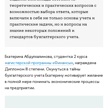
теоретических и практических вопросов с
возможностью выбора ответа, которые
включали в себя не только основы учета и
практические задачи, но и вопросы на
знание некоторых положений и
стандартов бухгалтерского учета.
Екатерина Абдулхалимова, студентка 2 курса
магистерской программы «Финансы»
, награждена
Дипломом III степени. Окунуться в тайны
бухгалтерского учета Екатерину мотивирует желание
в полной мере понимать экономические процессы
на предприятии.