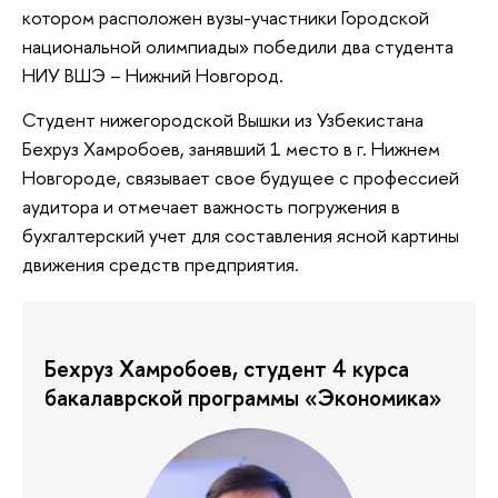
котором расположен вузы-участники Городской
национальной олимпиады» победили два студента
НИУ ВШЭ – Нижний Новгород.
Студент нижегородской Вышки из Узбекистана
Бехруз Хамробоев, занявший 1 место в г. Нижнем
Новгороде, связывает свое будущее с профессией
аудитора и отмечает важность погружения в
бухгалтерский учет для составления ясной картины
движения средств предприятия.
Бехруз Хамробоев, студент 4 курса
бакалаврской программы «Экономика»