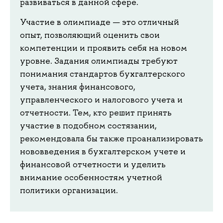
развиваться в данной сфере.
Участие в олимпиаде — это отличный
опыт, позволяющий оценить свои
компетенции и проявить себя на новом
уровне. Задания олимпиады требуют
понимания стандартов бухгалтерского
учета, знания финансового,
управленческого и налогового учета и
отчетности. Тем, кто решит принять
участие в подобном состязании,
рекомендовала бы также проанализировать
нововведения в бухгалтерском учете и
финансовой отчетности и уделить
внимание особенностям учетной
политики организации.