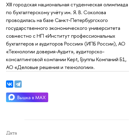
XIII городская национальная студенческая олимпиада
по бухгалтерскому учёту им. Я. В. Соколова
проводилась на базе Санкт-Петербургского
государственного экономического университета
совместно с НП «Институт профессиональных
бухгалтеров и аудиторов России» (ИПБ России), АО
«Технологии доверия-Аудит», аудиторско-
консалтинговой компании Kept, Группы Компаний Б1,
АО «Деловые решения и технологии».
Дата