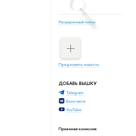
Расширенный поиск
Предложить новость
ДОБАВЬ ВЫШКУ
Telegram
Вконтакте
YouTube
Приемная комиссия