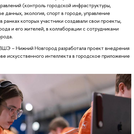
равлений (контроль городской инфраструктуры,
е данных, экология, спорт в городе, управление
 в рамках которых участники создавали свои проекты,
рода и его жителей, в коллаборации с сотрудниками
рода.
ВШЭ – Нижний Новгород разработала проект внедрения
ве искусственного интеллекта в городское приложение