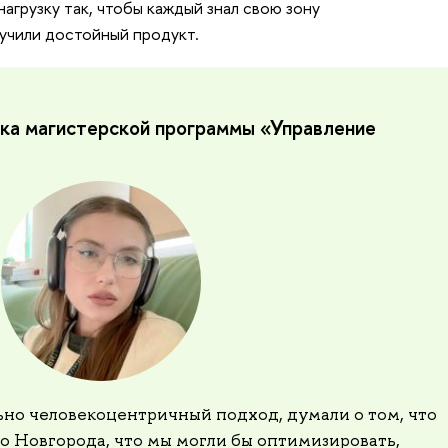
нагрузку так, чтобы каждый знал свою зону
лучили достойный продукт.
тка магистерской программы «Управление
но человекоцентричный подход, думали о том, что
 Новгорода, что мы могли бы оптимизировать,