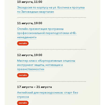
10 августа, 11:00
Экскурсия по корпусу на ул. Костина и прогулка
по Заповедным кварталам
11 августа, 19:00
Онлайн-презентация программы
профессиональной переподготовки «HR-
менеджмент»
онлайн
12 августа, 19:00
Мастер-класс «Корпоративные опционы:
инструмент защиты, мотивации и
преемственности»
онлайн
17 августа – 21 августа
Английский для первокурсников: старт без
стресса
онлайн