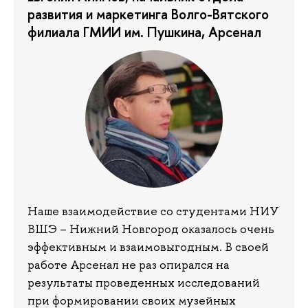
развития и маркетинга Волго-Вятского
филиала ГМИИ им. Пушкина, Арсенал
Наше взаимодействие со студентами НИУ
ВШЭ – Нижний Новгород оказалось очень
эффективным и взаимовыгодным. В своей
работе Арсенал не раз опирался на
результаты проведенных исследований
при формировании своих музейных