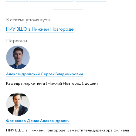
В статье упомянуты
НИУ ВШЭ в Нижнем Новгороде
Персоны
Александровский Сергей Владимирович
Кафедра маркетинга (Нижний Новгород): доцент
Фоменков Денис Александрович
НИУ ВШЭ в Нижнем Новгороде: Заместитель директора филиала