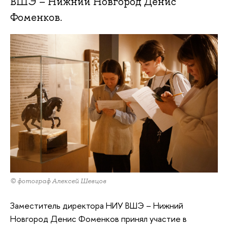
ВШЭ – Нижний Новгород Денис
Фоменков.
© фотограф Алексей Шевцов
Заместитель директора НИУ ВШЭ – Нижний
Новгород Денис Фоменков принял участие в