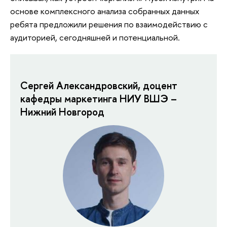
основе комплексного анализа собранных данных
ребята предложили решения по взаимодействию с
аудиторией, сегодняшней и потенциальной.
Сергей Александровский, доцент
кафедры маркетинга НИУ ВШЭ –
Нижний Новгород