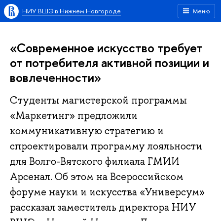
НИУ ВШЭ в Нижнем Новгороде
Меню
«Современное искусство требует
от потребителя активной позиции и
вовлеченности»
Студенты магистерской программы
«Маркетинг» предложили
коммуникативную стратегию и
спроектировали программу лояльности
для Волго-Вятского филиала ГМИИ
Арсенал. Об этом на Всероссийском
форуме науки и искусства «Универсум»
рассказал заместитель директора НИУ