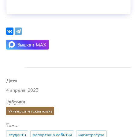
Дата
4 апреля 2023
Рубрики
Университетская жизнь
Темы
студенты
репортаж о событии
магистратура