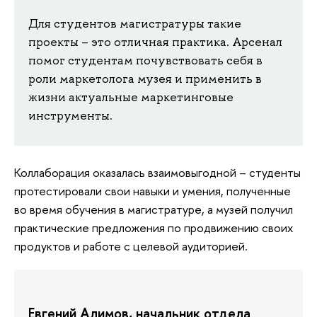
Для студентов магистратуры такие
проекты – это отличная практика. Арсенал
помог студентам почувствовать себя в
роли маркетолога музея и применить в
жизни актуальные маркетинговые
инструменты.
Коллаборация оказалась взаимовыгодной – студенты
протестировали свои навыки и умения, полученные
во время обучения в магистратуре, а музей получил
практические предложения по продвижению своих
продуктов и работе с целевой аудиторией.
Евгений Алимов, начальник отдела