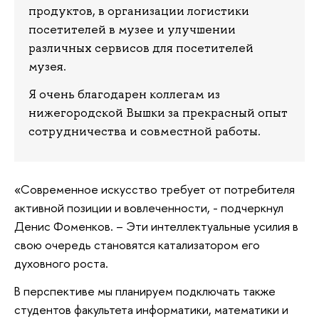
продуктов, в организации логистики
посетителей в музее и улучшении
различных сервисов для посетителей
музея.
Я очень благодарен коллегам из
нижегородской Вышки за прекрасный опыт
сотрудничества и совместной работы.
«Современное искусство требует от потребителя
активной позиции и вовлеченности, - подчеркнул
Денис Фоменков. – Эти интеллектуальные усилия в
свою очередь становятся катализатором его
духовного роста.
В перспективе мы планируем подключать также
студентов факультета информатики, математики и