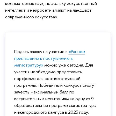
компьютерных наук, поскольку искусственный
интеллект и нейросети влияют на ландшафт
современного искусства».
Подать заявку на участие в
«Раннем
приглашении к поступлению в
магистратуру»
можно уже сегодня. Для
участия необходимо представить
портфолио для соответствующей
программы. Победители конкурса смогут
зачесть максимальный балл по
вступительным испытаниям на одну из 9
образовательных программ магистратуры
нижегородского кампуса в 2023 году.