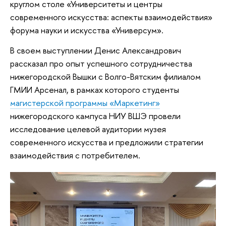
круглом столе «Университеты и центры
современного искусства: аспекты взаимодействия»
форума науки и искусства «Универсум».
В своем выступлении Денис Александрович
рассказал про опыт успешного сотрудничества
нижегородской Вышки с Волго-Вятским филиалом
ГМИИ Арсенал, в рамках которого студенты
магистерской программы «Маркетинг»
нижегородского кампуса НИУ ВШЭ провели
исследование целевой аудитории музея
современного искусства и предложили стратегии
взаимодействия с потребителем.