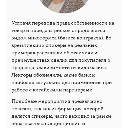
Условия перехода права собственности на
товар и передача рисков определяется
видом инкотермса (базиса контракта). Во
время лекции спикеры на реальных
примерах рассказали об отличиях и
преимуществах сделки для покупателя и
продавца в зависимости от вида базиса.
Лекторы обозначили, какие базисы
наиболее актуальны для применения при
работе с китайскими партнерами.
Подобные мероприятия чрезвычайно
полезны, так как информация, которой
делятся спикеры, часто выходит за рамки
образовательных дисциплин и