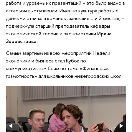
работа и уровень их презентаций – это было видно в
итоговом выступлении. Именно культура работы с
данными отличала команды, занявшие 1 и 2 места», –
подчеркнула старший преподаватель кафедры
экономической теории и эконометрики
Ирина
Зороастрова
.
Самым азартным из всех мероприятий Недели
экономики и бизнеса стал Кубок по
коммуникативным боям по теме «Финансовая
грамотность» для школьников нижегородских школ.