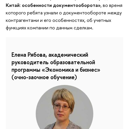
Китай: особенности документооборота»
, во время
которого ребята узнали о документообороте между
контрагентами и его особенностях, об учетных
функциях компании по данным сделкам.
Елена Рябова, академический
руководитель образовательной
программы «Экономика и бизнес»
(очно-заочное обучение)