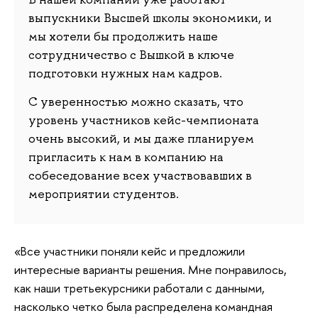
выпускники Высшей школы экономики, и
мы хотели бы продолжить наше
сотрудничество с Вышкой в ключе
подготовки нужных нам кадров.
С уверенностью можно сказать, что
уровень участников кейс-чемпионата
очень высокий, и мы даже планируем
пригласить к нам в компанию на
собеседование всех участвовавших в
мероприятии студентов.
«Все участники поняли кейс и предложили
интересные варианты решения. Мне понравилось,
как наши третьекурсники работали с данными,
насколько четко была распределена командная