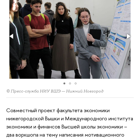
© Пресс-служба НИУ ВШЭ — Нижний Новгород
Совместный проект факультета экономики
нижегородской Вышки и Международного института
экономики и финансов Высшей школы экономики –
два воркшопа на тему написания мотивационного