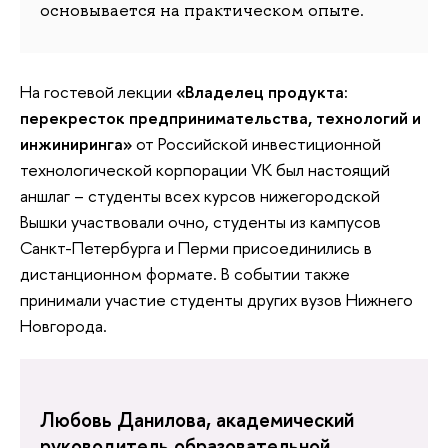
основывается на практическом опыте.
На гостевой лекции
«Владелец продукта:
перекресток предпринимательства, технологий и
инжиниринга»
от Российской инвестиционной
технологической корпорации VK был настоящий
аншлаг – студенты всех курсов нижегородской
Вышки участвовали очно, студенты из кампусов
Санкт-Петербурга и Перми присоединились в
дистанционном формате. В событии также
принимали участие студенты других вузов Нижнего
Новгорода.
Любовь Данилова, академический
руководитель образовательной