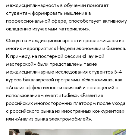
междисциплинарность в обучении помогает
студентам формировать мышление в
профессиональной сфере, способствует активному
овладению изучаемым материалом».
Фокус на междисциплинарности прослеживался во
многих мероприятиях Недели экономики и бизнеса.
К примеру, на постерной сессии «Научной
мастерской» были представлены такие
междисциплинарные исследования студентов 3-4
курсов бакалаврской программы «Экономика», как
«Анализ эффективности слияний и поглощений с
использованием event studies», «Развитие
российских многосторонних платформ после ухода
с российского рынка их иностранных конкурентов»
или «Анализ рынка электромобилей».