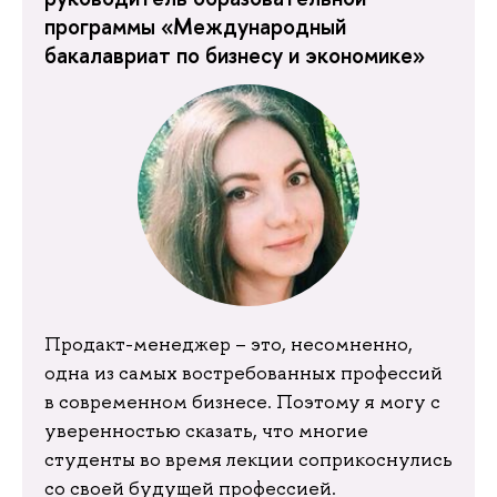
программы «Международный
бакалавриат по бизнесу и экономике»
Продакт-менеджер – это, несомненно,
одна из самых востребованных профессий
в современном бизнесе. Поэтому я могу с
уверенностью сказать, что многие
студенты во время лекции соприкоснулись
со своей будущей профессией.