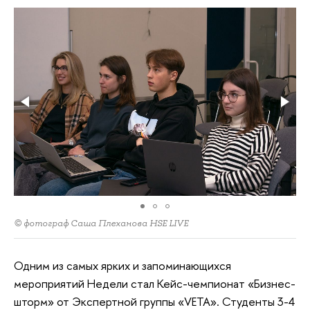
© фотограф Саша Плеханова HSE LIVE
Одним из самых ярких и запоминающихся
мероприятий Недели стал Кейс-чемпионат «Бизнес-
шторм» от Экспертной группы «VETA». Студенты 3-4