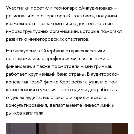
Участники посетили технопарк «Анкудиновка» –
регионального оператора «Сколково», получили
возможность познакомиться с деятельностью
инфраструктурных организаций, которые помогают
развитию нижегородских стартапов.
На экскурсии в Сбербанк старшеклассники
познакомились с профессиями, связанными с
финансами, а также посмотрели «изнутри» как
работает крупнейший банк страны. В аудиторско-
консалтинговой фирме Kept ребята узнали о том,
какие знания и умения необходимы для работы в
отделах аудита, налогового и юридического
консультирования, департаменте инвестиций и
рынков капитала.