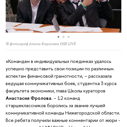
© фотограф Алина Карасева HSE LIVE
«Командам в индивидуальных поединках удалось
успешно представить свои позиции по различным
аспектам финансовой грамотности, – рассказала
ведущая коммуникативных боев, студентка 3 курса
факультета экономики, глава Школы кураторов
Анастасия Фролова
. – 12 команд
старшеклассников боролись за звание лучшей
коммуникативной команды Нижегородской области.
Все ребята получили важные комментарии от жюри -