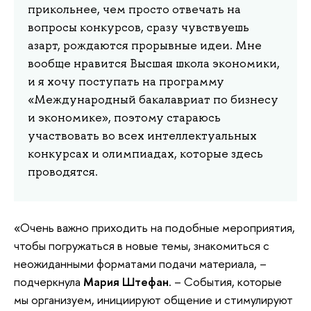
прикольнее, чем просто отвечать на
вопросы конкурсов, сразу чувствуешь
азарт, рождаются прорывные идеи. Мне
вообще нравится Высшая школа экономики,
и я хочу поступать на программу
«Международный бакалавриат по бизнесу
и экономике», поэтому стараюсь
участвовать во всех интеллектуальных
конкурсах и олимпиадах, которые здесь
проводятся.
«Очень важно приходить на подобные мероприятия,
чтобы погружаться в новые темы, знакомиться с
неожиданными форматами подачи материала, –
подчеркнула
Мария Штефан
. – События, которые
мы организуем, инициируют общение и стимулируют