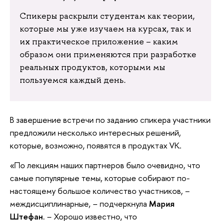
Спикеры раскрыли студентам как теории,
которые мы уже изучаем на курсах, так и
их практическое приложение – каким
образом они применяются при разработке
реальных продуктов, которыми мы
пользуемся каждый день.
В завершение встречи по заданию спикера участники
предложили несколько интересных решений,
которые, возможно, появятся в продуктах VK.
«По лекциям наших партнеров было очевидно, что
самые популярные темы, которые собирают по-
настоящему большое количество участников, –
междисциплинарные, – подчеркнула
Мария
Штефан
. – Хорошо известно, что