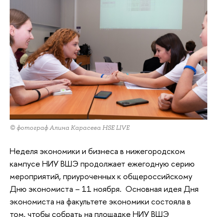
© фотограф Алина Карасева HSE LIVE
Неделя экономики и бизнеса в нижегородском
кампусе НИУ ВШЭ продолжает ежегодную серию
мероприятий, приуроченных к общероссийскому
Дню экономиста – 11 ноября. Основная идея Дня
экономиста на факультете экономики состояла в
том, чтобы собрать на площадке НИУ ВШЭ