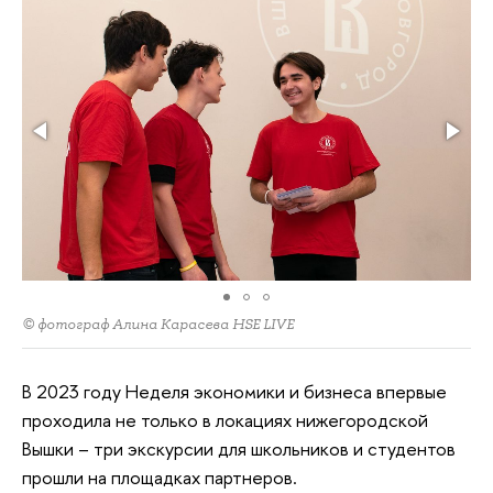
© фотограф Алина Карасева HSE LIVE
В 2023 году Неделя экономики и бизнеса впервые
проходила не только в локациях нижегородской
Вышки – три экскурсии для школьников и студентов
прошли на площадках партнеров.