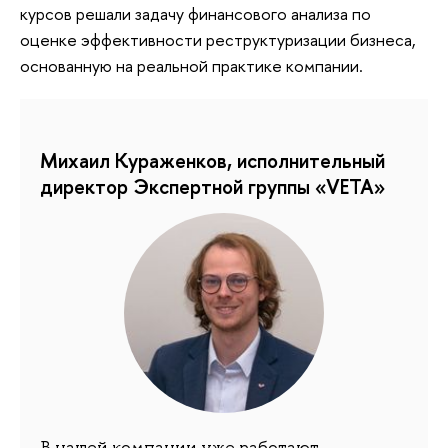
курсов решали задачу финансового анализа по
оценке эффективности реструктуризации бизнеса,
основанную на реальной практике компании.
Михаил Кураженков, исполнительный
директор Экспертной группы «VETA»
В нашей компании уже работают