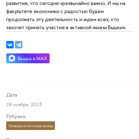
развитие, что сегодня чрезвычайно важно. И мы на
факультете экономики с радостью будем
продолжать эту деятельность и ждем всех, кто
захочет принять участие в активной жизни Вышки».
Дата
24 ноября 2023
Рубрики
Университетская жизнь