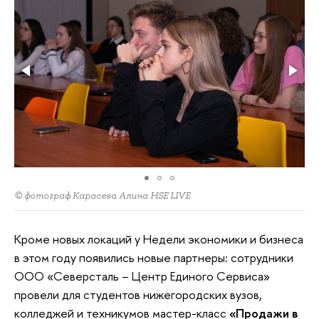
© фотограф Карасева Алина HSE LIVE
Кроме новых локаций у Недели экономики и бизнеса
в этом году появились новые партнеры: сотрудники
ООО «Северсталь – Центр Единого Сервиса»
провели для студентов нижегородских вузов,
колледжей и техникумов мастер-класс
«Продажи в