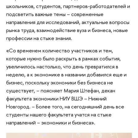
школьников, студентов, партнеров-работодателей и
подсветить важные темы – современные
направления для исследований, актуальные вопросы
рынка труда, взаимодействие вуза и бизнеса, новые
профессии на стыке знания.
«Со временем количество участников и тем,
которые нужно было раскрыть в рамках события,
увеличилось настолько, что день превратился в
неделю, а к экономике в названии добавился еще и
бизнес, поскольку экономики без бизнеса не
существует, – поясняет Мария Штефан, декан
факультета экономики НИУ ВШЭ – Нижний
Новгород. – Более того, на сегодняшний день все
студенты нашего факультета учатся на стыке
направлений – экономики и бизнеса».