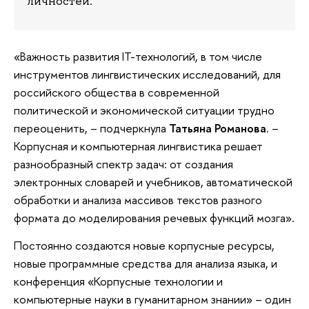
личностей.
«Важность развития IT-технологий, в том числе
инструментов лингвистических исследований, для
российского общества в современной
политической и экономической ситуации трудно
переоценить, – подчеркнула
Татьяна Романова
. –
Корпусная и компьютерная лингвистика решает
разнообразный спектр задач: от создания
электронных словарей и учебников, автоматической
обработки и анализа массивов текстов разного
формата до моделирования речевых функций мозга».
Постоянно создаются новые корпусные ресурсы,
новые программные средства для анализа языка, и
конференция «Корпусные технологии и
компьютерные науки в гуманитарном знании» – один