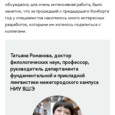
обсуждался, шла очень интенсивная работа, было
заметно, что за прошедший с предыдущего КонКорта
год у специалистов накопилось много интересных
разработок, которыми им хотелось поделиться с
коллегами.
Татьяна Романова, доктор
филологических наук, профессор,
руководитель департамента
фундаментальной и прикладной
лингвистики нижегородского кампуса
НИУ ВШЭ