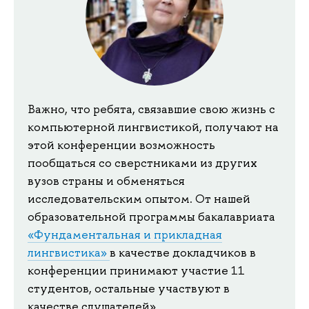
Важно, что ребята, связавшие свою жизнь с
компьютерной лингвистикой, получают на
этой конференции возможность
пообщаться со сверстниками из других
вузов страны и обменяться
исследовательским опытом. От нашей
образовательной программы бакалавриата
«Фундаментальная и прикладная
лингвистика»
в качестве докладчиков в
конференции принимают участие 11
студентов, остальные участвуют в
качестве слушателей».