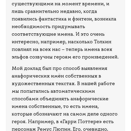
существующими на момент времени, и
лишь сравнительно недавно, когда
появились фантастика и фэнтези, возникла
необходимость придумывать
соответствующие имена. И это очень
интересно, например, насколько Толкин
повлиял на всех нас – теперь имена всех
эльфов созвучны героям его произведений.
Мой доклад был про способ выявления
анафорических имён собственных в
художественных текстах. В нашей работе
мы попытались автоматическими
способами объединять анафорические
имена собственные, то есть имена,
которые обозначают на самом деле одного
героя. Например, в «Гарри Поттере» есть
персонаж Ремус Люпин. Его, очевидно,