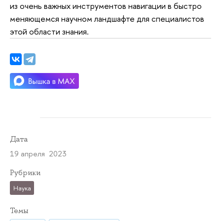
из очень важных инструментов навигации в быстро
меняющемся научном ландшафте для специалистов
этой области знания.
Дата
19 апреля 2023
Рубрики
Наука
Темы