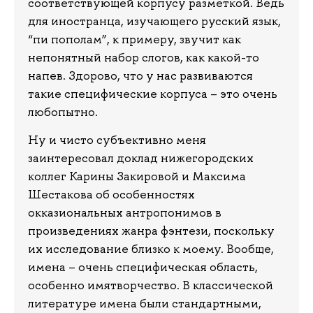
соответствующей корпусу разметкой. Ведь
для иностранца, изучающего русский язык,
“пи пополам”, к примеру, звучит как
непонятный набор слогов, как какой-то
напев. Здорово, что у нас развиваются
такие специфические корпуса – это очень
любопытно.
Ну и чисто субъективно меня
заинтересовал доклад нижегородских
коллег Карины Закировой и Максима
Шестакова об особенностях
окказиональных антропонимов в
произведениях жанра фэнтези, поскольку
их исследование близко к моему. Вообще,
имена – очень специфическая область,
особенно имятворчество. В классической
литературе имена были стандартными,