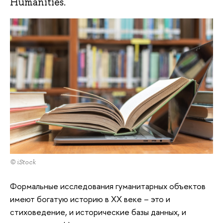
Humanities.
© iStock
Формальные исследования гуманитарных объектов
имеют богатую историю в XX веке – это и
стиховедение, и исторические базы данных, и