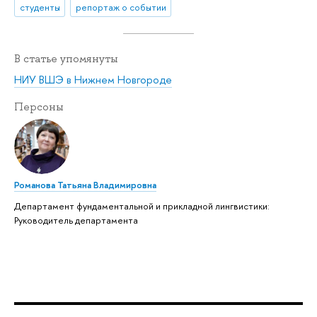
студенты
репортаж о событии
В статье упомянуты
НИУ ВШЭ в Нижнем Новгороде
Персоны
Романова Татьяна Владимировна
Департамент фундаментальной и прикладной лингвистики:
Руководитель департамента