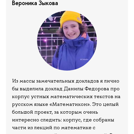
Вероника Зыкова
Из массы замечательных докладов я лично
бы выделила доклад Данилы Федорова про
корпус устных математических текстов на
русском языке «Математикон». Это целый
большой проект, за которым очень
интересно следить: корпус, где собраны
части из лекций по математике с