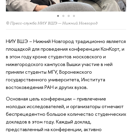
© Пресс-служба НИУ ВШЭ — Нижний Новгород
НИУ ВШЭ – Нижний Новгород традиционно является
площадкой для проведения конференции КонКорт, и
в этом году кроме студентов московского и
нижегородского кампусов Вышки участие в ней
приняли студенты МГУ, Воронежского
государственного университета, Института
востоковедения РАН и других вузов.
Основная цель конференции – привлечение
молодых исследователей, и организаторы отмечают
беспрецедентно большое количество студенческих
докладов в этом году. Каждый доклад,
представленный на конференции, активно