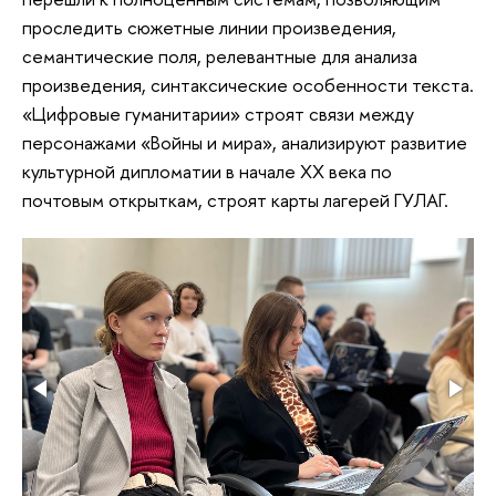
проследить сюжетные линии произведения,
семантические поля, релевантные для анализа
произведения, синтаксические особенности текста.
«Цифровые гуманитарии» строят связи между
персонажами «Войны и мира», анализируют развитие
культурной дипломатии в начале ХХ века по
почтовым открыткам, строят карты лагерей ГУЛАГ.