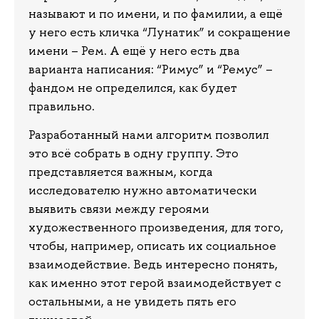
называют и по имени, и по фамилии, а ещё
у него есть кличка “Лунатик” и сокращение
имени – Рем. А ещё у него есть два
варианта написания: “Римус” и “Ремус” –
фандом не определился, как будет
правильно.
Разработанный нами алгоритм позволил
это всё собрать в одну группу. Это
представляется важным, когда
исследователю нужно автоматически
выявить связи между героями
художественного произведения, для того,
чтобы, например, описать их социальное
взаимодействие. Ведь интересно понять,
как именно этот герой взаимодействует с
остальными, а не увидеть пять его