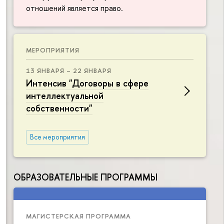
отношений является право.
МЕРОПРИЯТИЯ
13 ЯНВАРЯ – 22 ЯНВАРЯ
Интенсив "Договоры в сфере
интеллектуальной
собственности"
Все мероприятия
ОБРАЗОВАТЕЛЬНЫЕ ПРОГРАММЫ
МАГИСТЕРСКАЯ ПРОГРАММА