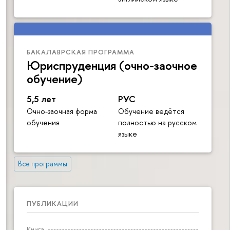
БАКАЛАВРСКАЯ ПРОГРАММА
Юриспруденция (очно-заочное
обучение)
5,5 лет
РУС
Очно-заочная форма
Обучение ведётся
обучения
полностью на русском
языке
Все программы
ПУБЛИКАЦИИ
Книга