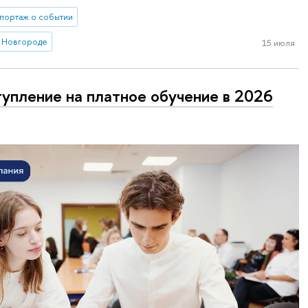
портаж о событии
 Новгороде
15 июля
упление на платное обучение в 2026