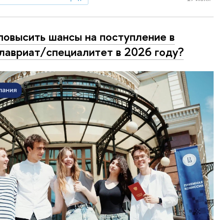
повысить шансы на поступление в
лавриат/специалитет в 2026 году?