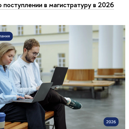
о поступлении в магистратуру в 2026