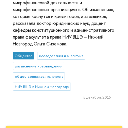
микрофинансовой деятельности и
микрофинансовых организациях». Об изменениях,
которые коснутся и кредиторов, и заемщиков,
рассказала доктор юридических наук, доцент
кафедры конституционного и административного
права факультета права НИУ ВШЭ – Нижний
Новгород Ольга Сиземова.
Общество
исследования и аналитика
разъяснение нововведения
общественная деятельность
НИУ ВШЭ в Нижнем Новгороде
5 декабря, 2016 г.