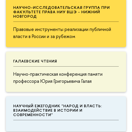
НАУЧНО-ИССЛЕДОВАТЕЛЬСКАЯ ГРУППА ПРИ
ФАКУЛЬТЕТЕ ПРАВА НИУ ВШЭ - НИЖНИЙ
НОВГОРОД
Правовые инструменты реализации публичной
власти в России и за рубежом
ГАЛАЕВСКИЕ ЧТЕНИЯ
Научно-практическая конференция памяти
профессора Юрия Григорьевича Галая
НАУЧНЫЙ ЕЖЕГОДНИК "НАРОД И ВЛАСТЬ:
ВЗАИМОДЕЙСТВИЕ В ИСТОРИИ И
СОВРЕМЕННОСТИ"