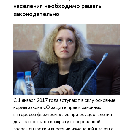
населения необходимо решать
законодательно
С 1 января 2017 года вступают в силу основные
нормы закона «О защите прав и законных
интересов физических лиц при осуществлении
деятельности по возврату просроченной
задолженности и внесении изменений в закон о