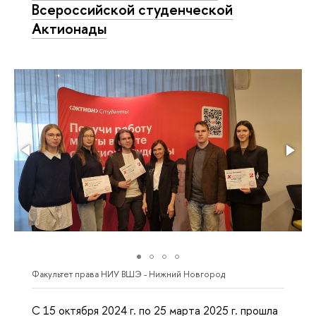
Всероссийской студенческой
Актионады
Факультет права НИУ ВШЭ - Нижний Новгород
C 15 октября 2024 г. по 25 марта 2025 г. прошла