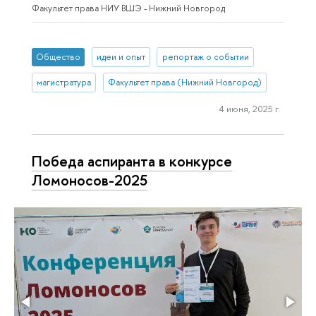
Факультет права НИУ ВШЭ - Нижний Новгород
Общество
идеи и опыт
репортаж о событии
магистратура
Факультет права (Нижний Новгород)
4 июня, 2025 г.
Победа аспиранта в конкурсе
Ломоносов-2025