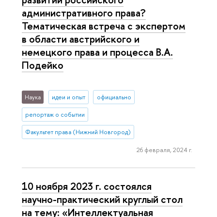
административного права?
Тематическая встреча с экспертом
в области австрийского и
немецкого права и процесса В.А.
Подейко
Наука
идеи и опыт
официально
репортаж о событии
Факультет права (Нижний Новгород)
26 февраля, 2024 г.
10 ноября 2023 г. состоялся
научно-практический круглый стол
на тему: «Интеллектуальная