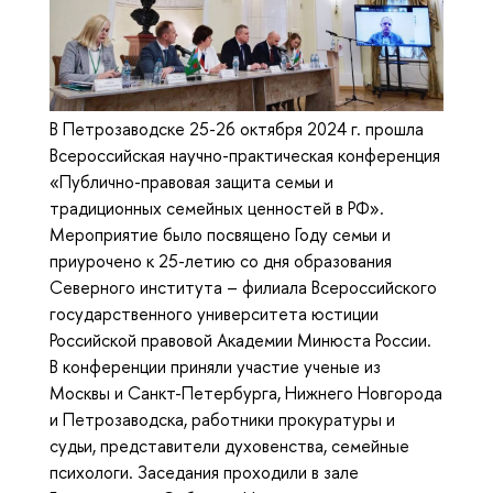
В Петрозаводске 25-26 октября 2024 г. прошла
Всероссийская научно-практическая конференция
«Публично-правовая защита семьи и
традиционных семейных ценностей в РФ».
Мероприятие было посвящено Году семьи и
приурочено к 25-летию со дня образования
Северного института – филиала Всероссийского
государственного университета юстиции
Российской правовой Академии Минюста России.
В конференции приняли участие ученые из
Москвы и Санкт-Петербурга, Нижнего Новгорода
и Петрозаводска, работники прокуратуры и
судьи, представители духовенства, семейные
психологи. Заседания проходили в зале