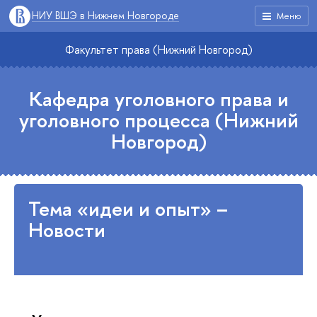
НИУ ВШЭ в Нижнем Новгороде
Меню
Факультет права (Нижний Новгород)
Кафедра уголовного права и
уголовного процесса (Нижний
Новгород)
Тема «идеи и опыт» –
Новости