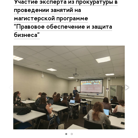
Участие эксперта из прокуратуры в
проведении занятий на
магистерской программе
"Правовое обеспечение и защита
бизнеса"