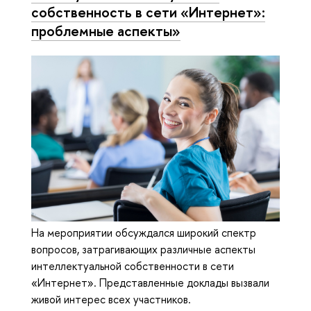
собственность в сети «Интернет»:
проблемные аспекты»
На мероприятии обсуждался широкий спектр
вопросов, затрагивающих различные аспекты
интеллектуальной собственности в сети
«Интернет». Представленные доклады вызвали
живой интерес всех участников.