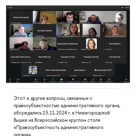
Этот и другие вопросы, связанные с
правосубъектностью административного органа,
обсуждались 15.11.2024 г. в Нижегородской
Вышке на Всероссийском круглом столе
«Правосубъектность административного
органа».