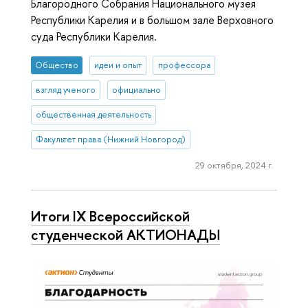
Благородного Собрания Национального музея
Республики Карелия и в большом зале Верховного
суда Республики Карелия.
Общество
идеи и опыт
профессора
взгляд ученого
официально
общественная деятельность
Факультет права (Нижний Новгород)
29 октября, 2024 г.
Итоги IX Всероссийской
студенческой АКТИОНАДЫ