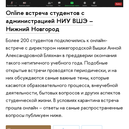
Online встреча студентов с
администрацией НИУ ВШЭ –
Нижний Новгород
Более 200 студентов подключились к онлайн-
встрече с директором нижегородской Вышки Анной
Александровной Бляхман в преддверии окончания
такого нетипичного учебного года. Подобные
открытые встречи проводятся периодически, и на
них обсуждаются самые важные темы, которые
касаются образовательного процесса, внеучебной
деятельности, бытовых вопросов и других аспектов
студенческой жизни. В условиях карантина встреча
прошла онлайн – ответы на самые распространенные
вопросы публикуем ниже.