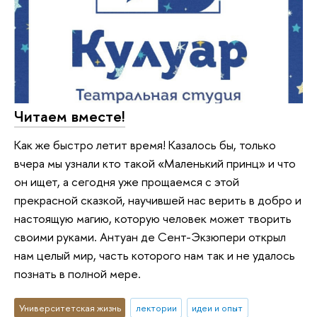
Читаем вместе!
Как же быстро летит время! Казалось бы, только
вчера мы узнали кто такой «Маленький принц» и что
он ищет, а сегодня уже прощаемся с этой
прекрасной сказкой, научившей нас верить в добро и
настоящую магию, которую человек может творить
своими руками. Антуан де Сент-Экзюпери открыл
нам целый мир, часть которого нам так и не удалось
познать в полной мере.
Университетская жизнь
лектории
идеи и опыт