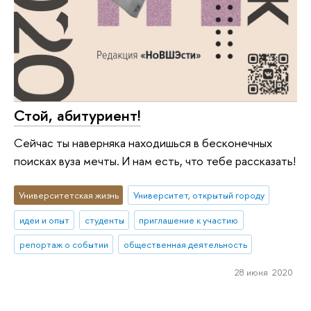
Стой, абитуриент!
Сейчас ты наверняка находишься в бесконечных
поисках вуза мечты. И нам есть, что тебе рассказать!
Университетская жизнь
Университет, открытый городу
идеи и опыт
студенты
приглашение к участию
репортаж о событии
общественная деятельность
28 июня 2020