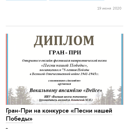
19 июня 2020
Гран-При на конкурсе «Песни нашей
Победы»