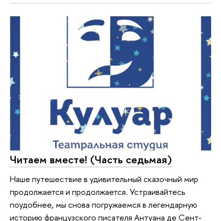
Читаем вместе! (Часть седьмая)
Наше путешествие в удивительный сказочный мир
продолжается и продолжается. Устраивайтесь
поудобнее, мы снова погружаемся в легендарную
историю французского писателя Антуана де Сент-