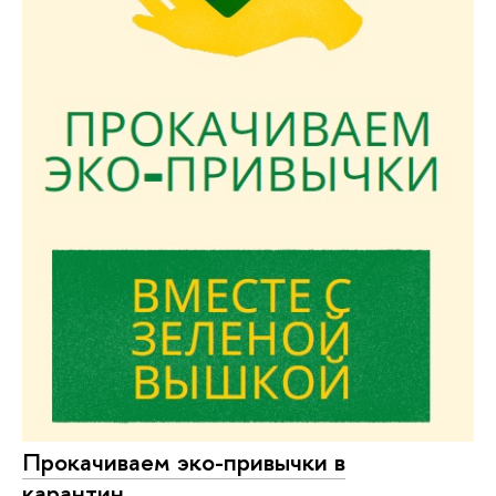
Прокачиваем эко-привычки в
карантин