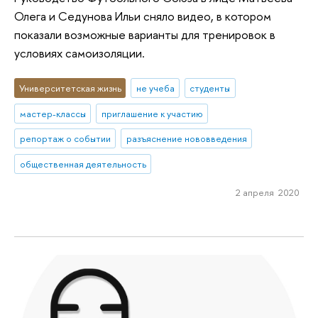
Олега и Седунова Ильи сняло видео, в котором
показали возможные варианты для тренировок в
условиях самоизоляции.
Университетская жизнь
не учеба
студенты
мастер-классы
приглашение к участию
репортаж о событии
разъяснение нововведения
общественная деятельность
2 апреля 2020