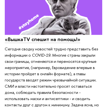
«ВышкаTV спешит на помощь!»
Сегодня сводку новостей трудно представить без
информации о
COVID-19
. Многие страны закрыли
свои границы, отменяются и переносятся крупные
мероприятия, (например, Евровидение впервые в
истории пройдет в онлайн формате), а главы
государств вводят режим чрезвычайной ситуации.
СМИ и власти настоятельно просят оставаться
дома, соблюдать правила безопасности -
использовать маски и антисептики - и сводить
контакты друг с другом к минимуму. Задача ясна, но