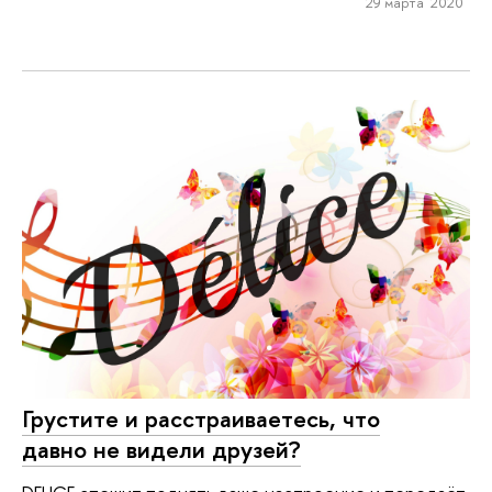
29 марта 2020
Грустите и расстраиваетесь, что
давно не видели друзей?