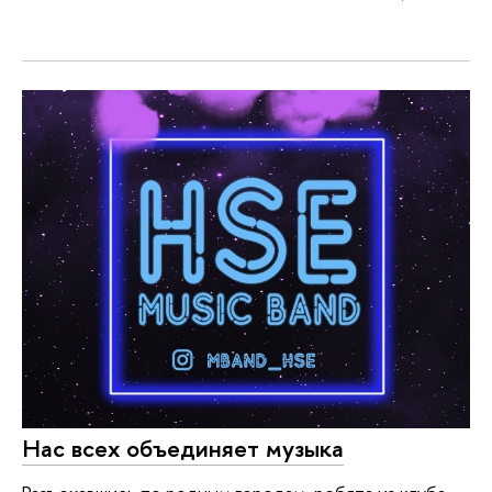
Нас всех объединяет музыка