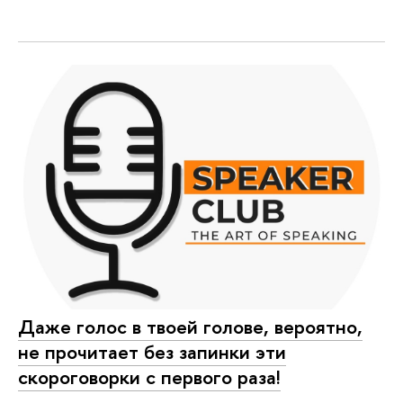
Даже голос в твоей голове, вероятно,
не прочитает без запинки эти
скороговорки с первого раза!