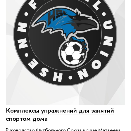
Комплексы упражнений для занятий
спортом дома
Руководство Футбольного Союза в лице Матвеева