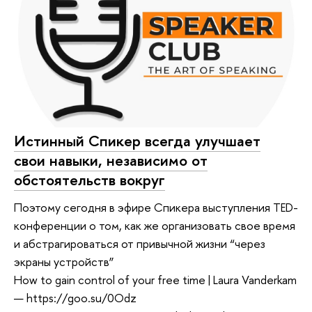
Истинный Спикер всегда улучшает
свои навыки, независимо от
обстоятельств вокруг
Поэтому сегодня в эфире Спикера выступления TED-
конференции о том, как же организовать свое время
и абстрагироваться от привычной жизни “через
экраны устройств”
How to gain control of your free time | Laura Vanderkam
— https://goo.su/0Odz