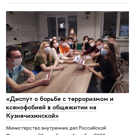
«Диспут о борьбе с терроризмом и
ксенофобией в общежитии на
Кузнечихинской»
Министерство внутренних дел Российской