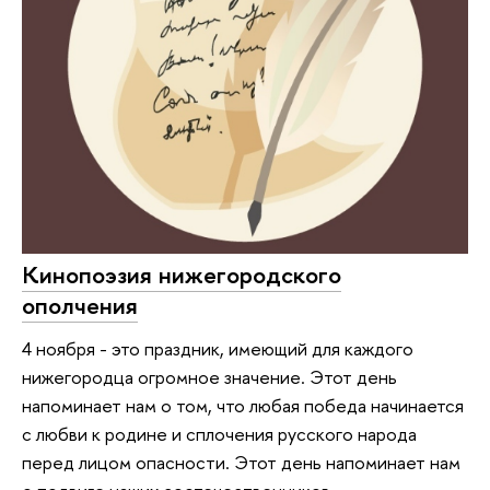
Кинопоэзия нижегородского
ополчения
4 ноября - это праздник, имеющий для каждого
нижегородца огромное значение. Этот день
напоминает нам о том, что любая победа начинается
с любви к родине и сплочения русского народа
перед лицом опасности. Этот день напоминает нам