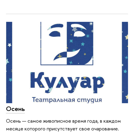
Осень
Осень — самое живописное время года, в каждом
месяце которого присутствует свое очарование.