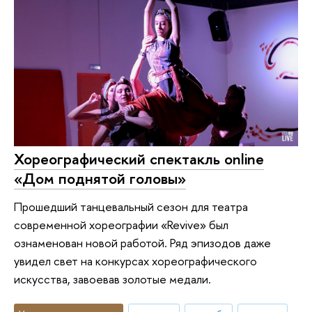
Хореографический спектакль online
«Дом поднятой головы»
Прошедший танцевальный сезон для театра
современной хореографии «Revive» был
ознаменован новой работой. Ряд эпизодов даже
увидел свет на конкурсах хореографического
искусства, завоевав золотые медали.