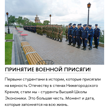
ПРИНЯТИЕ ВОЕННОЙ ПРИСЯГИ!
Первыми студентами в истории, которые присягали
на верность Отечеству в стенах Нижегородского
Кремля, стали мы - студенты Высшей Школы
Экономики. Это большая честь. Момент и дата,
которые запомнятся на всю жизнь.