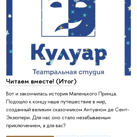
Читаем вместе! (Итог)
Вот и закончилась история Маленького Принца.
Подошло к концу наше путешествие в мир,
созданный великим сказочником Антуаном де Сент-
Экзюпери. Для нас оно стало незабываемым
приключением, а для вас?