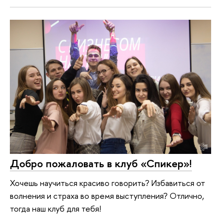
Добро пожаловать в клуб «Спикер»!
Хочешь научиться красиво говорить? Избавиться от
волнения и страха во время выступления? Отлично,
тогда наш клуб для тебя!