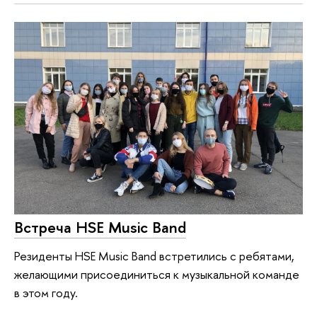
Встреча HSE Music Band
Резиденты HSE Music Band встретились с ребятами,
желающими присоединиться к музыкальной команде
в этом году.