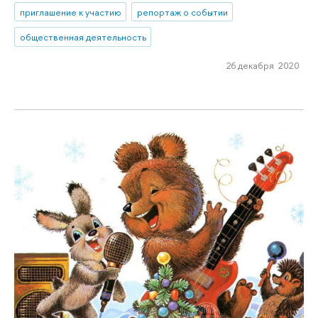
приглашение к участию
репортаж о событии
общественная деятельность
26 декабря 2020