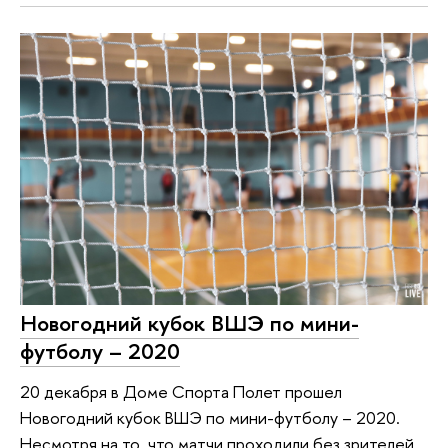
Новогодний кубок ВШЭ по мини-
футболу – 2020
20 декабря в Доме Спорта Полет прошел
Новогодний кубок ВШЭ по мини-футболу – 2020.
Несмотря на то, что матчи проходили без зрителей,