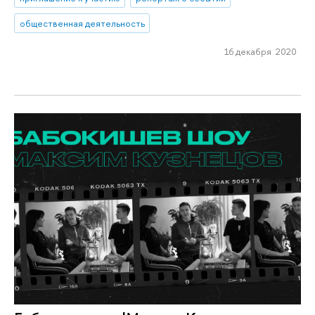
общественная деятельность
16 декабря 2020