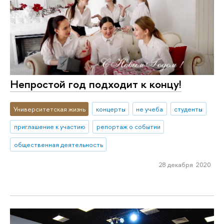
Непростой год подходит к концу!
Университетская жизнь
концерты
не учеба
студенты
приглашение к участию
репортаж о событии
общественная деятельность
28 декабря 2020