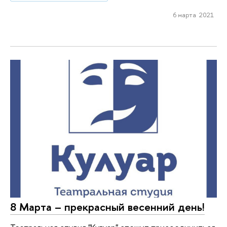
6 марта 2021
8 Марта – прекрасный весенний день!