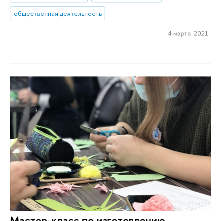
общественная деятельность
4 марта 2021
Мастер-класс по изготовлению