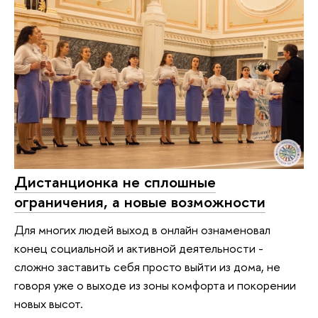
Дистанционка не сплошные
ограничения, а новые возможности
Для многих людей выход в онлайн ознаменовал
конец социальной и активной деятельности -
сложно заставить себя просто выйти из дома, не
говоря уже о выходе из зоны комфорта и покорении
новых высот.