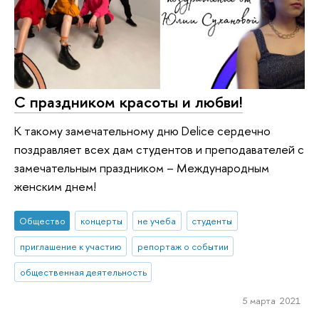
С праздником красоты и любви!
К такому замечательному дню Delice сердечно
поздравляет всех дам студентов и преподавателей с
замечательным праздником – Международным
женским днем!
Общество
концерты
не учеба
студенты
приглашение к участию
репортаж о событии
общественная деятельность
5 марта 2021