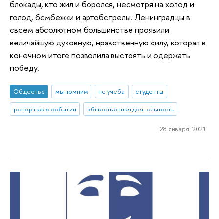
блокады, кто жил и боролся, несмотря на холод и
голод, бомбежки и артобстрелы. Ленинградцы в
своем абсолютном большинстве проявили
величайшую духовную, нравственную силу, которая в
конечном итоге позволила выстоять и одержать
победу.
Общество
мы помним
не учеба
студенты
репортаж о событии
общественная деятельность
28 января 2021