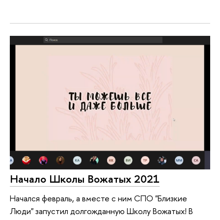
Начало Школы Вожатых 2021
Начался февраль, а вместе с ним СПО "Близкие
Люди" запустил долгожданную Школу Вожатых! В