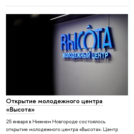
Открытие молодежного центра
«Высота»
25 января в Нижнем Новгороде состоялось
открытие молодежного центра «Высота». Центр