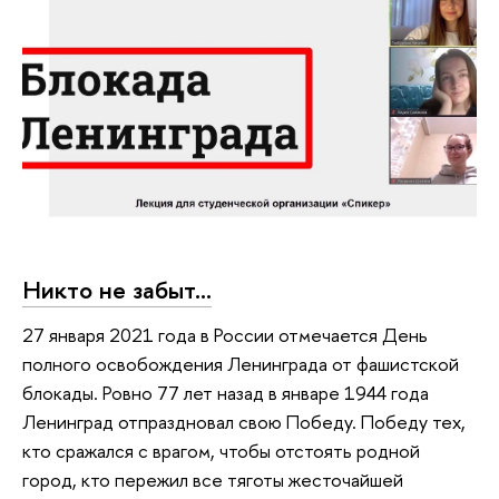
Никто не забыт...
27 января 2021 года в России отмечается День
полного освобождения Ленинграда от фашистской
блокады. Ровно 77 лет назад в январе 1944 года
Ленинград отпраздновал свою Победу. Победу тех,
кто сражался с врагом, чтобы отстоять родной
город, кто пережил все тяготы жесточайшей