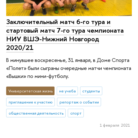
Заключительный матч 6-го тура и
стартовый матч 7-го тура чемпионата
НИУ ВШЭ-Нижний Новгород
2020/21
В минувшее воскресенье, 31 января, в Доме Спорта
«Полет» были сыграны очередные матчи чемпионата
«Вышки» по мини-футболу.
Университетская жизнь
не учеба
студенты
приглашение к участию
репортаж о событии
общественная деятельность
спорт
1 февраля 2021