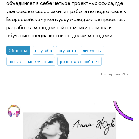
объединяет в себе четыре проектных офиса, где
уже совсем скоро закипит работа по подготовке к
Всероссийскому конкурсу молодежных проектов,
разработка молодежной политики региона и
обучение специалистов по делам молодежи.
Общество
не учеба
студенты
дискуссии
приглашение к участию
репортаж о событии
1 февраля 2021