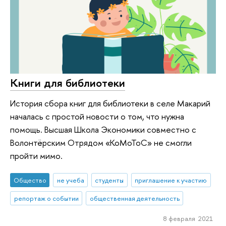
Книги для библиотеки
История сбора книг для библиотеки в селе Макарий
началась с простой новости о том, что нужна
помощь. Высшая Школа Экономики совместно с
Волонтёрским Отрядом «КоМоТоС» не смогли
пройти мимо.
Общество
не учеба
студенты
приглашение к участию
репортаж о событии
общественная деятельность
8 февраля 2021