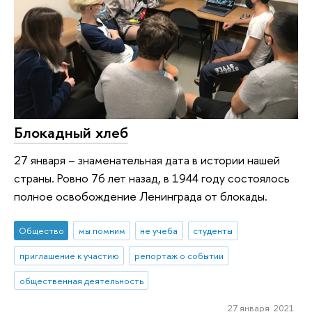
Блокадный хлеб
27 января – знаменательная дата в истории нашей
страны. Ровно 76 лет назад, в 1944 году состоялось
полное освобождение Ленинграда от блокады.
Общество
мы помним
не учеба
студенты
приглашение к участию
репортаж о событии
общественная деятельность
27 января 2021