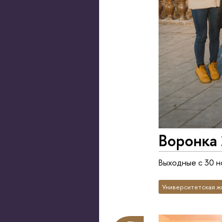
Воронка
Выходные с 30 н
Университетская ж