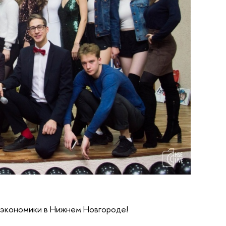
 экономики в Нижнем Новгороде!