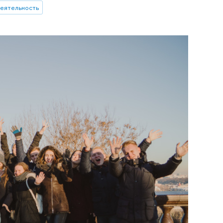
еятельность