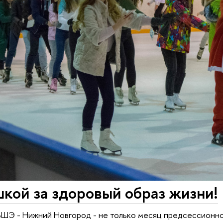
кой за здоровый образ жизни!
ШЭ - Нижний Новгород - не только месяц предсессионной