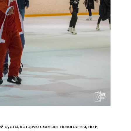
 суеты, которую сменяет новогодняя, но и