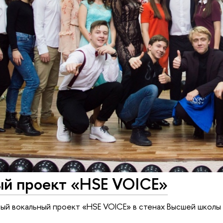
ый проект «HSE VOICE»
ый вокальный проект «HSE VOICE» в стенах Высшей школы