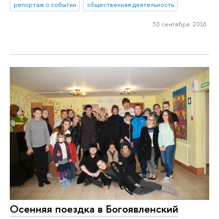
репортаж о событии
общественная деятельность
30 сентября 2016
Осенняя поездка в Богоявленский