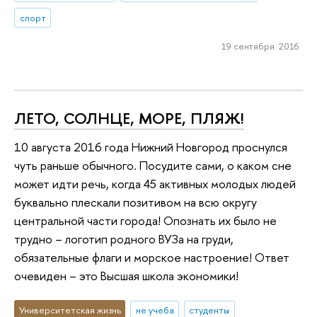
спорт
19 сентября 2016
ЛЕТО, СОЛНЦЕ, МОРЕ, ПЛЯЖ!
10 августа 2016 года Нижний Новгород проснулся
чуть раньше обычного. Посудите сами, о каком сне
может идти речь, когда 45 активных молодых людей
буквально плескали позитивом на всю округу
центральной части города! Опознать их было не
трудно – логотип родного ВУЗа на груди,
обязательные флаги и морское настроение! Ответ
очевиден – это Высшая школа экономики!
Университетская жизнь
не учеба
студенты