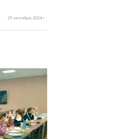
23 сентября, 2024 г.