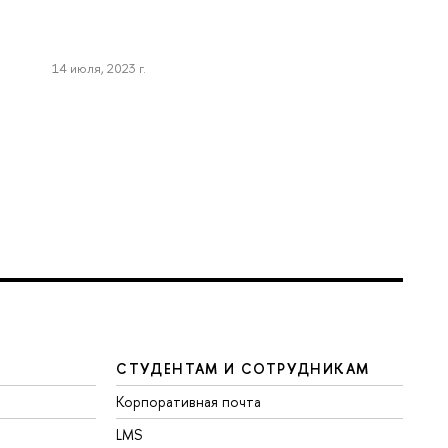
14 июля, 2023 г.
СТУДЕНТАМ И СОТРУДНИКАМ
Корпоративная почта
LMS