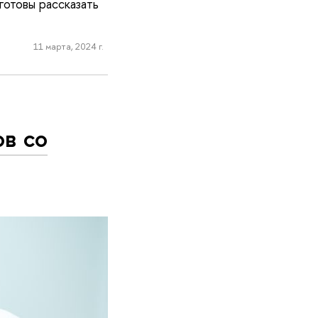
отовы рассказать
11 марта, 2024 г.
ов со