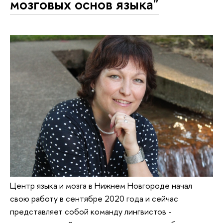
мозговых основ языка"
Центр языка и мозга в Нижнем Новгороде начал
свою работу в сентябре 2020 года и сейчас
представляет собой команду лингвистов -