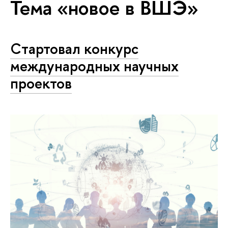
Тема «новое в ВШЭ»
Cтартовал конкурс
международных научных
проектов