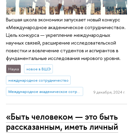
Высшая школа экономики запускает новый конкурс
«Международное академическое сотрудничество».
Цель конкурса — укрепление международных
научных связей, расширение исследовательской
повестки и вовлечение студентов и аспирантов в
фундаментальные исследования мирового уровня.
Наука
новое в ВШЭ
международное сотрудничество
Международное академическое сотрудничество
9 декабря, 2024 г.
«Быть человеком — это быть
рассказанным, иметь личный