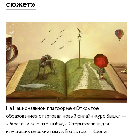
сюжет»
На Национальной платформе «Открытое
образование» стартовал новый онлайн-курс Вышки —
«Расскажи мне что-нибудь. Сторителлинг для
изучающих русский язык». Его автор — Ксения