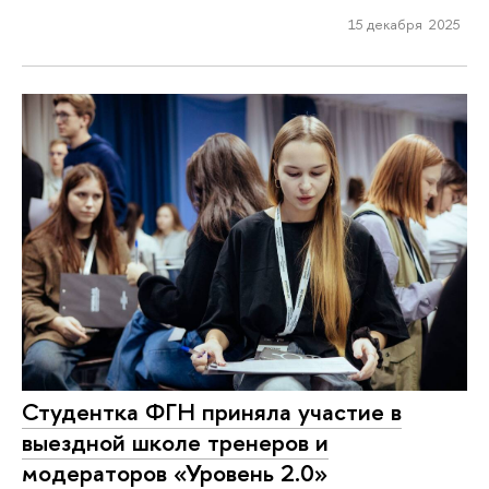
15 декабря 2025
Студентка ФГН приняла участие в
выездной школе тренеров и
модераторов «Уровень 2.0»