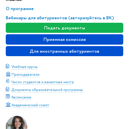
О программе
Вебинары для абитуриентов (авторизуйтесь в ВК)
Подать документы
Приемная комиссия
Для иностранных абитуриентов
Учебные курсы
Преподаватели
Число студентов и вакантные места
Документы образовательной программы
Расписание
Академический совет