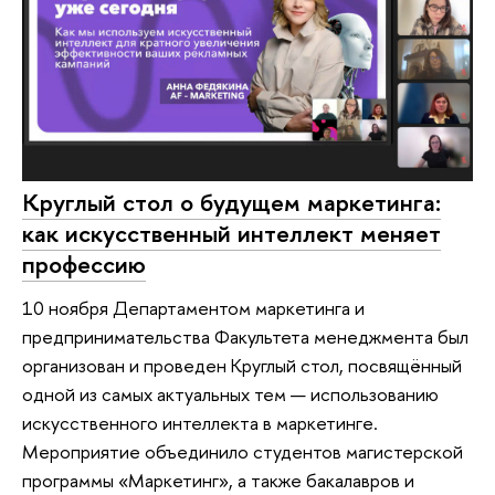
Круглый стол о будущем маркетинга:
как искусственный интеллект меняет
профессию
10 ноября Департаментом маркетинга и
предпринимательства Факультета менеджмента был
организован и проведен Круглый стол, посвящённый
одной из самых актуальных тем — использованию
искусственного интеллекта в маркетинге.
Мероприятие объединило студентов магистерской
программы «Маркетинг», а также бакалавров и