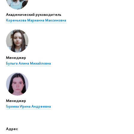
Академический руководитель
Коренькова Марианна Максимовна
Менеджер
Булыга Алина Михайловна
Менеджер
Горяева Ирина Андреевна
Адрес