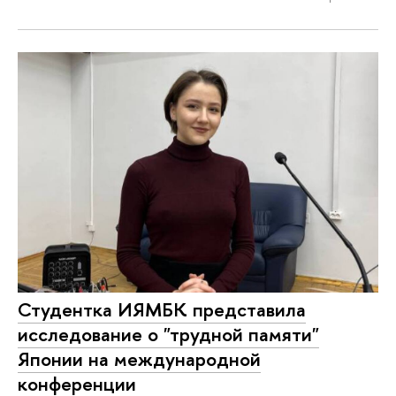
Студентка ИЯМБК представила
исследование о "трудной памяти"
Японии на международной
конференции