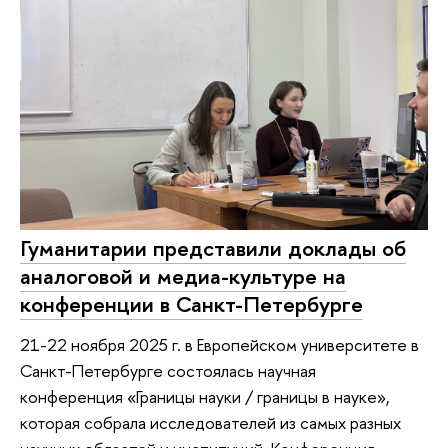
Гуманитарии представили доклады об
аналоговой и медиа-культуре на
конференции в Санкт-Петербурге
21-22 ноября 2025 г. в Европейском университете в
Санкт-Петербурге состоялась научная
конференция «Границы науки / границы в науке»,
которая собрала исследователей из самых разных