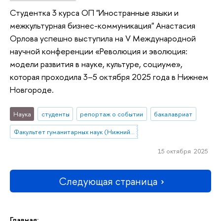
Студентка 3 курса ОП "Иностранные языки и
межкультурная бизнес-коммуникация" Анастасия
Орлова успешно выступила на V Международной
научной конференции «Революция и эволюция:
модели развития в науке, культуре, социуме»,
которая проходила 3–5 октября 2025 года в Нижнем
Новгороде.
Наука
студенты
репортаж о событии
бакалавриат
Факультет гуманитарных наук (Нижний Новгород)
15 октября 2025
Следующая страница
Главная: