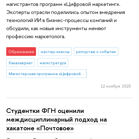
магистрантов программ «Цифровой маркетинг».
Эксперты отрасли поделились опытом внедрения
технологий ИИ в бизнес-процессы компаний и
обсудили, как новые инструменты меняют
профессию маркетолога.
Образование
мастер-классы
репортаж о событии
бакалавриат
магистратура
Магистерская программа «Цифровой маркетинг»
12 ноября 2025
Студентки ФГН оценили
междисциплинарный подход на
хакатоне «Почтовое»