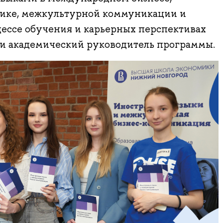
ике, межкультурной коммуникации и
цессе обучения и карьерных перспективах
 и академический руководитель программы.