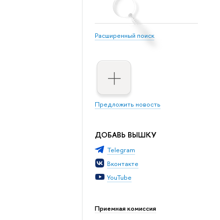
Расширенный поиск
Предложить новость
ДОБАВЬ ВЫШКУ
Telegram
Вконтакте
YouTube
Приемная комиссия