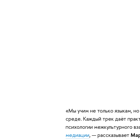
«Мы учим не только языкам, но
среде. Каждый трек даёт прак
психологии межкультурного вз
медиации
, — рассказывает
Мар