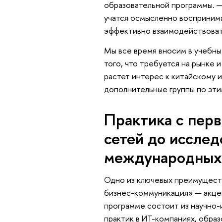
образовательной программы. —
учатся осмысленно воспринима
эффективно взаимодействоват
Мы все время вносим в учебны
того, что требуется на рынке 
растет интерес к китайскому и
дополнительные группы по эти
Практика с перв
сетей до исслед
международных
Одно из ключевых преимущест
бизнес-коммуникация» — акцен
программе состоит из научно
практик в ИТ-компаниях, образ