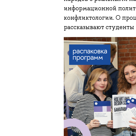
информационной полит
конфликтологии. О про
рассказывают студенты