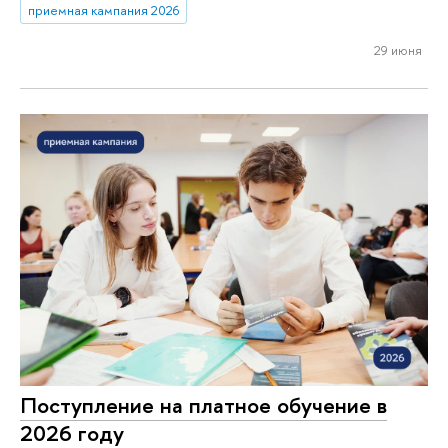
приемная кампания 2026
29 июня
Поступление на платное обучение в
2026 году