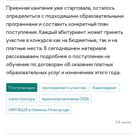
Приемная кампания уже стартовала, осталось
определиться с подходящими образовательными
программами и составить конкретный план
поступления. Каждый абитуриент может принять
участие в конкурсе как на бюджетные, так и на
платные места. В сегодняшнем материале
рассказываем подробнее о поступлении на
обучение по договорам об оказании платных
образовательных услуг и изменениях этого года.
Поступающим
приглашение к участию
бакалавриат
магистратура
приемная кампания 2026
НИУ ВШЭ в Нижнем Новгороде
24 июня