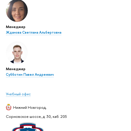
Менеджер
Жданова Светлана Альбертовна
Менеджер
Субботин Павел Андреевич
Учебный офис
Нижний Новгород
,
Сормовское шоссе, д. 30, каб. 205