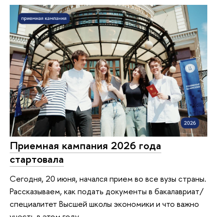
Приемная кампания 2026 года
стартовала
Сегодня, 20 июня, начался прием во все вузы страны.
Рассказываем, как подать документы в бакалавриат/
специалитет Высшей школы экономики и что важно
учесть в этом году.