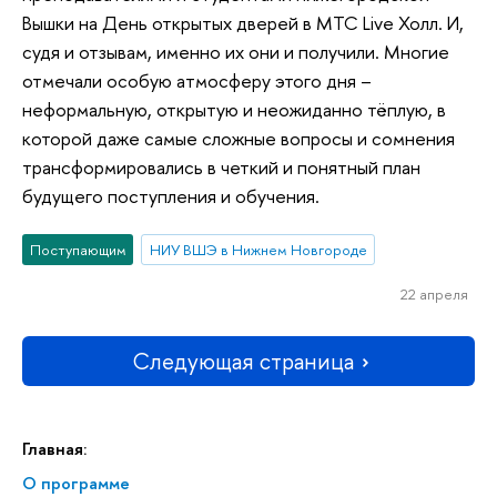
Вышки на День открытых дверей в МТС Live Холл. И,
судя и отзывам, именно их они и получили. Многие
отмечали особую атмосферу этого дня –
неформальную, открытую и неожиданно тёплую, в
которой даже самые сложные вопросы и сомнения
трансформировались в четкий и понятный план
будущего поступления и обучения.
Поступающим
НИУ ВШЭ в Нижнем Новгороде
22 апреля
Следующая страница
Главная:
О программе