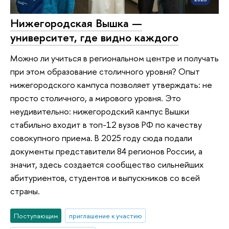
Нижегородская Вышка —
университет, где видно каждого
Можно ли учиться в региональном центре и получать
при этом образование столичного уровня? Опыт
нижегородского кампуса позволяет утверждать: не
просто столичного, а мирового уровня. Это
неудивительно: нижегородский кампус Вышки
стабильно входит в топ-12 вузов РФ по качеству
совокупного приема. В 2025 году сюда подали
документы представители 84 регионов России, а
значит, здесь создается сообщество сильнейших
абитуриентов, студентов и выпускников со всей
страны.
Поступающим
приглашение к участию