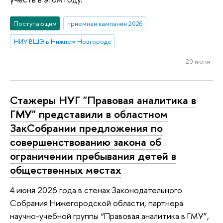
Поступающим
приемная кампания 2026
НИУ ВШЭ в Нижнем Новгороде
20 июня
Стажеры НУГ "Правовая аналитика в
ГМУ" представили в областном
ЗакСобрании предложения по
совершенствованию закона об
ограничении пребывания детей в
общественных местах
4 июня 2026 года в стенах Законодательного
Собрания Нижегородской области, партнера
научно-учебной группы “Правовая аналитика в ГМУ”,