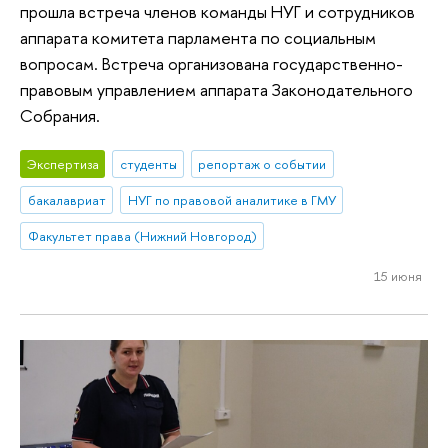
прошла встреча членов команды НУГ и сотрудников
аппарата комитета парламента по социальным
вопросам. Встреча организована государственно-
правовым управлением аппарата Законодательного
Собрания.
Экспертиза
студенты
репортаж о событии
бакалавриат
НУГ по правовой аналитике в ГМУ
Факультет права (Нижний Новгород)
15 июня