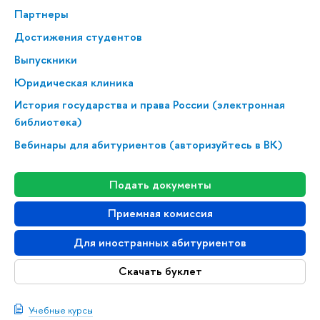
Партнеры
Достижения студентов
Выпускники
Юридическая клиника
История государства и права России (электронная
библиотека)
Вебинары для абитуриентов (авторизуйтесь в ВК)
Подать документы
Приемная комиссия
Для иностранных абитуриентов
Скачать буклет
Учебные курсы