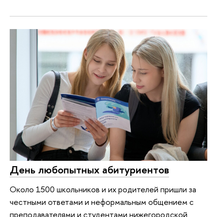
День любопытных абитуриентов
Около 1500 школьников и их родителей пришли за
честными ответами и неформальным общением с
преподавателями и студентами нижегородской