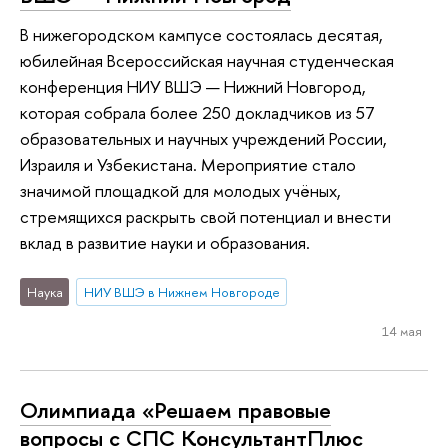
В нижегородском кампусе состоялась десятая,
юбилейная Всероссийская научная студенческая
конференция НИУ ВШЭ — Нижний Новгород,
которая собрала более 250 докладчиков из 57
образовательных и научных учреждений России,
Израиля и Узбекистана. Мероприятие стало
значимой площадкой для молодых учёных,
стремящихся раскрыть свой потенциал и внести
вклад в развитие науки и образования.
Наука
НИУ ВШЭ в Нижнем Новгороде
14 мая
Олимпиада «Решаем правовые
вопросы с СПС КонсультантПлюс