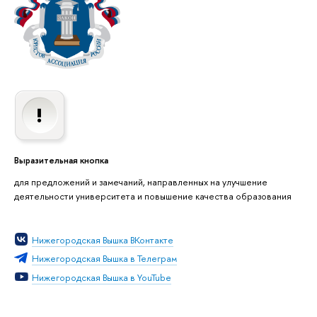
Выразительная кнопка
для предложений и замечаний, направленных на улучшение
деятельности университета и повышение качества образования
Нижегородская Вышка ВКонтакте
Нижегородская Вышка в Телеграм
Нижегородская Вышка в YouTube