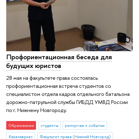
Профориентационная беседа для
будущих юристов
28 мая на факультете права состоялась
профориентационная встреча студентов со
специалистом отдела кадров отдельного батальона
дорожно-патрульной службы ГИБДД УМВД России
по г. Нижнему Новгороду.
Образование
студенты
репортаж о событии
бакалавриат
Факультет права (Нижний Новгород)