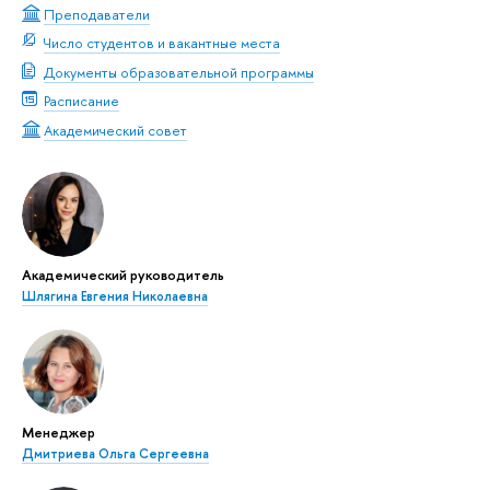
Преподаватели
Число студентов и вакантные места
Документы образовательной программы
Расписание
Академический совет
Академический руководитель
Шлягина Евгения Николаевна
Менеджер
Дмитриева Ольга Сергеевна