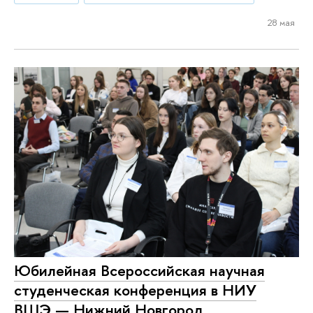
28 мая
Юбилейная Всероссийская научная
студенческая конференция в НИУ
ВШЭ — Нижний Новгород