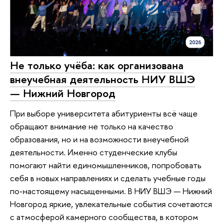
Не только учёба: как организована
внеучебная деятельность НИУ ВШЭ
— Нижний Новгород
При выборе университета абитуриенты всё чаще
обращают внимание не только на качество
образования, но и на возможности внеучебной
деятельности. Именно студенческие клубы
помогают найти единомышленников, попробовать
себя в новых направлениях и сделать учебные годы
по-настоящему насыщенными. В НИУ ВШЭ — Нижний
Новгород яркие, увлекательные события сочетаются
с атмосферой камерного сообщества, в котором