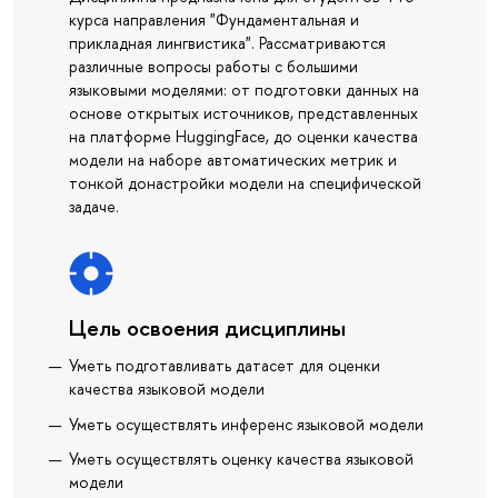
курса направления "Фундаментальная и
прикладная лингвистика". Рассматриваются
различные вопросы работы с большими
языковыми моделями: от подготовки данных на
основе открытых источников, представленных
на платформе HuggingFace, до оценки качества
модели на наборе автоматических метрик и
тонкой донастройки модели на специфической
задаче.
Цель освоения дисциплины
Уметь подготавливать датасет для оценки
качества языковой модели
Уметь осуществлять инференс языковой модели
Уметь осуществлять оценку качества языковой
модели