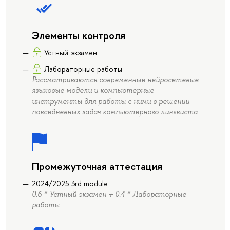
Элементы контроля
Устный экзамен
Лабораторные работы
Рассматриваются современные нейросетевые
языковые модели и компьютерные
инструменты для работы с ними в решении
повседневных задач компьютерного лингвиста
Промежуточная аттестация
2024/2025 3rd module
0.6 * Устный экзамен + 0.4 * Лабораторные
работы