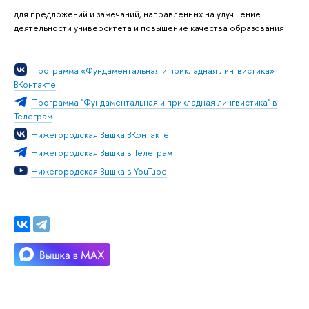
для предложений и замечаний, направленных на улучшение
деятельности университета и повышение качества образования
Программа «Фундаментальная и прикладная лингвистика»
ВКонтакте
Программа "Фундаментальная и прикладная лингвистика" в
Телеграм
Нижегородская Вышка ВКонтакте
Нижегородская Вышка в Телеграм
Нижегородская Вышка в YouTube