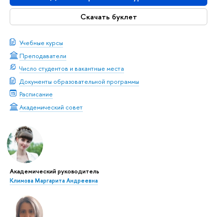
Скачать буклет
Учебные курсы
Преподаватели
Число студентов и вакантные места
Документы образовательной программы
Расписание
Академический совет
Академический руководитель
Климова Маргарита Андреевна