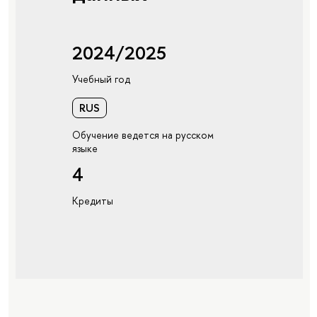
2024/2025
Учебный год
RUS
Обучение ведется на русском
языке
4
Кредиты