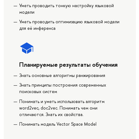
Уметь проводить тонкую настройку языковой
модели
Уметь проводить оптимизацию языковой модели
для её инференса
Планируемые результаты обучения
Знать основные алгоритмы ранжирования
Знать принципы построения современных
поисковых систем
Понимать и уметь использовать алгоритм
word2vec, doc2vec. Понимать чем они
отличаются. Знать их свойства.
Понимать модель Vector Space Model