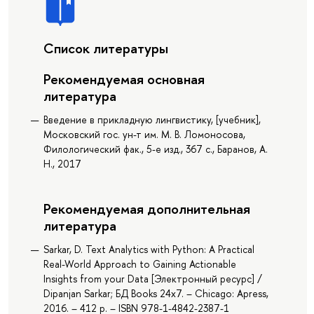
Список литературы
Рекомендуемая основная
литература
Введение в прикладную лингвистику, [учебник],
Московский гос. ун-т им. М. В. Ломоносова,
Филологический фак., 5-е изд., 367 с., Баранов, А.
Н., 2017
Рекомендуемая дополнительная
литература
Sarkar, D. Text Analytics with Python: A Practical
Real-World Approach to Gaining Actionable
Insights from your Data [Электронный ресурс] /
Dipanjan Sarkar; БД Books 24x7. – Chicago: Apress,
2016. – 412 p. – ISBN 978-1-4842-2387-1