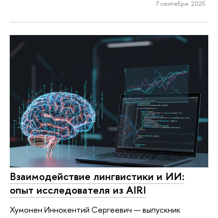
7 сентября 2025
Взаимодействие лингвистики и ИИ:
опыт исследователя из AIRI
Хумонен Иннокентий Сергеевич — выпускник