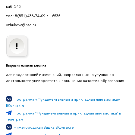
каб. 145
тел.: 8(831)436-74-09 вн. 6535
vzhukova@hse.ru
Выразительная кнопка
для предложений и замечаний, направленных на улучшение
деятельности университета и повышение качества образования
Программа «Фундаментальная и прикладная лингвистика»
ВКонтакте
Программа "Фундаментальная и прикладная лингвистика" в
Телеграм
Нижегородская Вышка ВКонтакте