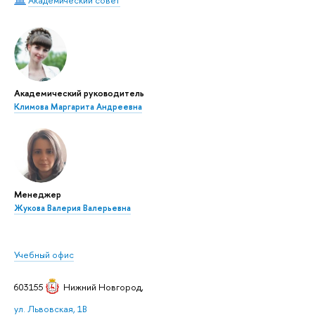
Академический руководитель
Климова Маргарита Андреевна
Менеджер
Жукова Валерия Валерьевна
Учебный офис
603155
Нижний Новгород
,
ул. Львовская, 1В