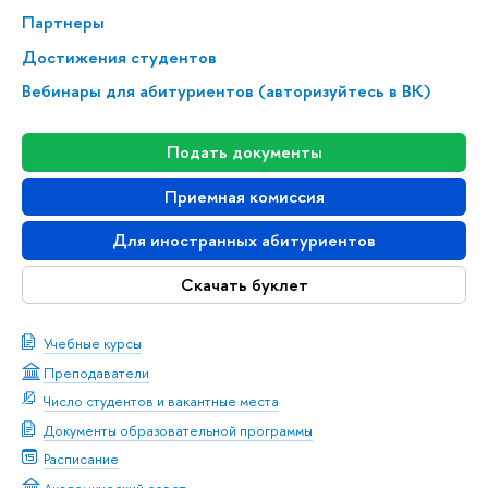
Партнеры
Достижения студентов
Вебинары для абитуриентов (авторизуйтесь в ВК)
Подать документы
Приемная комиссия
Для иностранных абитуриентов
Скачать буклет
Учебные курсы
Преподаватели
Число студентов и вакантные места
Документы образовательной программы
Расписание
Академический совет