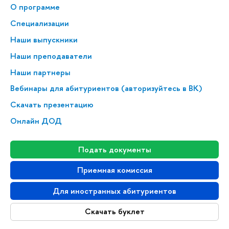
О программе
Специализации
Наши выпускники
Наши преподаватели
Наши партнеры
Вебинары для абитуриентов (авторизуйтесь в ВК)
Скачать презентацию
Онлайн ДОД
Подать документы
Приемная комиссия
Для иностранных абитуриентов
Скачать буклет