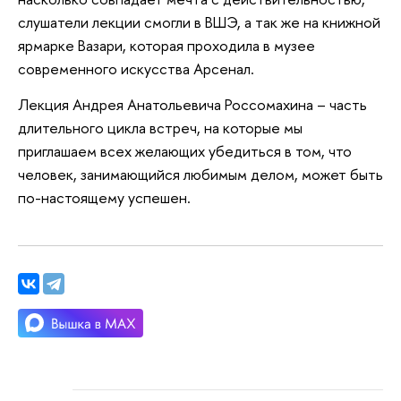
слушатели лекции смогли в ВШЭ, а так же на книжной
ярмарке Вазари, которая проходила в музее
современного искусства Арсенал.
Лекция Андрея Анатольевича Россомахина – часть
длительного цикла встреч, на которые мы
приглашаем всех желающих убедиться в том, что
человек, занимающийся любимым делом, может быть
по-настоящему успешен.