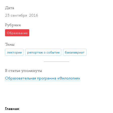
Дата
23 сентября 2016
Рубрики
Образование
Темы
лектории
репортаж о событии
бакалавриат
В статье упомянуты
Образовательная программа «Филология»
Главная: