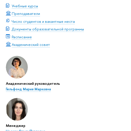
Учебные курсы
Преподаватели
Число студентов и вакантные места
Документы образовательной программы
Расписание
Академический совет
Академический руководитель
Гельфонд Мария Марковна
Менеджер