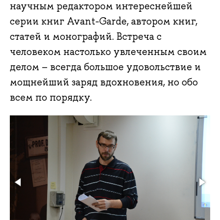
научным редактором интереснейшей
серии книг Avant-Garde, автором книг,
статей и монографий. Встреча с
человеком настолько увлеченным своим
делом – всегда большое удовольствие и
мощнейший заряд вдохновения, но обо
всем по порядку.