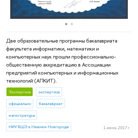
Две образовательные программы бакалавриата
факультета информатики, математики и
компьютерных наук прошли профессионально-
общественную аккредитацию в Ассоциации
предприятий компьютерных и информационных
технологий (АПКИТ).
Экспертиза
экспертиза
официально
бакалавриат
магистратура
НИУ ВШЭ в Нижнем Новгороде
1 июня, 2017 г.