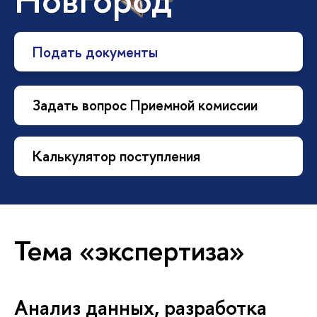
Подать документы
Задать вопрос Приемной комиссии
Калькулятор поступления
Тема «экспертиза»
Анализ данных, разработка