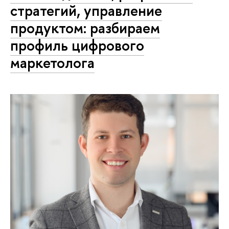
стратегий, управление
продуктом: разбираем
профиль цифрового
маркетолога