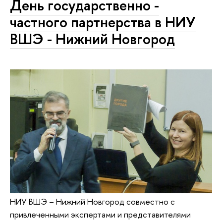
День государственно -
частного партнерства в НИУ
ВШЭ - Нижний Новгород
НИУ ВШЭ – Нижний Новгород совместно с
привлеченными экспертами и представителями