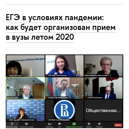
ЕГЭ в условиях пандемии:
как будет организован прием
в вузы летом 2020