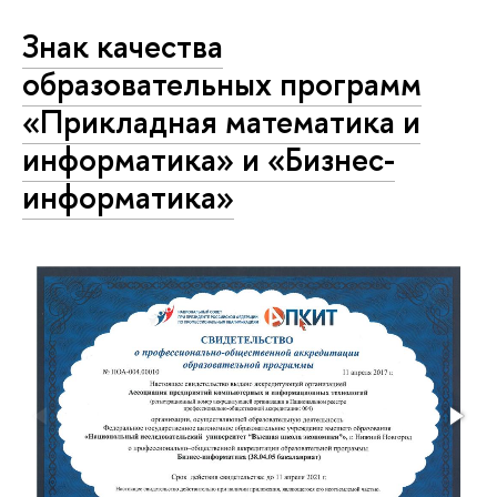
Знак качества
образовательных программ
«Прикладная математика и
информатика» и «Бизнес-
информатика»