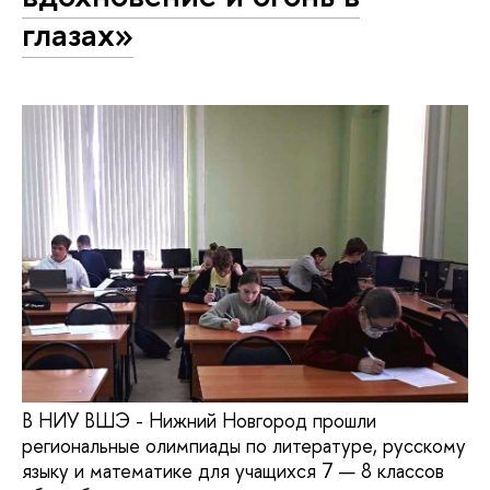
глазах»
В НИУ ВШЭ - Нижний Новгород прошли
региональные олимпиады по литературе, русскому
языку и математике для учащихся 7 — 8 классов