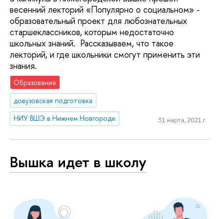
весенний лекторий «Популярно о социальном» -
образовательный проект для любознательных
старшеклассников, которым недостаточно
школьных знаний. Рассказываем, что такое
лекторий, и где школьники смогут применить эти
знания.
Образование
довузовская подготовка
НИУ ВШЭ в Нижнем Новгороде
31 марта, 2021 г.
Вышка идет в школу