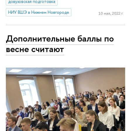
довузовская подготовка
НИУ ВШЭ в Нижнем Новгороде
10 мая, 2022 г.
Дополнительные баллы по
весне считают