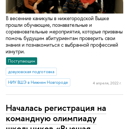
В весенние каникулы в нижегородской Вышке
прошли обучающие, познавательные и
соревновательные мероприятия, которые призваны
помочь будущим абитуриентам проверить свои
знания и познакомиться с выбранной профессией
изнутри.
Поступающим
довузовская подготовка
НИУ ВШЭ в Нижнем Новгороде
4 апреля, 2022 г.
Началась регистрация на
командную олимпиаду
школьников «Высшая