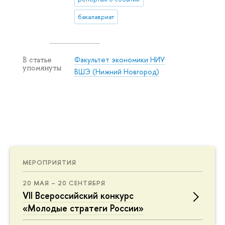
бакалавриат
Факультет экономики НИУ
В статье
упомянуты
ВШЭ (Нижний Новгород)
МЕРОПРИЯТИЯ
20 МАЯ – 20 СЕНТЯБРЯ
VII Всероссийский конкурс
«Молодые стратеги России»