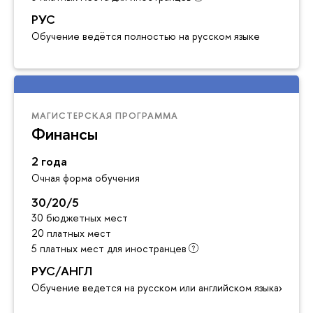
РУС
Обучение ведётся полностью на русском языке
МАГИСТЕРСКАЯ ПРОГРАММА
Финансы
2 года
Очная форма обучения
30/20/5
30 бюджетных мест
20 платных мест
5 платных мест для иностранцев
РУС/АНГЛ
Обучение ведется на русском или английском языках