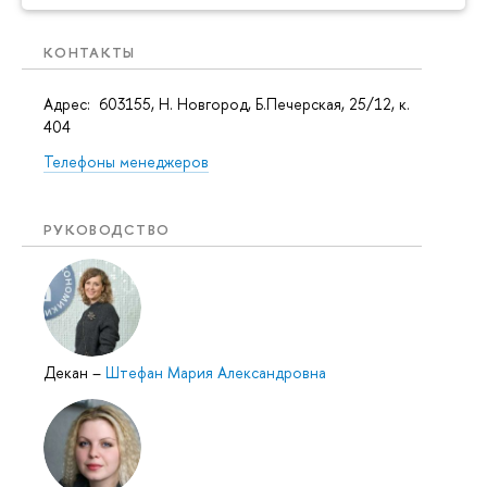
КОНТАКТЫ
Адрес: 603155, Н. Новгород, Б.Печерская, 25/12, к.
404
Телефоны менеджеров
РУКОВОДСТВО
Декан
–
Штефан Мария Александровна