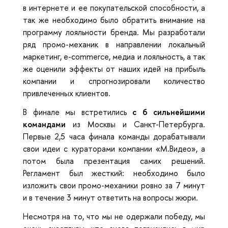
в интернете и ее покупательской способности, а
так же необходимо было обратить внимание на
программу лояльности бренда. Мы разработали
ряд промо-механик в направлении локальный
маркетинг, e-commerce, медиа и лояльность, а так
же оценили эффекты от наших идей на прибыль
компании и спрогнозировали количество
привлеченных клиентов.
В финале мы встретились
с 6 сильнейшими
командами
из Москвы и Санкт-Петербурга.
Первые 2,5 часа финала команды дорабатывали
свои идеи с кураторами компании «М.Видео», а
потом была презентация самих решений.
Регламент был жесткий: необходимо было
изложить свои промо-механики ровно за 7 минут
и в течение 3 минут ответить на вопросы жюри.
Несмотря на то, что мы не одержали победу, мы