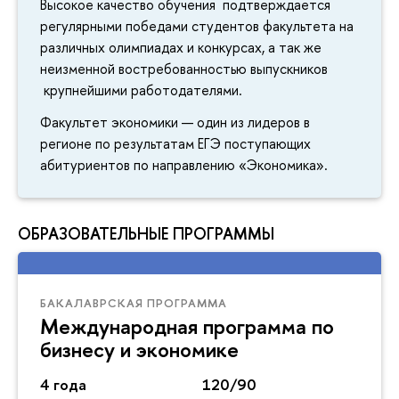
Высокое качество обучения подтверждается
регулярными победами студентов факультета на
различных олимпиадах и конкурсах, а так же
неизменной востребованностью выпускников
крупнейшими работодателями.
Факультет экономики — один из лидеров в
регионе по результатам ЕГЭ поступающих
абитуриентов по направлению «Экономика».
ОБРАЗОВАТЕЛЬНЫЕ ПРОГРАММЫ
БАКАЛАВРСКАЯ ПРОГРАММА
Международная программа по
бизнесу и экономике
4 года
120/90