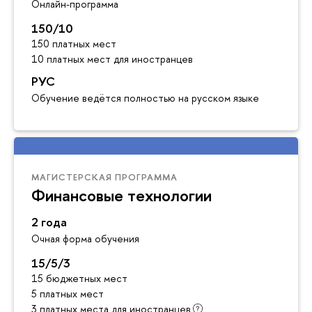
Онлайн-программа
150/10
150 платных мест
10 платных мест для иностранцев
РУС
Обучение ведётся полностью на русском языке
МАГИСТЕРСКАЯ ПРОГРАММА
Финансовые технологии
2 года
Очная форма обучения
15/5/3
15 бюджетных мест
5 платных мест
3 платных места для иностранцев