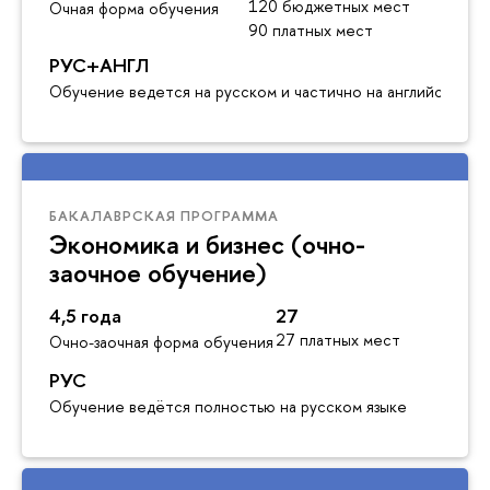
120 бюджетных мест
Очная форма обучения
90 платных мест
РУС+АНГЛ
Обучение ведется на русском и частично на английском я
БАКАЛАВРСКАЯ ПРОГРАММА
Экономика и бизнес (очно-
заочное обучение)
4,5 года
27
27 платных мест
Очно-заочная форма обучения
РУС
Обучение ведётся полностью на русском языке