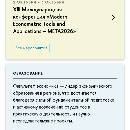
1 ОКТЯБРЯ – 3 ОКТЯБРЯ
XIII Международная
конференция «Modern
Econometric Tools and
Applications – META2026»
Все мероприятия
ОБРАЗОВАНИЕ
Факультет экономики — лидер экономического
образования в регионе, что достигается
благодаря сильной фундаментальной подготовке
и активному вовлечению студентов в
практическую деятельность и научно-
исследовательские проекты.