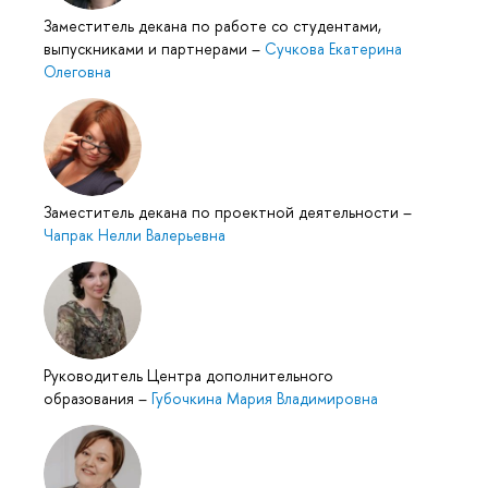
Заместитель декана по работе со студентами,
выпускниками и партнерами
–
Сучкова Екатерина
Олеговна
Заместитель декана по проектной деятельности
–
Чапрак Нелли Валерьевна
Руководитель Центра дополнительного
образования
–
Губочкина Мария Владимировна