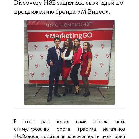
Discovery HSE защитила свои идеи по
продвижению бренда «М.Видео».
В этот раз перед нами стояла цель
стимулирования роста трафика магазинов
«М.Видео», повышения вовлеченности аудитории