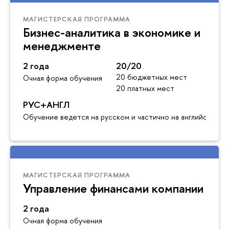
МАГИСТЕРСКАЯ ПРОГРАММА
Бизнес-аналитика в экономике и
менеджменте
2 года
20/20
20 бюджетных мест
Очная форма обучения
20 платных мест
РУС+АНГЛ
Обучение ведется на русском и частично на английском я
МАГИСТЕРСКАЯ ПРОГРАММА
Управление финансами компании
2 года
Очная форма обучения