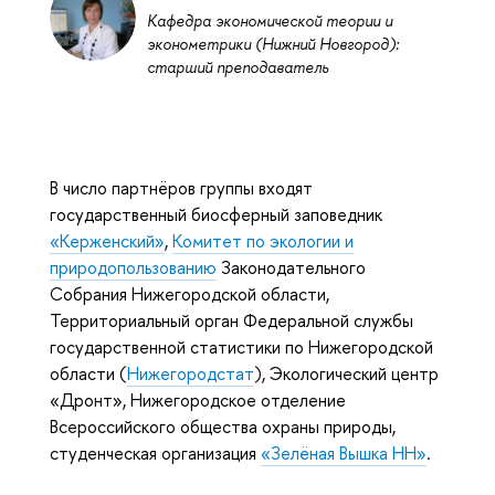
Кафедра экономической теории и
эконометрики (Нижний Новгород):
старший преподаватель
В число партнёров группы входят
государственный биосферный заповедник
«Керженский»
,
Комитет по экологии и
природопользованию
Законодательного
Собрания Нижегородской области,
Территориальный орган Федеральной службы
государственной статистики по Нижегородской
области (
Нижегородстат
), Экологический центр
«Дронт», Нижегородское отделение
Всероссийского общества охраны природы,
студенческая организация
«Зелёная Вышка НН»
.