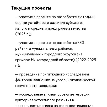
Текущие проекты
участие в проекте по разработке методики
оценки устойчивого развития субъектов
малого и среднего предпринимательства
(2023 г.);
участие в проекте по разработке ESG-
рейтинга муниципальных районов,
муниципальных и городских округов (на
примере Нижегородской области) (2022-2023
г.);
проведение лонгитюдного исследования
факторов, влияющих на уровень экологической
грамотности молодежи;
исследование влияния уровня интеграции
критериев устойчивого развития в
деятельность региона на его инвестиционную