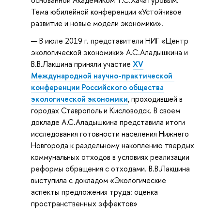
Тема юбилейной конференции «Устойчивое
развитие и новые модели экономики».
В июле 2019 г. представители НИГ «Центр
экологической экономики» А.С.Аладышкина и
В.В.Лакшина приняли участие
ХV
Международной научно-практической
конференции Российского общества
экологической экономики
, проходившей в
городах Ставрополь и Кисловодск. В своем
докладе А.С.Аладышкина представила итоги
исследования готовности населения Нижнего
Новгорода к раздельному накоплению твердых
коммунальных отходов в условиях реализации
реформы обращения с отходами. В.В.Лакшина
выступила с докладом «Экологические
аспекты предложения труда: оценка
пространственных эффектов»