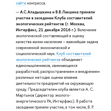
сайте
конгресса.
А.С.Аладышкина и В.В.Лакшина приняли
участие в заседании Клуба составителей
экологических рейтингов (г. Москва,
Интерфакс, 21 декабря 2016 г.).
Включение
экологической составляющей в оценку
качества жизни населения – важнейшая задача
современной экономической и
социологической наук.
Клуб составителей
экологических рейтингов
объединяет
единомышленников, занимающихся
разработкой, распространением и внедрением
различных методик оценки влияния
деятельности предприятий на окружающую
среду. Председателем клуба является А. С.
Мартынов (директор эколого-
энергетического РА, Интерфакс). В работе
заседания приняли участие, в том числе, В. Р.