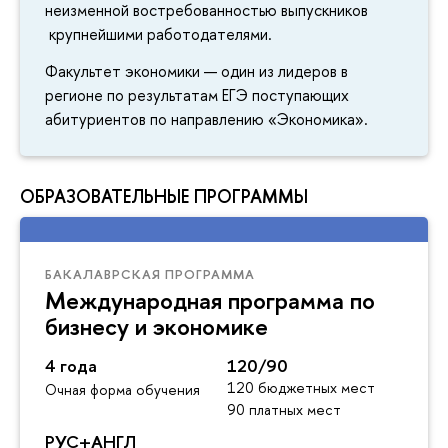
неизменной востребованностью выпускников
крупнейшими работодателями.
Факультет экономики — один из лидеров в
регионе по результатам ЕГЭ поступающих
абитуриентов по направлению «Экономика».
ОБРАЗОВАТЕЛЬНЫЕ ПРОГРАММЫ
БАКАЛАВРСКАЯ ПРОГРАММА
Международная программа по
бизнесу и экономике
4 года
120/90
120 бюджетных мест
Очная форма обучения
90 платных мест
РУС+АНГЛ