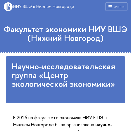
НИУ ВШЭ в Нижнем Новгороде
Меню
Факультет экономики НИУ ВШЭ
(Нижний Новгород)
Научно-исследовательская
группа «Центр
экологической экономики»
В 2016 на факультете экономики НИУ ВШЭ в
Нижнем Новгороде была организована
научно-