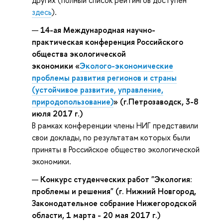
здесь
).
14-ая Международная научно-
практическая конференция Российского
общества экологической
экономики «
Эколого-экономические
проблемы развития регионов и страны
(устойчивое развитие, управление,
природопользование)
» (г.Петрозаводск, 3-8
июля 2017 г.)
В рамках конференции члены НИГ представили
свои доклады, по результатам которых были
приняты в Российское общество экологической
экономики.
Конкурс студенческих работ "Экология:
проблемы и решения" (г. Нижний Новгород,
Законодательное собрание Нижегородской
области, 1 марта - 20 мая 2017 г.)