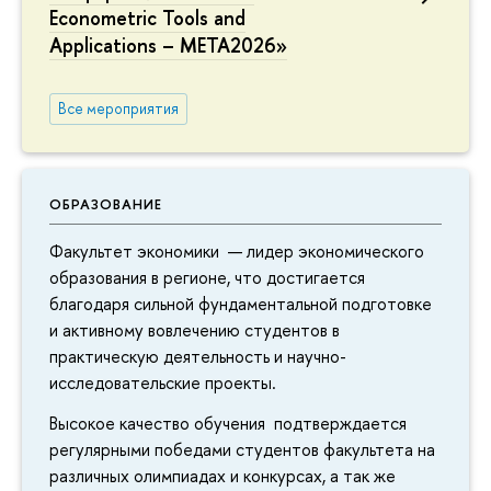
Econometric Tools and
Applications – META2026»
Все мероприятия
ОБРАЗОВАНИЕ
Факультет экономики — лидер экономического
образования в регионе, что достигается
благодаря сильной фундаментальной подготовке
и активному вовлечению студентов в
практическую деятельность и научно-
исследовательские проекты.
Высокое качество обучения подтверждается
регулярными победами студентов факультета на
различных олимпиадах и конкурсах, а так же