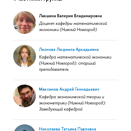
Лакшина Валерия Владимировна
Доцент кафедры математической
экономики (Нижний Новгород)
Леонова Людмила Аркадьевна
Кафедра математической экономики
(Нижний Новгород): старший
преподаватель
Максимов Андрей Геннадьевич
Кафедра экономической теории и
эконометрики (Нижний Новгород):
Заведующий кафедрой
Николаева Татьяна Павловна