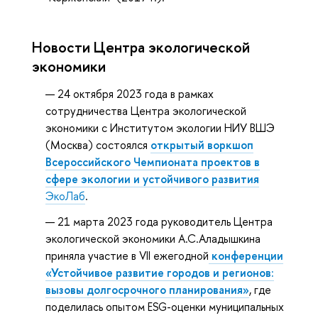
Новости Центра экологической
экономики
24 октября 2023 года в рамках
сотрудничества Центра экологической
экономики с Институтом экологии НИУ ВШЭ
(Москва) состоялся
открытый воркшоп
Всероссийского Чемпионата проектов в
сфере экологии и устойчивого развития
ЭкоЛаб
.
21 марта 2023 года руководитель Центра
экологической экономики А.С.Аладышкина
приняла участие в VII ежегодной
конференции
«Устойчивое развитие городов и регионов:
вызовы долгосрочного планирования»
, где
поделилась опытом ESG-оценки муниципальных