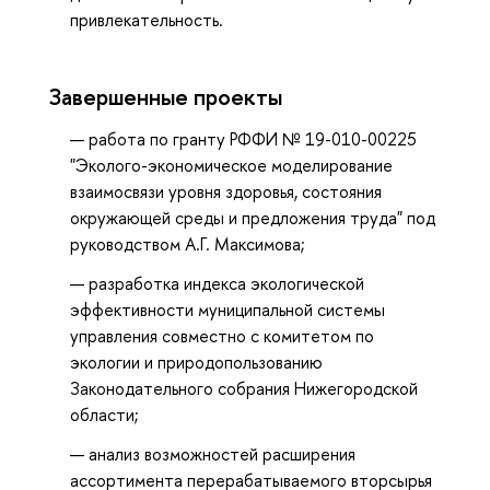
привлекательность.
Завершенные проекты
работа по гранту РФФИ № 19-010-00225
"Эколого-экономическое моделирование
взаимосвязи уровня здоровья, состояния
окружающей среды и предложения труда" под
руководством А.Г. Максимова;
разработка индекса экологической
эффективности муниципальной системы
управления совместно с комитетом по
экологии и природопользованию
Законодательного собрания Нижегородской
области;
анализ возможностей расширения
ассортимента перерабатываемого вторсырья