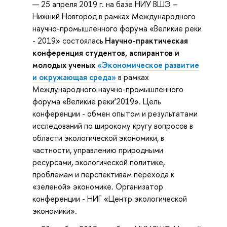
25 апреля 2019 г. на базе НИУ ВШЭ –
Нижний Новгород в рамках Международного
научно-промышленного форума «Великие реки
- 2019» состоялась
Научно-практическая
конференция студентов, аспирантов и
молодых ученых
«Экономическое развитие
и окружающая среда»
в рамках
Международного научно-промышленного
форума «Великие реки’2019». Цель
конференции - обмен опытом и результатами
исследований по широкому кругу вопросов в
области экологической экономики, в
частности, управлению природными
ресурсами, экологической политике,
проблемам и перспективам перехода к
«зеленой» экономике. Организатор
конференции - НИГ «Центр экологической
экономики».