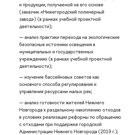
и продукции, получаемой на его основе
(заказчик «Нижегородский полимерный
завод») (в рамках учебной проектной
деятельности);
анализ практики перехода на экологические
безопасные источники освещения в
муниципальных и государственных
учреждениях (в рамках учебной проектной
деятельности);
изучение бассейновых советов как
основного способа регулирования и
управления ресурсами малых рек;
анализ готовности жителей Нижнего
Новгорода к раздельному накоплению отходов
в условиях реализации реформы по обращению
с отходами при поддержке городской
Администрации Нижнего Новгорода (2019 г.);