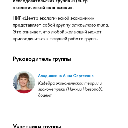
исследовательская группа «Центр
экологической экономики».
НИГ «Центр экологической экономики»
представляет собой
группу открытого типа
.
Это означает, что любой желающий может
присоединиться к текущей работе группы.
Руководитель группы
Аладышкина Анна Сергеевна
Кафедра экономической теории и
эконометрики (Нижний Новгород):
доцент
Участники группы