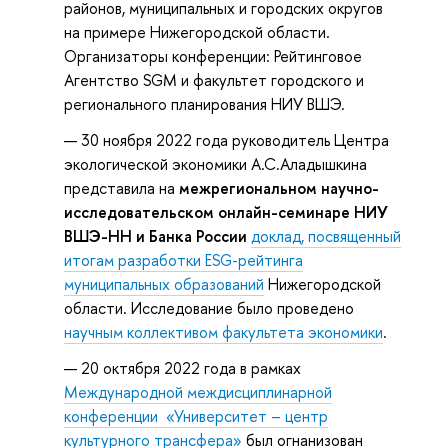
районов, муниципальных и городских округов
на примере Нижегородской области.
Организаторы конференции: Рейтинговое
Агентство SGM и факультет городского и
регионального планирования НИУ ВШЭ.
30 ноября 2022 года руководитель Центра
экологической экономики А.С.Аладышкина
представила на
межрегиональном научно-
исследовательском онлайн-семинаре НИУ
ВШЭ-НН и Банка России
доклад, посвященный
итогам разработки ESG-рейтинга
муниципальных образований
Нижегородской
области. Исследование было проведено
научным коллективом факультета экономики
.
20 октября 2022 года в рамках
Международной междисциплинарной
конференции «Университет – центр
культурного трансфера»
был огнанизован