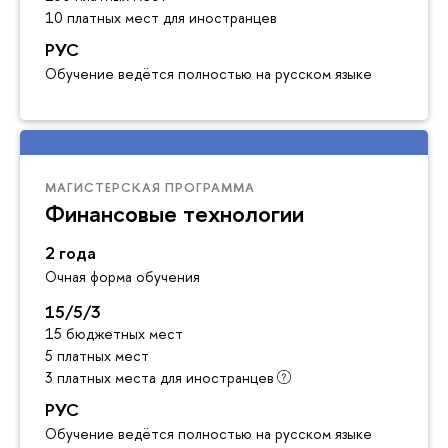
10 платных мест для иностранцев
РУС
Обучение ведётся полностью на русском языке
МАГИСТЕРСКАЯ ПРОГРАММА
Финансовые технологии
2 года
Очная форма обучения
15/5/3
15 бюджетных мест
5 платных мест
3 платных места для иностранцев
РУС
Обучение ведётся полностью на русском языке