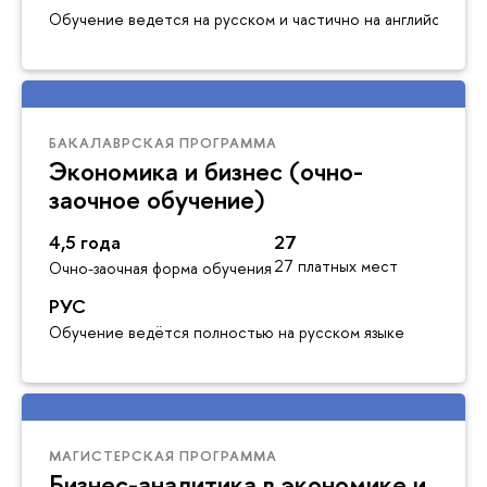
Обучение ведется на русском и частично на английском я
БАКАЛАВРСКАЯ ПРОГРАММА
Экономика и бизнес (очно-
заочное обучение)
4,5 года
27
27 платных мест
Очно-заочная форма обучения
РУС
Обучение ведётся полностью на русском языке
МАГИСТЕРСКАЯ ПРОГРАММА
Бизнес-аналитика в экономике и