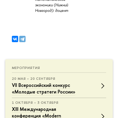
экономики (Нижний
Новгород): доцент
МЕРОПРИЯТИЯ
20 МАЯ – 20 СЕНТЯБРЯ
VII Всероссийский конкурс
«Молодые стратеги России»
1 ОКТЯБРЯ – 3 ОКТЯБРЯ
XIII Международная
конференция «Modern