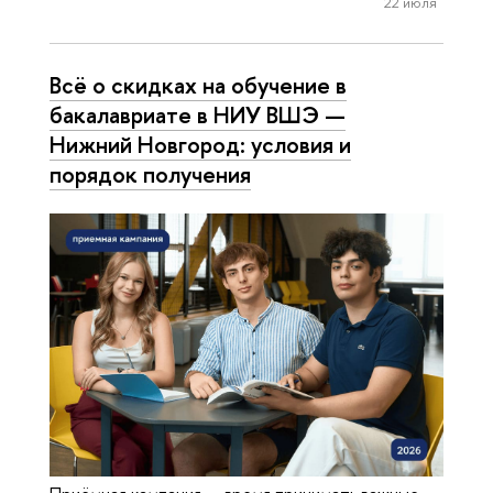
22 июля
Всё о скидках на обучение в
бакалавриате в НИУ ВШЭ —
Нижний Новгород: условия и
порядок получения