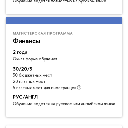
Обучение ведётся полностью на русском языке
МАГИСТЕРСКАЯ ПРОГРАММА
Финансы
2 года
Очная форма обучения
30/20/5
30 бюджетных мест
20 платных мест
5 платных мест для иностранцев
РУС/АНГЛ
Обучение ведется на русском или английском языках