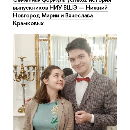
выпускников НИУ ВШЭ — Нижний
Новгород Марии и Вячеслава
Крамковых