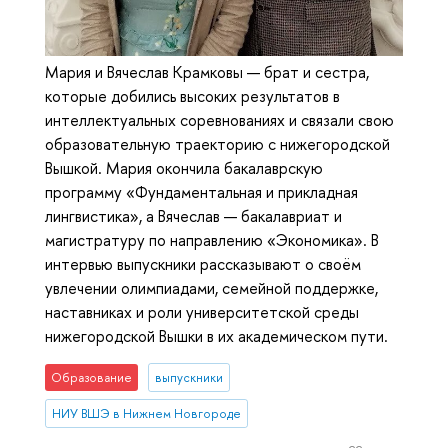
Мария и Вячеслав Крамковы — брат и сестра,
которые добились высоких результатов в
интеллектуальных соревнованиях и связали свою
образовательную траекторию с нижегородской
Вышкой. Мария окончила бакалаврскую
программу «Фундаментальная и прикладная
лингвистика», а Вячеслав — бакалавриат и
магистратуру по направлению «Экономика». В
интервью выпускники рассказывают о своём
увлечении олимпиадами, семейной поддержке,
наставниках и роли университетской среды
нижегородской Вышки в их академическом пути.
Образование
выпускники
НИУ ВШЭ в Нижнем Новгороде