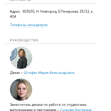
Адрес: 603155, Н. Новгород, Б.Печерская, 25/12, к.
404
Телефоны менеджеров
РУКОВОДСТВО
Декан
–
Штефан Мария Александровна
Заместитель декана по работе со студентами,
выпускниками и партнерами
–
Сучкова Екатерина