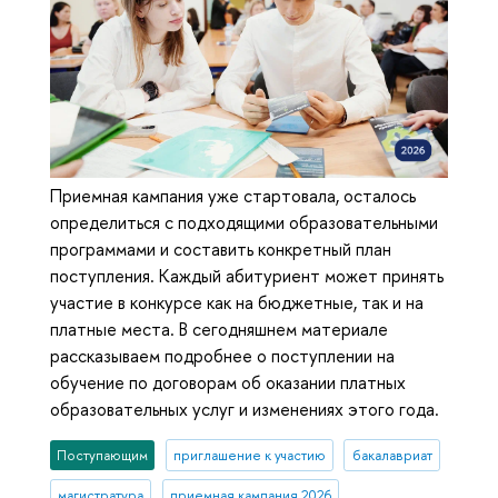
Приемная кампания уже стартовала, осталось
определиться с подходящими образовательными
программами и составить конкретный план
поступления. Каждый абитуриент может принять
участие в конкурсе как на бюджетные, так и на
платные места. В сегодняшнем материале
рассказываем подробнее о поступлении на
обучение по договорам об оказании платных
образовательных услуг и изменениях этого года.
Поступающим
приглашение к участию
бакалавриат
магистратура
приемная кампания 2026