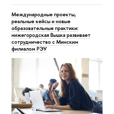
Международные проекты,
реальные кейсы и новые
образовательные практики:
нижегородская Вышка развивает
сотрудничество с Минским
филиалом РЭУ