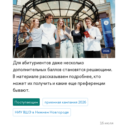
Для абитуриентов даже несколько
дополнительных баллов становятся решающими.
В материале рассказываем подробнее, кто
может их получить и какие еще преференции
бывают.
Поступающим
приемная кампания 2026
НИУ ВШЭ в Нижнем Новгороде
16 июля