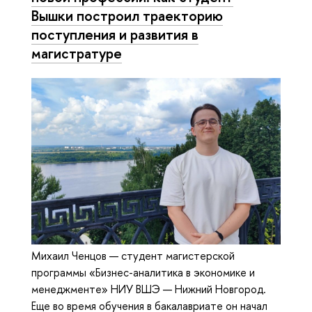
Вышки построил траекторию
поступления и развития в
магистратуре
Михаил Ченцов — студент магистерской
программы «Бизнес-аналитика в экономике и
менеджменте» НИУ ВШЭ — Нижний Новгород.
Еще во время обучения в бакалавриате он начал