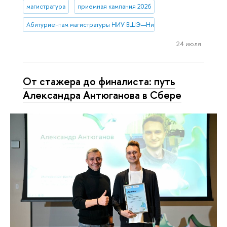
магистратура
приемная кампания 2026
Абитуриентам магистратуры НИУ ВШЭ—Нижний Новгород
24 июля
От стажера до финалиста: путь
Александра Антюганова в Сбере