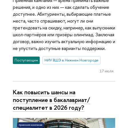
Приёмная кампания — время принимать важные
решения, и одно из них — как сделать обучение
доступнее. Абитуриенты, выбирающие платные
места, часто спрашивают, могут ли они
претендовать на скидку, например, как выпускники
школ-партнёров или призёры олимпиад. Заключая
договор, важно изучить актуальную информацию и
не упустить доступные варианты поддержки.
Поступающим
НИУ ВШЭ в Нижнем Новгороде
17 июля
Как повысить шансы на
поступление в бакалавриат/
специалитет в 2026 году?