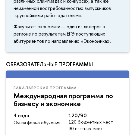
различных олимпиадах и конкурсах, а так же
неизменной востребованностью выпускников
крупнейшими работодателями.
Факультет экономики — один из лидеров в
регионе по результатам ЕГЭ поступающих
абитуриентов по направлению «Экономика».
ОБРАЗОВАТЕЛЬНЫЕ ПРОГРАММЫ
БАКАЛАВРСКАЯ ПРОГРАММА
Международная программа по
бизнесу и экономике
4 года
120/90
120 бюджетных мест
Очная форма обучения
90 платных мест