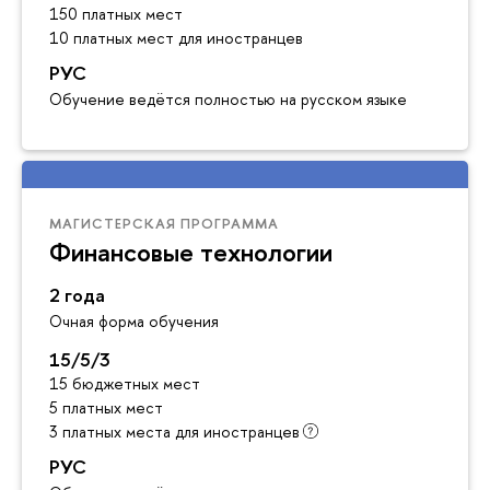
150 платных мест
10 платных мест для иностранцев
РУС
Обучение ведётся полностью на русском языке
МАГИСТЕРСКАЯ ПРОГРАММА
Финансовые технологии
2 года
Очная форма обучения
15/5/3
15 бюджетных мест
5 платных мест
3 платных места для иностранцев
РУС