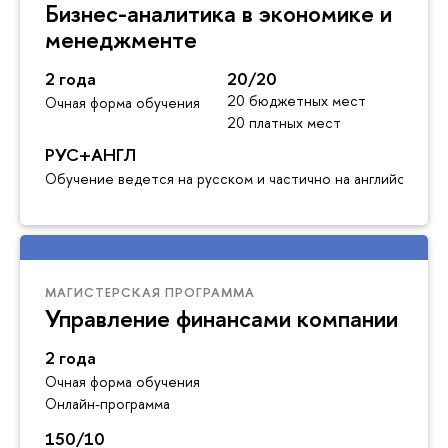
Бизнес-аналитика в экономике и
менеджменте
2 года
20/20
20 бюджетных мест
Очная форма обучения
20 платных мест
РУС+АНГЛ
Обучение ведется на русском и частично на английском я
МАГИСТЕРСКАЯ ПРОГРАММА
Управление финансами компании
2 года
Очная форма обучения
Онлайн-программа
150/10