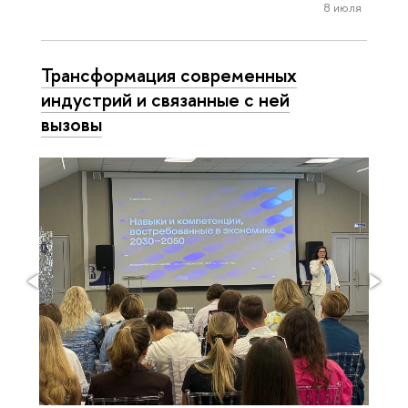
8 июля
Трансформация современных
индустрий и связанные с ней
вызовы