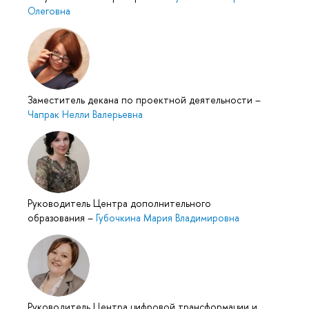
Олеговна
Заместитель декана по проектной деятельности
–
Чапрак Нелли Валерьевна
Руководитель Центра дополнительного
образования
–
Губочкина Мария Владимировна
Руководитель Центра цифровой трансформации и