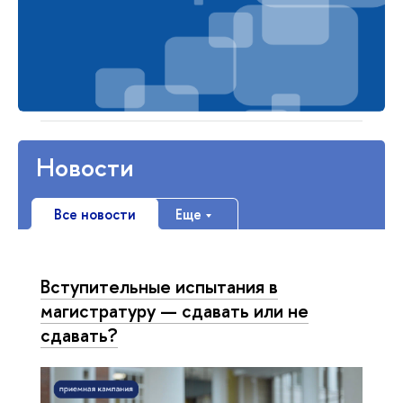
Новости
Все новости
Еще
Вступительные испытания в
магистратуру — сдавать или не
сдавать?