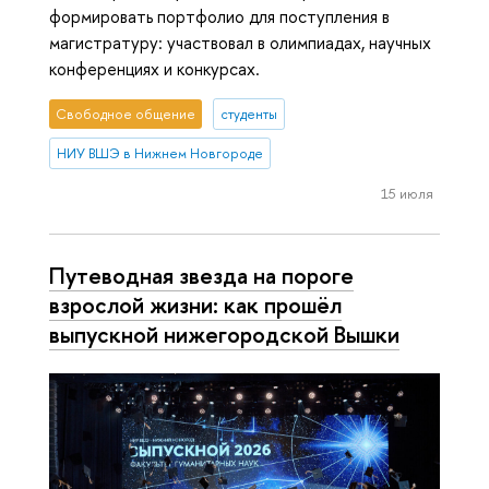
формировать портфолио для поступления в
магистратуру: участвовал в олимпиадах, научных
конференциях и конкурсах.
Свободное общение
студенты
НИУ ВШЭ в Нижнем Новгороде
15 июля
Путеводная звезда на пороге
взрослой жизни: как прошёл
выпускной нижегородской Вышки