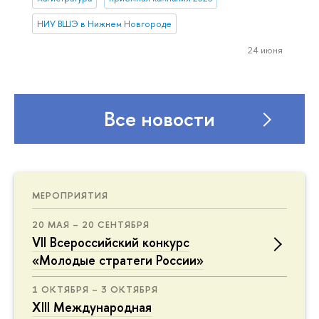
НИУ ВШЭ в Нижнем Новгороде
24 июня
Все новости
МЕРОПРИЯТИЯ
20 МАЯ – 20 СЕНТЯБРЯ
VII Всероссийский конкурс
«Молодые стратеги России»
1 ОКТЯБРЯ – 3 ОКТЯБРЯ
XIII Международная