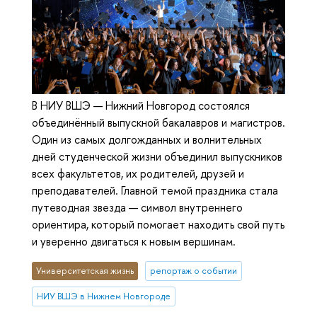
В НИУ ВШЭ — Нижний Новгород состоялся
объединённый выпускной бакалавров и магистров.
Один из самых долгожданных и волнительных
дней студенческой жизни объединил выпускников
всех факультетов, их родителей, друзей и
преподавателей. Главной темой праздника стала
путеводная звезда — символ внутреннего
ориентира, который помогает находить свой путь
и уверенно двигаться к новым вершинам.
Университетская жизнь
репортаж о событии
НИУ ВШЭ в Нижнем Новгороде