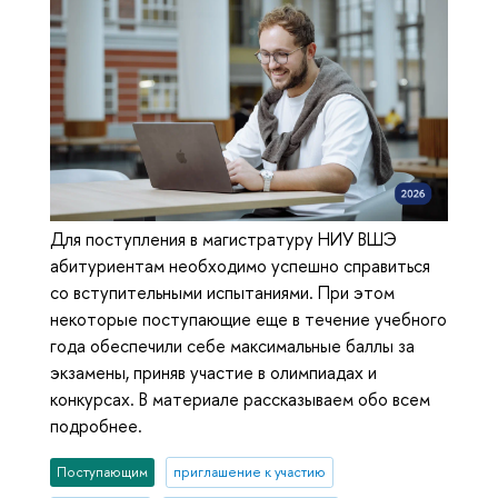
Для поступления в магистратуру НИУ ВШЭ
абитуриентам необходимо успешно справиться
со вступительными испытаниями. При этом
некоторые поступающие еще в течение учебного
года обеспечили себе максимальные баллы за
экзамены, приняв участие в олимпиадах и
конкурсах. В материале рассказываем обо всем
подробнее.
Поступающим
приглашение к участию