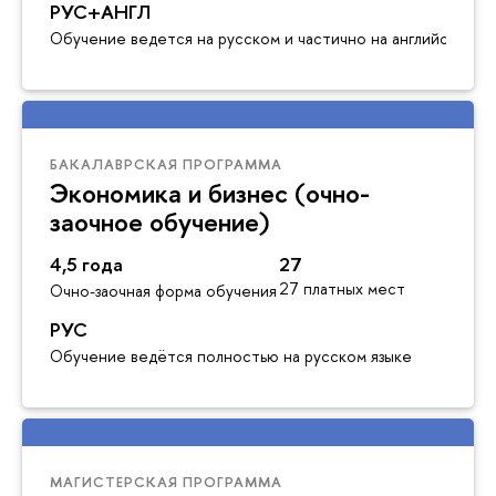
РУС+АНГЛ
Обучение ведется на русском и частично на английском я
БАКАЛАВРСКАЯ ПРОГРАММА
Экономика и бизнес (очно-
заочное обучение)
4,5 года
27
27 платных мест
Очно-заочная форма обучения
РУС
Обучение ведётся полностью на русском языке
МАГИСТЕРСКАЯ ПРОГРАММА