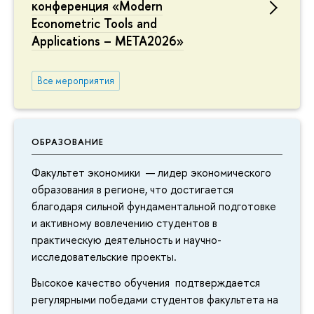
конференция «Modern
Econometric Tools and
Applications – META2026»
Все мероприятия
ОБРАЗОВАНИЕ
Факультет экономики — лидер экономического
образования в регионе, что достигается
благодаря сильной фундаментальной подготовке
и активному вовлечению студентов в
практическую деятельность и научно-
исследовательские проекты.
Высокое качество обучения подтверждается
регулярными победами студентов факультета на