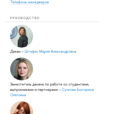
Телефоны менеджеров
РУКОВОДСТВО
Декан
–
Штефан Мария Александровна
Заместитель декана по работе со студентами,
выпускниками и партнерами
–
Сучкова Екатерина
Олеговна