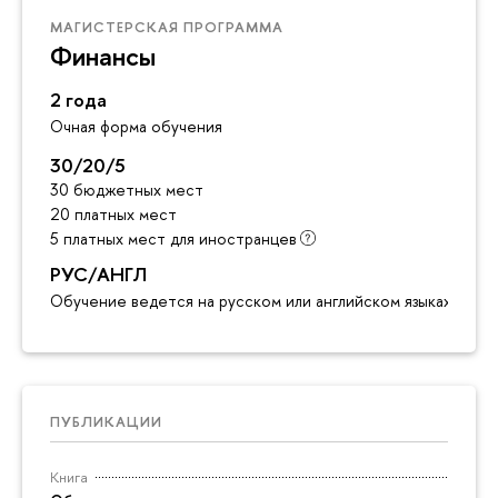
МАГИСТЕРСКАЯ ПРОГРАММА
Финансы
2 года
Очная форма обучения
30/20/5
30 бюджетных мест
20 платных мест
5 платных мест для иностранцев
РУС/АНГЛ
Обучение ведется на русском или английском языках
ПУБЛИКАЦИИ
Книга