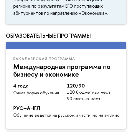
регионе по результатам ЕГЭ поступающих
абитуриентов по направлению «Экономика».
ОБРАЗОВАТЕЛЬНЫЕ ПРОГРАММЫ
БАКАЛАВРСКАЯ ПРОГРАММА
Международная программа по
бизнесу и экономике
4 года
120/90
120 бюджетных мест
Очная форма обучения
90 платных мест
РУС+АНГЛ
Обучение ведется на русском и частично на английском я