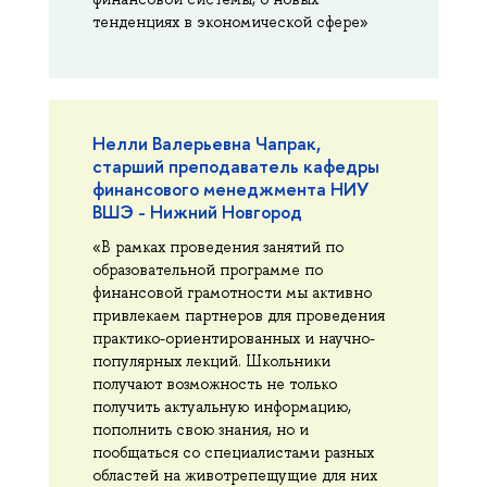
тенденциях в экономической сфере»
Нелли Валерьевна Чапрак,
старший преподаватель кафедры
финансового менеджмента НИУ
ВШЭ - Нижний Новгород
«В рамках проведения занятий по
образовательной программе по
финансовой грамотности мы активно
привлекаем партнеров для проведения
практико-ориентированных и научно-
популярных лекций. Школьники
получают возможность не только
получить актуальную информацию,
пополнить свою знания, но и
пообщаться со специалистами разных
областей на животрепещущие для них