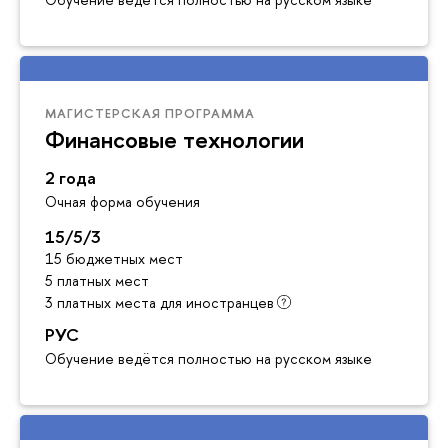
МАГИСТЕРСКАЯ ПРОГРАММА
Финансовые технологии
2 года
Очная форма обучения
15/5/3
15 бюджетных мест
5 платных мест
3 платных места для иностранцев
РУС
Обучение ведётся полностью на русском языке