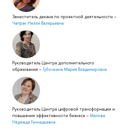
Заместитель декана по проектной деятельности
–
Чапрак Нелли Валерьевна
Руководитель Центра дополнительного
образования
–
Губочкина Мария Владимировна
Руководитель Центра цифровой трансформации и
повышения эффективности бизнеса
–
Малова
Надежда Геннадьевна