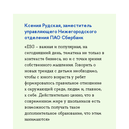
Ксения Рудская, заместитель
управляющего Нижегородского
отделения ПАО Сбербанк
«ESG – важная и популярная, на
сегодняшний день, тематика не только в
контексте бизнеса, но и с точки зрения
собственного мышления. Говорить о
новых трендах с детьми необходимо,
чтобы с юного возраста у ребят
формировалось правильное отношение
к окружающей среде, людям и, главное,
к себе. Действительно ценно, что в
современном мире у школьников есть
возможность получать такое
дополнительное образование, что этим
занимаются»