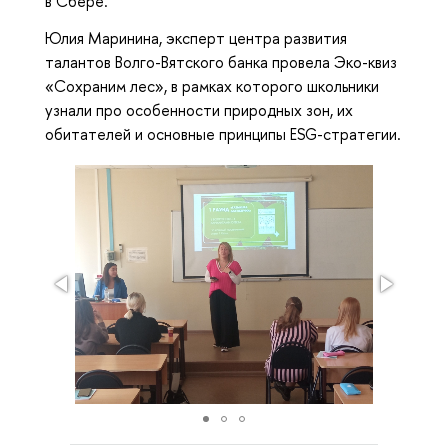
в Сбере.
Юлия Маринина, эксперт центра развития
талантов Волго-Вятского банка провела Эко-квиз
«Сохраним лес», в рамках которого школьники
узнали про особенности природных зон, их
обитателей и основные принципы ESG-стратегии.