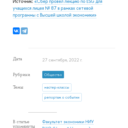
Источник:
«Сбер провел лекцию по ESG для
учащихся лицея № 87 в рамках сетевой
программы с Высшей школой экономики»
Дата
27 сентября, 2022 г.
Рубрики
Общество
Темы
мастер-классы
репортаж о событии
Факультет экономики НИУ
В статье
упомянуты