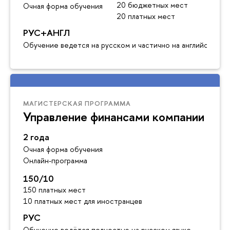
20 бюджетных мест
Очная форма обучения
20 платных мест
РУС+АНГЛ
Обучение ведется на русском и частично на английском я
МАГИСТЕРСКАЯ ПРОГРАММА
Управление финансами компании
2 года
Очная форма обучения
Онлайн-программа
150/10
150 платных мест
10 платных мест для иностранцев
РУС
Обучение ведётся полностью на русском языке