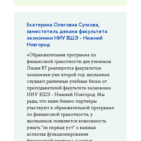
Екатерина Олеговна Сучкова,
заместитель декана факультета
экономики НИУ ВШЭ - Нижний
Новгород
«Образовательная программа по
финансовой грамотности для учеников
Лицея 87 реализуется факультетом
экономики уже второй год: школьники
слушают различные учебные блоки от
преподавателей факультета экономики
НИУ ВШЭ - Нижний Новгород. Мы
рады, что наши бизнес-партнёры
участвуют в образовательной программе
по финансовой грамотности, у
школьников появляется возможность
узнать "из первых уст" о важных
аспектах функционирования
финансовой системы, о новых