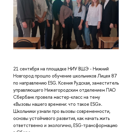
21 сентября на площадке НИУ ВШЭ - Нижний
Новгород прошло обучение школьников Лицея 87
по направлению ESG. Ксения Рудская, заместитель
управляющего Нижегородским отделением ПАО
Сбербанк провела мастер-класс на тему
«Вызовы нашего времени: что такое ESG».
Школьники узнали про вызовы современности,
основы устойчивого развития, как начать жить
ответственно и экологично, ESG-трансформацию