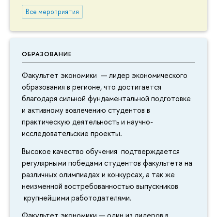
Все мероприятия
ОБРАЗОВАНИЕ
Факультет экономики — лидер экономического
образования в регионе, что достигается
благодаря сильной фундаментальной подготовке
и активному вовлечению студентов в
практическую деятельность и научно-
исследовательские проекты.
Высокое качество обучения подтверждается
регулярными победами студентов факультета на
различных олимпиадах и конкурсах, а так же
неизменной востребованностью выпускников
крупнейшими работодателями.
Факультет экономики — один из лидеров в