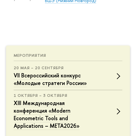
ВШЭ (Нижний Новгород)
МЕРОПРИЯТИЯ
20 МАЯ – 20 СЕНТЯБРЯ
VII Всероссийский конкурс
«Молодые стратеги России»
1 ОКТЯБРЯ – 3 ОКТЯБРЯ
XIII Международная
конференция «Modern
Econometric Tools and
Applications – META2026»