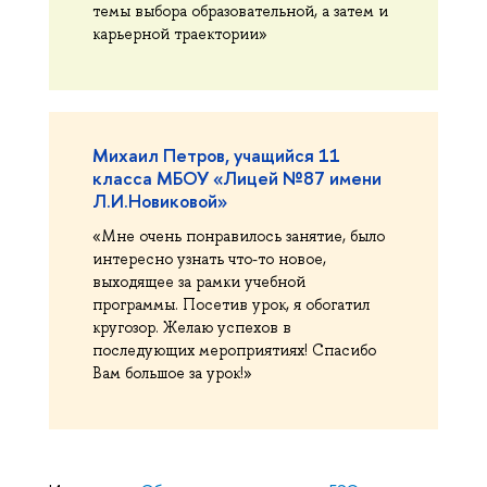
темы выбора образовательной, а затем и
карьерной траектории»
Михаил Петров, учащийся 11
класса МБОУ «Лицей №87 имени
Л.И.Новиковой»
«Мне очень понравилось занятие, было
интересно узнать что-то новое,
выходящее за рамки учебной
программы. Посетив урок, я обогатил
кругозор. Желаю успехов в
последующих мероприятиях! Спасибо
Вам большое за урок!»