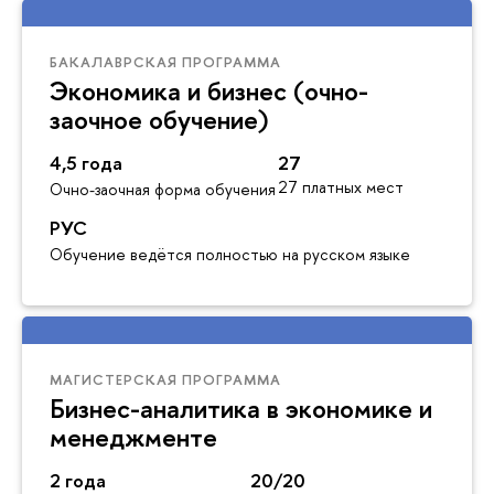
БАКАЛАВРСКАЯ ПРОГРАММА
Экономика и бизнес (очно-
заочное обучение)
4,5 года
27
27 платных мест
Очно-заочная форма обучения
РУС
Обучение ведётся полностью на русском языке
МАГИСТЕРСКАЯ ПРОГРАММА
Бизнес-аналитика в экономике и
менеджменте
2 года
20/20