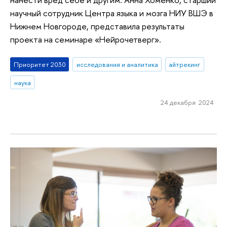
научный сотрудник Центра языка и мозга НИУ ВШЭ в
Нижнем Новгороде, представила результаты
проекта на семинаре «Нейрочетверг».
Приоритет 2030
исследования и аналитика
айтрекинг
наука
24 декабря 2024