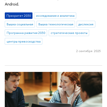
Android.
Приоритет 2030
исследования и аналитика
Вышка социальная
Вышка технологическая
дислексия
Программа развития 2030
стратегические проекты
центры превосходства
2 сентября 2025