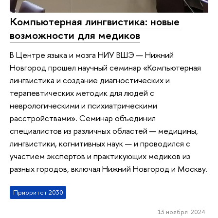
Компьютерная лингвистика: новые
возможности для медиков
В Центре языка и мозга НИУ ВШЭ — Нижний
Новгород прошел научный семинар «Компьютерная
лингвистика и создание диагностических и
терапевтических методик для людей с
неврологическими и психиатрическими
расстройствами». Семинар объединил
специалистов из различных областей — медицины,
лингвистики, когнитивных наук — и проводился с
участием экспертов и практикующих медиков из
разных городов, включая Нижний Новгород и Москву.
Приоритет 2030
13 ноября 2024