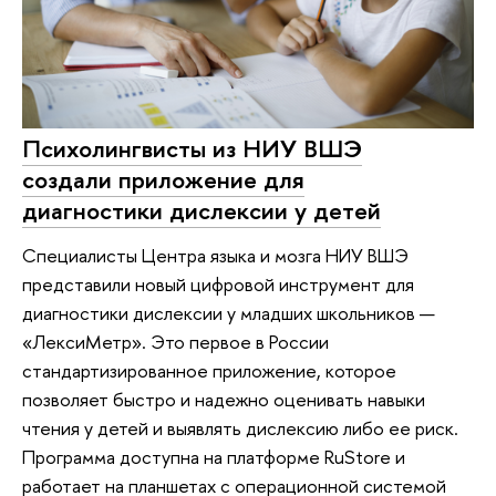
Психолингвисты из НИУ ВШЭ
создали приложение для
диагностики дислексии у детей
Специалисты Центра языка и мозга НИУ ВШЭ
представили новый цифровой инструмент для
диагностики дислексии у младших школьников —
«ЛексиМетр». Это первое в России
стандартизированное приложение, которое
позволяет быстро и надежно оценивать навыки
чтения у детей и выявлять дислексию либо ее риск.
Программа доступна на платформе RuStore и
работает на планшетах с операционной системой