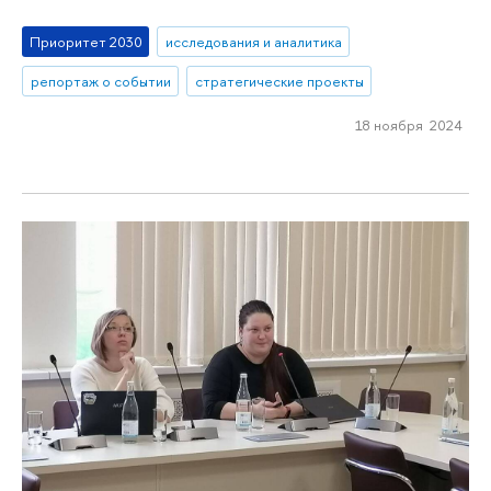
Приоритет 2030
исследования и аналитика
репортаж о событии
стратегические проекты
18 ноября 2024