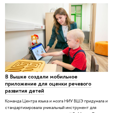
В Вышке создали мобильное
приложение для оценки речевого
развития детей
Команда Центра языка и мозга НИУ ВШЭ придумала и
стандартизировала уникальный инструмент для