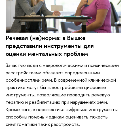
Речевая (не)норма: в Вышке
представили инструменты для
оценки ментальных проблем
Зачастую люди с неврологическими и психическими
расстройствами обладают определенными
особенностями речи. В современной клинической
практике могут быть востребованы цифровые
инструменты, позволяющие проводить речевую
терапию и реабилитацию при нарушениях речи.
Кроме того, в перспективе цифровые инструменты
способны помочь медикам оценивать тяжесть
симптоматики таких расстройств.