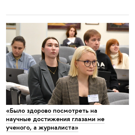
«Было здорово посмотреть на
научные достижения глазами не
ученого, а журналиста»