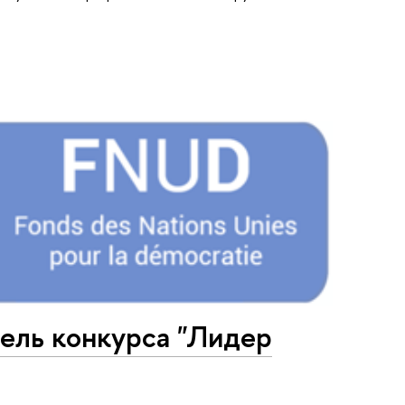
ель конкурса "Лидер