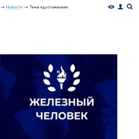
Новости
Тема «достижения»