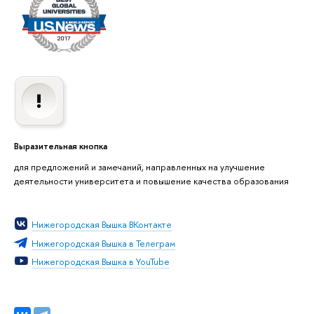
Выразительная кнопка
для предложений и замечаний, направленных на улучшение
деятельности университета и повышение качества образования
Нижегородская Вышка ВКонтакте
Нижегородская Вышка в Телеграм
Нижегородская Вышка в YouTube