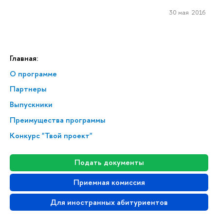
30 мая 2016
Главная:
О программе
Партнеры
Выпускники
Преимущества программы
Конкурс "Твой проект"
Подать документы
Приемная комиссия
Для иностранных абитуриентов