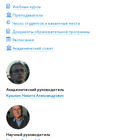
Учебные курсы
Преподаватели
Число студентов и вакантные места
Документы образовательной программы
Расписание
Академический совет
Академический руководитель
Кузьмин Никита Александрович
Научный руководитель