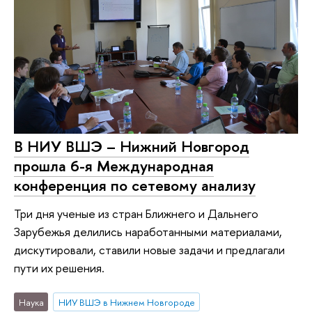
В НИУ ВШЭ – Нижний Новгород
прошла 6-я Международная
конференция по сетевому анализу
Три дня ученые из стран Ближнего и Дальнего
Зарубежья делились наработанными материалами,
дискутировали, ставили новые задачи и предлагали
пути их решения.
Наука
НИУ ВШЭ в Нижнем Новгороде