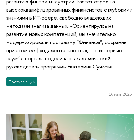
развитию финтех-индустрии. Растет спрос на
высококвалифицированных финансистов с глубокими
знаниями в ИТ-сфере, свободно владеющих
методами анализа данных. «Ориентируясь на
развитие новых компетенций, мы значительно
модернизировали программу “Финансы”, сохранив
при этом ее фундаментальность», — в интервью
службе портала поделилась академический
руководитель программы Екатерина Сучкова.
Поступающим
16 мая 2025