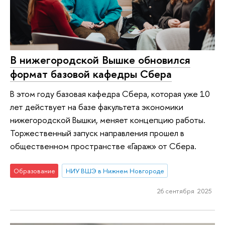
В нижегородской Вышке обновился
формат базовой кафедры Сбера
В этом году базовая кафедра Сбера, которая уже 10
лет действует на базе факультета экономики
нижегородской Вышки, меняет концепцию работы.
Торжественный запуск направления прошел в
общественном пространстве «Гараж» от Сбера.
Образование
НИУ ВШЭ в Нижнем Новгороде
26 сентября 2025