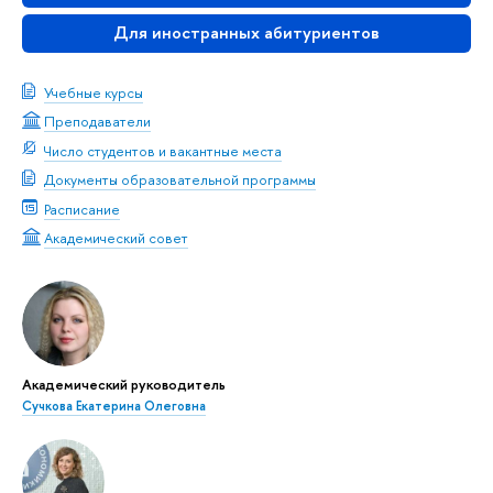
Для иностранных абитуриентов
Учебные курсы
Преподаватели
Число студентов и вакантные места
Документы образовательной программы
Расписание
Академический совет
Академический руководитель
Сучкова Екатерина Олеговна