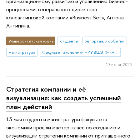
организационному развитию и управлению бизнес-
процессами, генерального директора
консалтинговой компании «Business Set», Антона
Антипина.
Университетская жизнь
студенты
репортаж о событии
магистратура
Факультет экономики НИУ ВШЭ (Нижний Новгород)
17 июня 2025
Стратегия компании и её
визуализация: как создать успешный
план действий
13 мая студенты магистратуры факультета
экономики прошли мастер-класс по созданию и
визуализации стратегии компании от приглашенного