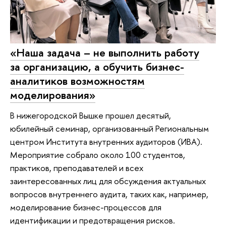
«Наша задача – не выполнить работу
за организацию, а обучить бизнес-
аналитиков возможностям
моделирования»
В нижегородской Вышке прошел десятый,
юбилейный семинар, организованный Региональным
центром Института внутренних аудиторов (ИВА).
Мероприятие собрало около 100 студентов,
практиков, преподавателей и всех
заинтересованных лиц для обсуждения актуальных
вопросов внутреннего аудита, таких как, например,
моделирование бизнес-процессов для
идентификации и предотвращения рисков.