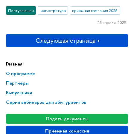
Поступающим
магистратура
приемная кампания 2025
25 апреля 2025
Следующая страница
Главная:
О программе
Партнеры
Выпускники
Серия вебинаров для абитуриентов
Подать документы
Приемная комиссия