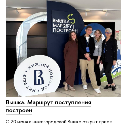
Вышка. Маршрут поступления
построен
С 20 июня в нижегородской Вышке открыт прием