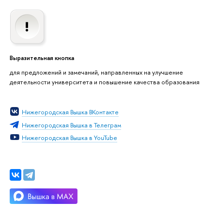
Выразительная кнопка
для предложений и замечаний, направленных на улучшение
деятельности университета и повышение качества образования
Нижегородская Вышка ВКонтакте
Нижегородская Вышка в Телеграм
Нижегородская Вышка в YouTube