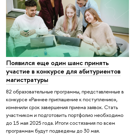
Появился еще один шанс принять
участие в конкурсе для абитуриентов
магистратуры
82 образовательные программы, представленные в
конкурсе «Раннее приглашение к поступлению»,
изменили срок завершения приема заявок. Стать
участником и подготовить портфолио необходимо
до 15 мая 2025 года. Итоги состязания по всем
программам будут подведены до 30 мая.