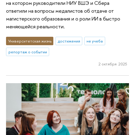
на котором руководители НИУ ВШЭ и Сбера
ответили на вопросы медалистов об отдаче от
магистерского образования и о роли ИИ в быстро
меняющейся реальности.
Университетская жизнь
достижения
не учеба
репортаж о событии
2 октября 2025