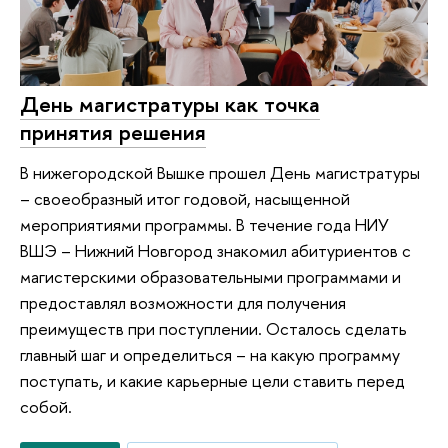
День магистратуры как точка
принятия решения
В нижегородской Вышке прошел День магистратуры
– своеобразный итог годовой, насыщенной
мероприятиями программы. В течение года НИУ
ВШЭ – Нижний Новгород знакомил абитуриентов с
магистерскими образовательными программами и
предоставлял возможности для получения
преимуществ при поступлении. Осталось сделать
главный шаг и определиться – на какую программу
поступать, и какие карьерные цели ставить перед
собой.