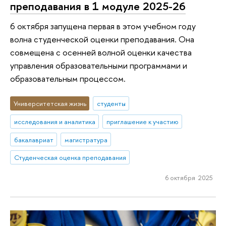
преподавания в 1 модуле 2025-26
6 октября запущена первая в этом учебном году
волна студенческой оценки преподавания. Она
совмещена с осенней волной оценки качества
управления образовательными программами и
образовательным процессом.
Университетская жизнь
студенты
исследования и аналитика
приглашение к участию
бакалавриат
магистратура
Студенческая оценка преподавания
6 октября 2025