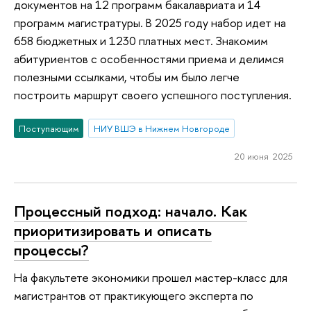
документов на 12 программ бакалавриата и 14
программ магистратуры. В 2025 году набор идет на
658 бюджетных и 1230 платных мест. Знакомим
абитуриентов с особенностями приема и делимся
полезными ссылками, чтобы им было легче
построить маршрут своего успешного поступления.
Поступающим
НИУ ВШЭ в Нижнем Новгороде
20 июня 2025
Процессный подход: начало. Как
приоритизировать и описать
процессы?
На факультете экономики прошел мастер-класс для
магистрантов от практикующего эксперта по