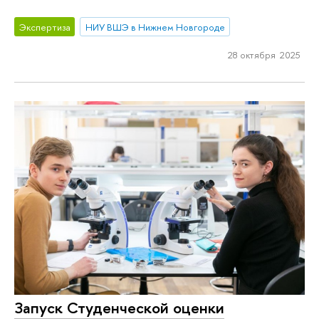
Экспертиза
НИУ ВШЭ в Нижнем Новгороде
28 октября 2025
Запуск Студенческой оценки