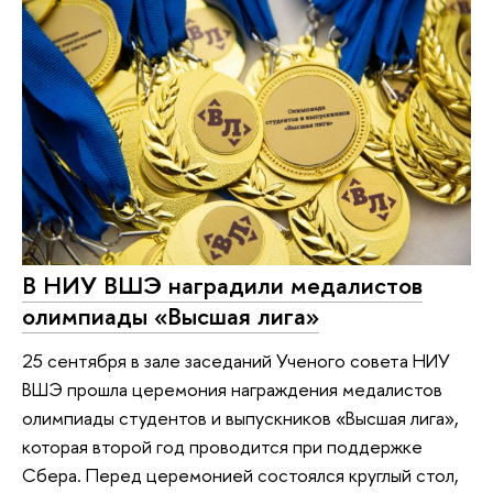
В НИУ ВШЭ наградили медалистов
олимпиады «Высшая лига»
25 сентября в зале заседаний Ученого совета НИУ
ВШЭ прошла церемония награждения медалистов
олимпиады студентов и выпускников «Высшая лига»,
которая второй год проводится при поддержке
Сбера. Перед церемонией состоялся круглый стол,