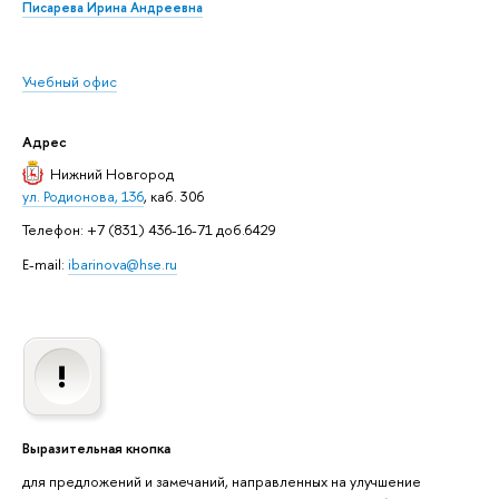
Писарева Ирина Андреевна
Учебный офис
Адрес
Нижний Новгород
ул. Родионова, 136
, каб. 306
Телефон: +7 (831) 436-16-71 доб.6429
E-mail:
ibarinova@hse.ru
Выразительная кнопка
для предложений и замечаний, направленных на улучшение