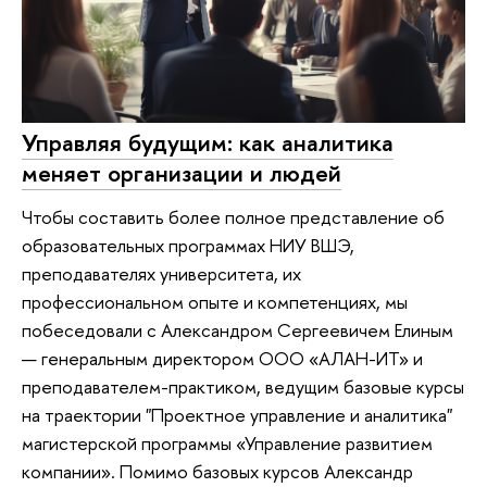
Управляя будущим: как аналитика
меняет организации и людей
Чтобы составить более полное представление об
образовательных программах НИУ ВШЭ,
преподавателях университета, их
профессиональном опыте и компетенциях, мы
побеседовали с Александром Сергеевичем Елиным
— генеральным директором ООО «АЛАН-ИТ» и
преподавателем-практиком, ведущим базовые курсы
на траектории "Проектное управление и аналитика"
магистерской программы «Управление развитием
компании». Помимо базовых курсов Александр