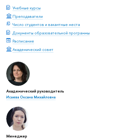
Учебные курсы
Преподаватели
Число студентов и вакантные места
Документы образовательной программы
Расписание
Академический совет
Академический руководитель
Исаева Оксана Михайловна
Менеджер