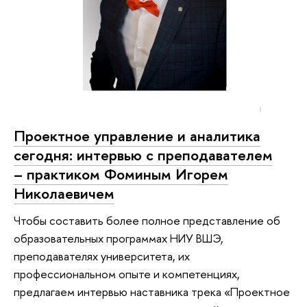
Проектное управление и аналитика
сегодня: интервью с преподавателем
– практиком Фоминым Игорем
Николаевичем
Чтобы составить более полное представление об
образовательных программах НИУ ВШЭ,
преподавателях университета, их
профессиональном опыте и компетенциях,
предлагаем интервью наставника трека «Проектное