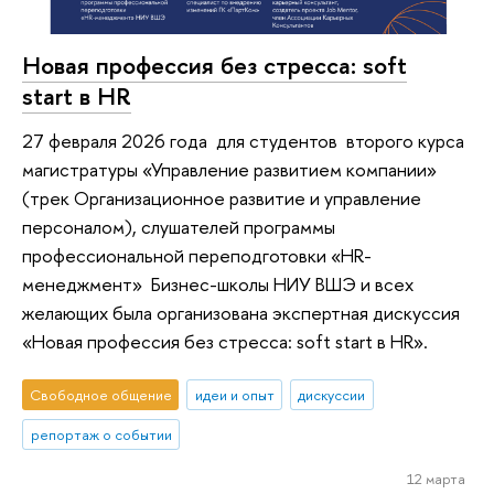
Новая профессия без стресса: soft
start в HR
27 февраля 2026 года для студентов второго курса
магистратуры «Управление развитием компании»
(трек Организационное развитие и управление
персоналом), слушателей программы
профессиональной переподготовки «HR-
менеджмент» Бизнес-школы НИУ ВШЭ и всех
желающих была организована экспертная дискуссия
«Новая профессия без стресса: soft start в HR».
Свободное общение
идеи и опыт
дискуссии
репортаж о событии
12 марта