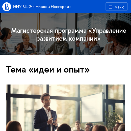
НИУ ВШЭ в Нижнем Новгороде
Меню
Магистерская программа «Управление
развитием компании»
Тема «идеи и опыт»