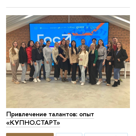
Привлечение талантов: опыт
«КУПНО.СТАРТ»