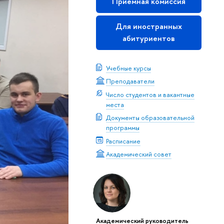
Приемная комиссия
Для иностранных
абитуриентов
Учебные курсы
Преподаватели
Число студентов и вакантные
места
Документы образовательной
программы
Расписание
Академический совет
Академический руководитель