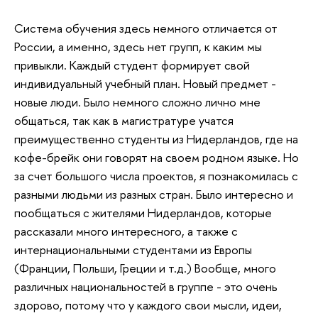
Система обучения здесь немного отличается от
России, а именно, здесь нет групп, к каким мы
привыкли. Каждый студент формирует свой
индивидуальный учебный план. Новый предмет -
новые люди. Было немного сложно лично мне
общаться, так как в магистратуре учатся
преимущественно студенты из Нидерландов, где на
кофе-брейк они говорят на своем родном языке. Но
за счет большого числа проектов, я познакомилась с
разными людьми из разных стран. Было интересно и
пообщаться с жителями Нидерландов, которые
рассказали много интересного, а также с
интернациональными студентами из Европы
(Франции, Польши, Греции и т.д.) Вообще, много
различных национальностей в группе - это очень
здорово, потому что у каждого свои мысли, идеи,