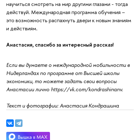
научиться смотреть на мир другими глазами - тогда
действуй. Международная программа обучения –
это возможность распахнуть двери к новым знаниям
и действиям.
Анастасия, спасибо за интересный рассказ!
Если вы думаете о международной мобильности в
Нидерландах по программе от Высшей школы
экономики, то можете задать свои вопросы
Анастасии лично https://vk.com/kondrashinanv.
Текст и фотографии: Анастасия Кондрашина