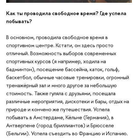
Как ты проводила свободное время? Где успела
побывать?
В основном, проводила свободное время в
спортивном центре. Кстати, он здесь просто
отличный. Возможность выборов современных
спортивных курсов (я например, ходила на
бадминтон), посещение бассейна, каток, гольф,
баскетбол, обычные часовые тренировки, огромный
тренажёрный зал и много другое за небольшую
стоимость. Также гуляла с друзьями, посещала
различные мероприятия, дискотеки и бары, отдых на
природе и кончено же путешествия. Успела
побывать в Амстердаме, Кёльне (Германия), в
Антверпене (город бриллиантов) и Брюсселе
(
Бельгии)
. Успела съездить во Францию и Испанию.