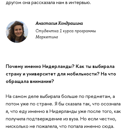
другом она рассказала нам в интервью.
Анастасия Кондрашина
Студентка 1 курса программы
Маркетинг
Почему именно Нидерланды? Как ты выбирала
страну и университет для мобильности? На что
обращала внимание?
На самом деле выбирала больше по предметам, а
потом уже по стране. Я бы сказала так, что осознала
я, что еду именно в Нидерланды уже после того, как
получила подтверждение из вуза. Но если честно,
нисколько не пожалела, что попала именно сюда.