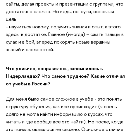
сайты, делая проекты и презентации с группами, что
достаточно сложно. Но ведь, по-сути, основная
цель
- научиться новому, получить знания и опыт, а этого
здесь в достатке. Главное (иногда) – сжать пальцы в
кулак и в бой, вперед покорять новые вершины
знаний и сложностей.
Что удивило, понравилось, запомнилось в
Нидерландах? Что самое трудное? Какие отличия
от учебы в России?
Для меня было самое сложное в учебе - это понять
структуру обучения, как все происходит (я очень
долго не могла найти информацию о курсах, что
читать и где вообще все это найти). Но после, когда
это поняла, оказалось не сложно. Основное отличие