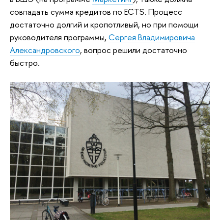
совпадать сумма кредитов по ECTS. Процесс
достаточно долгий и кропотливый, но при помощи
руководителя программы,
Сергея Владимировича
Александровского
, вопрос решили достаточно
быстро.