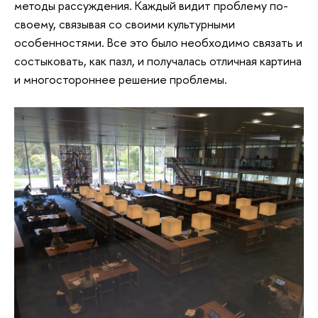
методы рассуждения. Каждый видит проблему по-
своему, связывая со своими культурными
особенностями. Все это было необходимо связать и
состыковать, как пазл, и получалась отличная картина
и многостороннее решение проблемы.