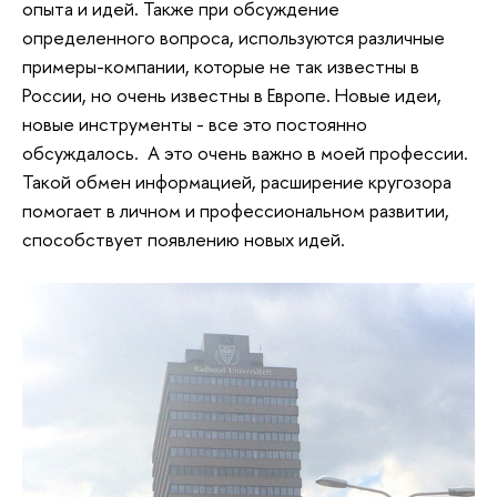
опыта и идей. Также при обсуждение
определенного вопроса, используются различные
примеры-компании, которые не так известны в
России, но очень известны в Европе. Новые идеи,
новые инструменты - все это постоянно
обсуждалось. А это очень важно в моей профессии.
Такой обмен информацией, расширение кругозора
помогает в личном и профессиональном развитии,
способствует появлению новых идей.