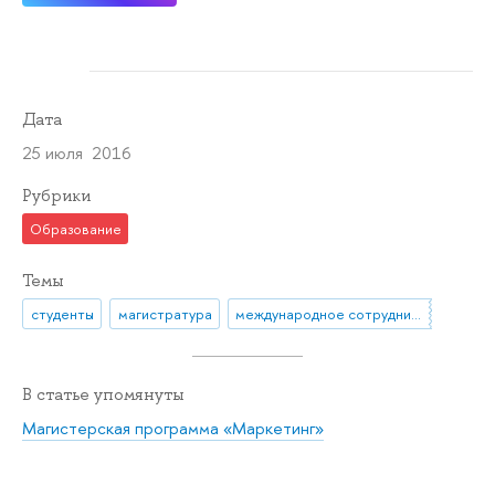
Дата
25 июля 2016
Рубрики
Образование
Темы
студенты
магистратура
международное сотрудничество
В статье упомянуты
Магистерская программа «Маркетинг»