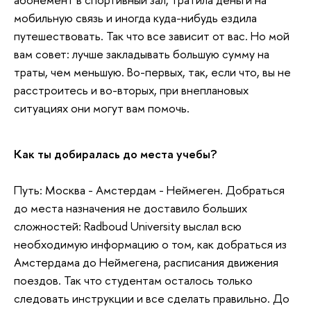
мобильную связь и иногда куда-нибудь ездила
путешествовать. Так что все зависит от вас. Но мой
вам совет: лучше закладывать большую сумму на
траты, чем меньшую. Во-первых, так, если что, вы не
расстроитесь и во-вторых, при внеплановых
ситуациях они могут вам помочь.
Как ты добиралась до места учебы?
Путь: Москва - Амстердам - Неймеген. Добраться
до места назначения не доставило больших
сложностей:
Radboud University
выслал всю
необходимую информацию о том, как добраться из
Амстердама до Неймегена, расписания движения
поездов. Так что студентам осталось только
следовать инструкции и все сделать правильно. До