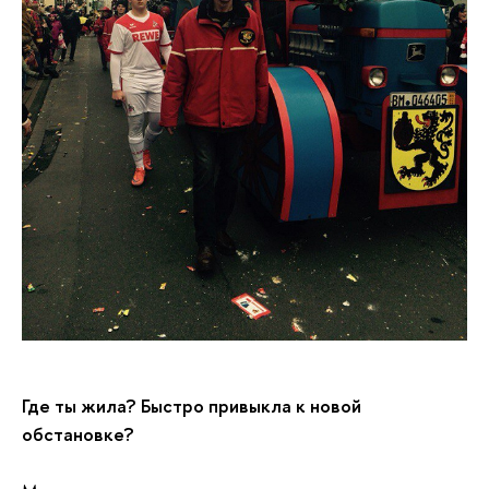
Где ты жила? Быстро привыкла к новой
обстановке?