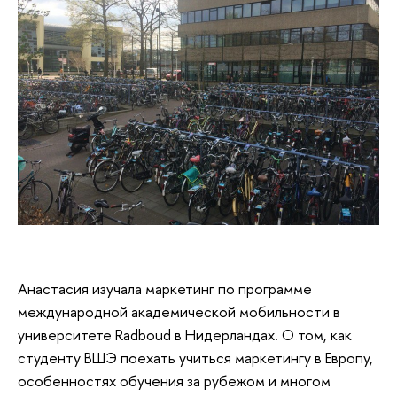
Анастасия
изучала маркетинг по программе
международной академической мобильности в
университете Radboud в Нидерландах. О том, как
студенту ВШЭ поехать учиться маркетингу в Европу,
особенностях обучения за рубежом и многом