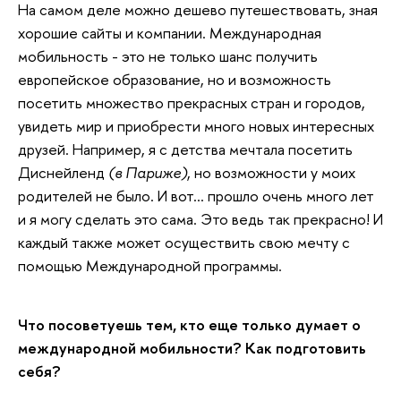
На самом деле можно дешево путешествовать, зная
хорошие сайты и компании. Международная
мобильность - это не только шанс получить
европейское образование, но и возможность
посетить множество прекрасных стран и городов,
увидеть мир и приобрести много новых интересных
друзей. Например, я с детства мечтала посетить
Диснейленд
(в Париже)
, но возможности у моих
родителей не было. И вот… прошло очень много лет
и я могу сделать это сама. Это ведь так прекрасно! И
каждый также может осуществить свою мечту с
помощью Международной программы.
Что посоветуешь тем, кто еще только думает о
международной мобильности? Как подготовить
себя?