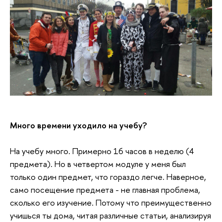
Много времени уходило на учебу?
На учебу много. Примерно 16 часов в неделю (4
предмета). Но в четвертом модуле у меня был
только один предмет, что гораздо легче. Наверное,
само посещение предмета - не главная проблема,
сколько его изучение. Потому что преимущественно
учишься ты дома, читая различные статьи, анализируя