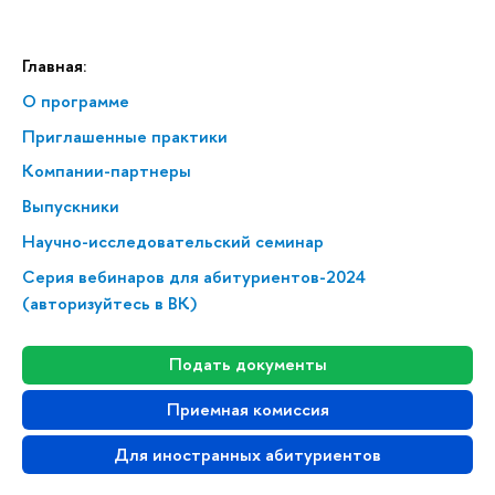
Главная:
О программе
Приглашенные практики
Компании-партнеры
Выпускники
Научно-исследовательский семинар
Серия вебинаров для абитуриентов-2024
(авторизуйтесь в ВК)
Подать документы
Приемная комиссия
Для иностранных абитуриентов