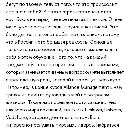
бегут по твоему телу от того, что это происходит
именно с тобой. А также огромное количество
ноутбуков на парах, где все печатают лекции. Очень
мало, у кого есть тетрадь и ручка для записей. Это
было для меня очень необычным явлением, потому
что в России - это большая редкость. Основные
положительные моменты, которые я выделила для
себя в этом обучение - это то, что на каждый
предмет обязательно приходит гость из компании,
который занимается данным вопросом или выполняет
определенную роль, которой и посвящен весь курс.
Например, в конце курса Alliance Management к нам
приходил один из руководителей по вопросам
альянсов. Также нас посещали гости из известных
для всего мира компаний, таких как Unilever, LinkedIn,
Vodafone, которые делились опытом. Было
интересно послушать мировых лидеров, набраться