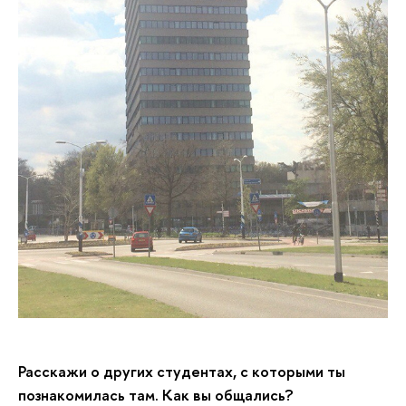
Расскажи о других студентах, с которыми ты
познакомилась там. Как вы общались?