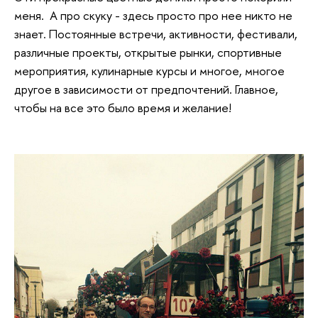
меня. А про скуку - здесь просто про нее никто не
знает. Постоянные встречи, активности, фестивали,
различные проекты, открытые рынки, спортивные
мероприятия, кулинарные курсы и многое, многое
другое в зависимости от предпочтений. Главное,
чтобы на все это было время и желание!