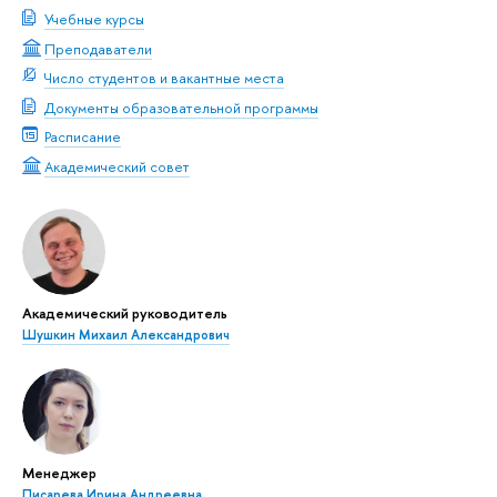
Учебные курсы
Преподаватели
Число студентов и вакантные места
Документы образовательной программы
Расписание
Академический совет
Академический руководитель
Шушкин Михаил Александрович
Менеджер
Писарева Ирина Андреевна