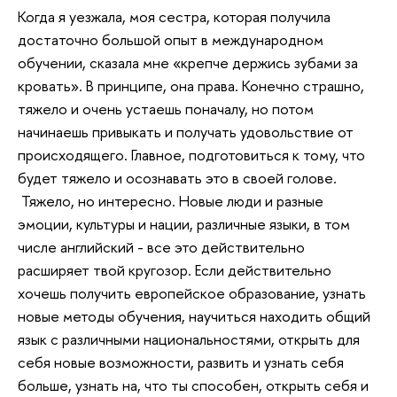
Когда я уезжала, моя сестра, которая получила
достаточно большой опыт в международном
обучении, сказала мне «крепче держись зубами за
кровать». В принципе, она права. Конечно страшно,
тяжело и очень устаешь поначалу, но потом
начинаешь привыкать и получать удовольствие от
происходящего. Главное, подготовиться к тому, что
будет тяжело и осознавать это в своей голове.
Тяжело, но интересно. Новые люди и разные
эмоции, культуры и нации, различные языки, в том
числе английский - все это действительно
расширяет твой кругозор. Если действительно
хочешь получить европейское образование, узнать
новые методы обучения, научиться находить общий
язык с различными национальностями, открыть для
себя новые возможности, развить и узнать себя
больше, узнать на, что ты способен, открыть себя и