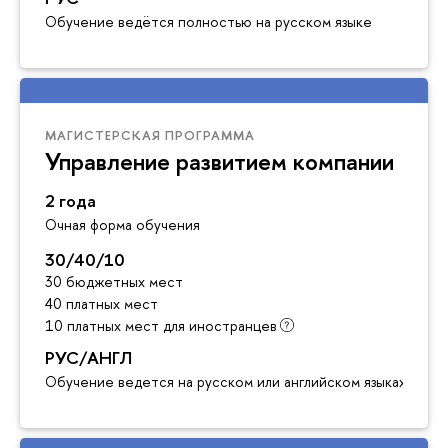
Обучение ведётся полностью на русском языке
МАГИСТЕРСКАЯ ПРОГРАММА
Управление развитием компании
2 года
Очная форма обучения
30/40/10
30 бюджетных мест
40 платных мест
10 платных мест для иностранцев
РУС/АНГЛ
Обучение ведется на русском или английском языках