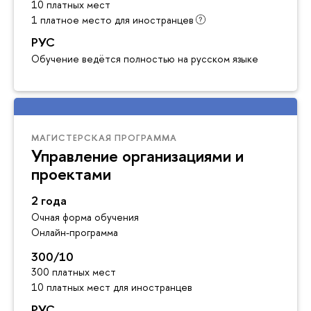
10 платных мест
1 платное место для иностранцев
РУС
Обучение ведётся полностью на русском языке
МАГИСТЕРСКАЯ ПРОГРАММА
Управление организациями и
проектами
2 года
Очная форма обучения
Онлайн-программа
300/10
300 платных мест
10 платных мест для иностранцев
РУС