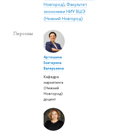
Новгород)
,
Факультет
экономики НИУ ВШЭ
(Нижний Новгород)
Персоны
Артюшина
Екатерина
Валерьевна
Кафедра
маркетинга
(Нижний
Новгород):
доцент