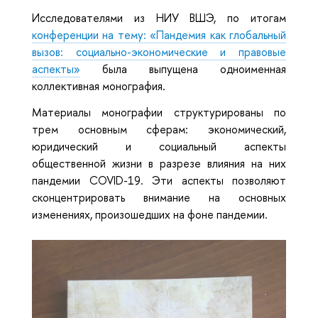
Исследователями из НИУ ВШЭ, по итогам
конференции на тему: «Пандемия как глобальный
вызов: социально-экономические и правовые
аспекты»
была выпущена одноименная
коллективная монография.
Материалы монографии структурированы по
трем основным сферам: экономический,
юридический и социальный аспекты
общественной жизни в разрезе влияния на них
пандемии COVID-19. Эти аспекты позволяют
сконцентрировать внимание на основных
изменениях, произошедших на фоне пандемии.