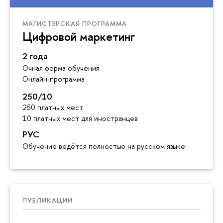
МАГИСТЕРСКАЯ ПРОГРАММА
Цифровой маркетинг
2 года
Очная форма обучения
Онлайн-программа
250/10
250 платных мест
10 платных мест для иностранцев
РУС
Обучение ведётся полностью на русском языке
ПУБЛИКАЦИИ