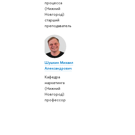
процесса
(Нижний
Новгород):
старший
преподаватель
Шушкин Михаил
Александрович
Кафедра
маркетинга
(Нижний
Новгород):
профессор