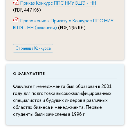
Приказ Конкурс ППС НИУ ВШЭ - НН
(PDF, 447 Кб)
Приложение к Приказу о Конкурсе ППС НИУ
ВШЭ - НН (вакансии)
(PDF, 295 Кб)
Страница Конкурса
О ФАКУЛЬТЕТЕ
Факультет менеджмента был образован в 2001
году для подготовки высококвалифицированных
специалистов и будущих лидеров в различных
областях бизнеса и менеджмента. Первые
студенты были зачислены в 1996 г.