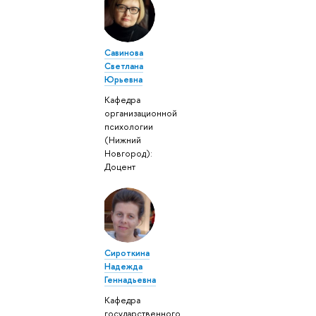
Савинова
Светлана
Юрьевна
Кафедра
организационной
психологии
(Нижний
Новгород):
Доцент
Сироткина
Надежда
Геннадьевна
Кафедра
государственного