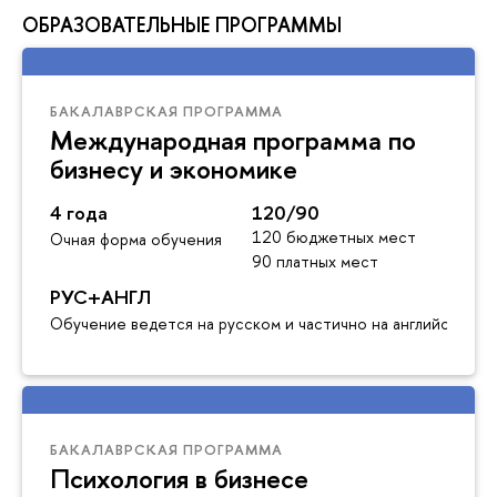
ОБРАЗОВАТЕЛЬНЫЕ ПРОГРАММЫ
БАКАЛАВРСКАЯ ПРОГРАММА
Международная программа по
бизнесу и экономике
4 года
120/90
120 бюджетных мест
Очная форма обучения
90 платных мест
РУС+АНГЛ
Обучение ведется на русском и частично на английском я
БАКАЛАВРСКАЯ ПРОГРАММА
Психология в бизнесе