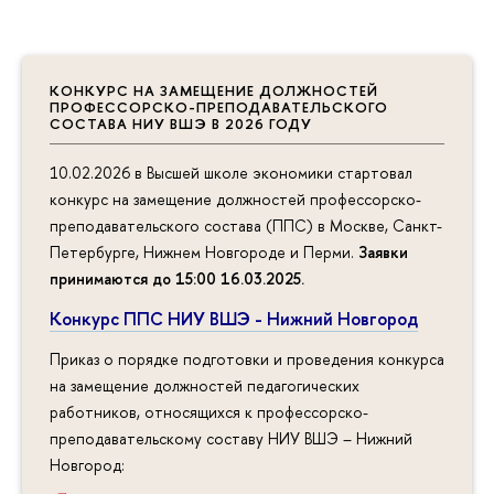
КОНКУРС НА ЗАМЕЩЕНИЕ ДОЛЖНОСТЕЙ
ПРОФЕССОРСКО-ПРЕПОДАВАТЕЛЬСКОГО
СОСТАВА НИУ ВШЭ В 2026 ГОДУ
10.02.2026 в Высшей школе экономики стартовал
конкурс на замещение должностей профессорско-
преподавательского состава (ППС) в Москве, Санкт-
Петербурге, Нижнем Новгороде и Перми.
Заявки
принимаются до 15:00 16.03.2025
.
Конкурс ППС НИУ ВШЭ - Нижний Новгород
Приказ о порядке подготовки и проведения конкурса
на замещение должностей педагогических
работников, относящихся к профессорско-
преподавательскому составу НИУ ВШЭ – Нижний
Новгород: