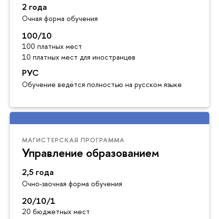
2 года
Очная форма обучения
100/10
100 платных мест
10 платных мест для иностранцев
РУС
Обучение ведётся полностью на русском языке
МАГИСТЕРСКАЯ ПРОГРАММА
Управление образованием
2,5 года
Очно-заочная форма обучения
20/10/1
20 бюджетных мест