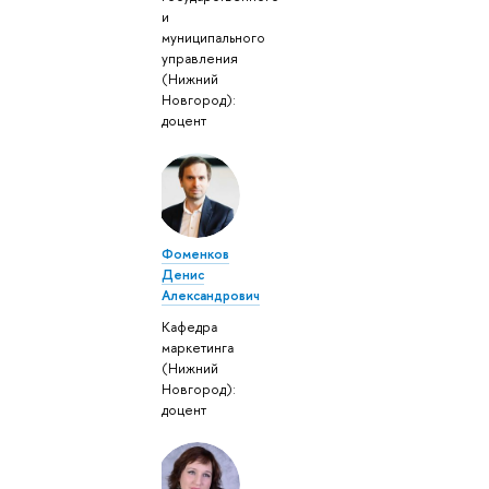
и
муниципального
управления
(Нижний
Новгород):
доцент
Фоменков
Денис
Александрович
Кафедра
маркетинга
(Нижний
Новгород):
доцент