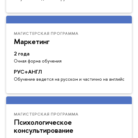
МАГИСТЕРСКАЯ ПРОГРАММА
Маркетинг
2 года
Очная форма обучения
РУС+АНГЛ
Обучение ведется на русском и частично на английском я
МАГИСТЕРСКАЯ ПРОГРАММА
Психологическое
консультирование