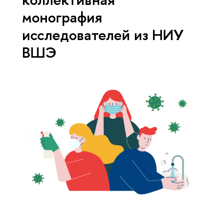
монография
исследователей из НИУ
ВШЭ