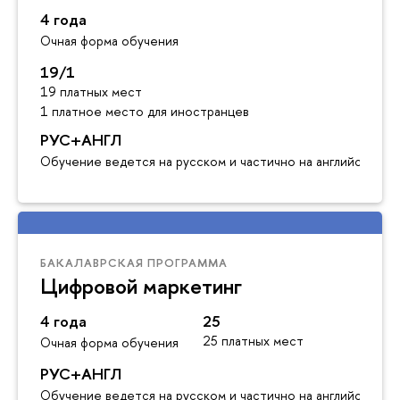
4 года
Очная форма обучения
19/1
19 платных мест
1 платное место для иностранцев
РУС+АНГЛ
Обучение ведется на русском и частично на английском я
БАКАЛАВРСКАЯ ПРОГРАММА
Цифровой маркетинг
4 года
25
25 платных мест
Очная форма обучения
РУС+АНГЛ
Обучение ведется на русском и частично на английском я