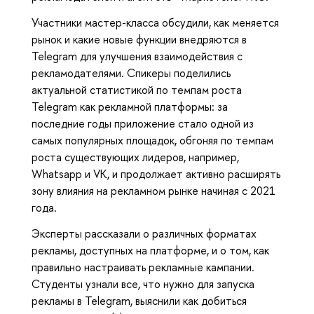
Участники мастер-класса обсудили, как меняется
рынок и какие новые функции внедряются в
Telegram для улучшения взаимодействия с
рекламодателями. Спикеры поделились
актуальной статистикой по темпам роста
Telegram как рекламной платформы: за
последние годы приложение стало одной из
самых популярных площадок, обгоняя по темпам
роста существующих лидеров, например,
Whatsapp и VK, и продолжает активно расширять
зону влияния на рекламном рынке начиная с 2021
года.
Эксперты рассказали о различных форматах
рекламы, доступных на платформе, и о том, как
правильно настраивать рекламные кампании.
Студенты узнали все, что нужно для запуска
рекламы в Telegram, выяснили как добиться