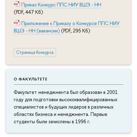
Приказ Конкурс ППС НИУ ВШЭ - НН
(PDF, 447 Кб)
Приложение к Приказу о Конкурсе ППС НИУ
ВШЭ - НН (вакансии)
(PDF, 295 Кб)
Страница Конкурса
О ФАКУЛЬТЕТЕ
Факультет менеджмента был образован в 2001
году для подготовки высококвалифицированных
специалистов и будущих лидеров в различных
областях бизнеса и менеджмента. Первые
студенты были зачислены в 1996 г.