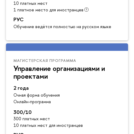
10 платных мест
1 платное место для иностранцев
РУС
Обучение ведётся полностью на русском языке
МАГИСТЕРСКАЯ ПРОГРАММА
Управление организациями и
проектами
2 года
Очная форма обучения
Онлайн-программа
300/10
300 платных мест
10 платных мест для иностранцев