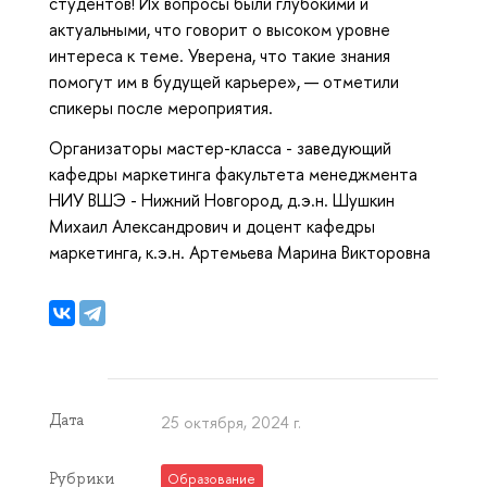
студентов! Их вопросы были глубокими и
актуальными, что говорит о высоком уровне
интереса к теме. Уверена, что такие знания
помогут им в будущей карьере», — отметили
спикеры после мероприятия.
Организаторы мастер-класса - заведующий
кафедры маркетинга факультета менеджмента
НИУ ВШЭ - Нижний Новгород, д.э.н. Шушкин
Михаил Александрович и доцент кафедры
маркетинга, к.э.н. Артемьева Марина Викторовна
Дата
25 октября, 2024 г.
Рубрики
Образование