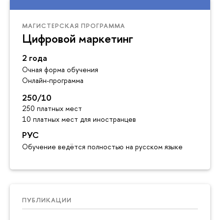
МАГИСТЕРСКАЯ ПРОГРАММА
Цифровой маркетинг
2 года
Очная форма обучения
Онлайн-программа
250/10
250 платных мест
10 платных мест для иностранцев
РУС
Обучение ведётся полностью на русском языке
ПУБЛИКАЦИИ