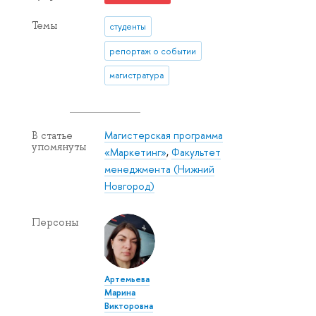
Темы
студенты
репортаж о событии
магистратура
Магистерская программа
В статье
упомянуты
«Маркетинг»
,
Факультет
менеджмента (Нижний
Новгород)
Персоны
Артемьева
Марина
Викторовна