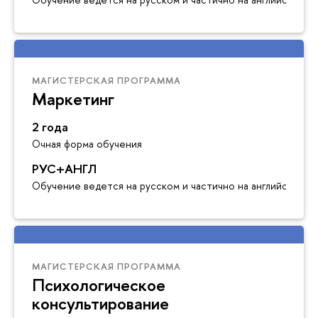
МАГИСТЕРСКАЯ ПРОГРАММА
Маркетинг
2 года
Очная форма обучения
РУС+АНГЛ
Обучение ведется на русском и частично на английском я
МАГИСТЕРСКАЯ ПРОГРАММА
Психологическое
консультирование