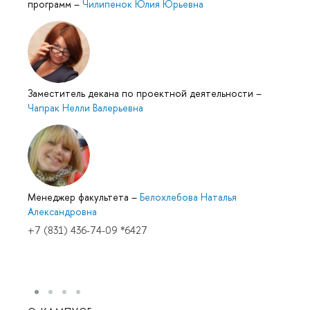
программ
–
Чилипенок Юлия Юрьевна
Заместитель декана по проектной деятельности
–
Чапрак Нелли Валерьевна
Менеджер факультета
–
Белохлебова Наталья
Александровна
+7 (831) 436-74-09 *6427