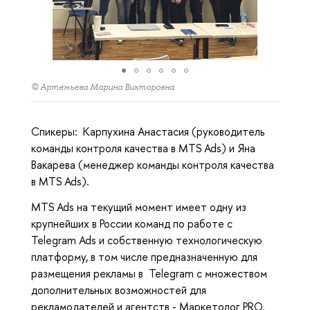
© Артемьева Марина Викторовна
Спикеры: Карпухина Анастасия (руководитель
команды контроля качества в MTS Ads) и Яна
Вакарева (менеджер команды контроля качества
в MTS Ads).
MTS Ads на текущий момент имеет одну из
крупнейших в России команд по работе с
Telegram Ads и собственную технологическую
платформу, в том числе предназначенную для
размещения рекламы в Telegram с множеством
дополнительных возможностей для
рекламодателей и агентств - Маркетолог PRO.