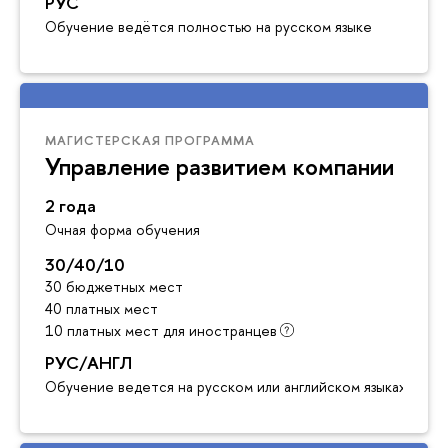
РУС
Обучение ведётся полностью на русском языке
МАГИСТЕРСКАЯ ПРОГРАММА
Управление развитием компании
2 года
Очная форма обучения
30/40/10
30 бюджетных мест
40 платных мест
10 платных мест для иностранцев
РУС/АНГЛ
Обучение ведется на русском или английском языках