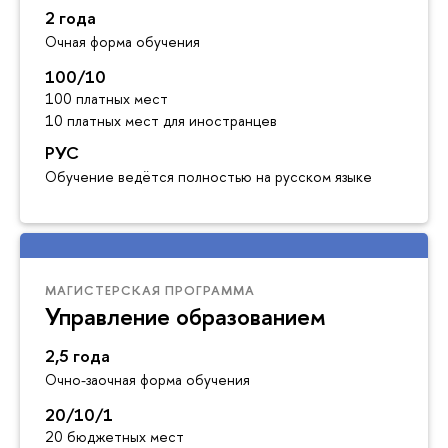
2 года
Очная форма обучения
100/10
100 платных мест
10 платных мест для иностранцев
РУС
Обучение ведётся полностью на русском языке
МАГИСТЕРСКАЯ ПРОГРАММА
Управление образованием
2,5 года
Очно-заочная форма обучения
20/10/1
20 бюджетных мест