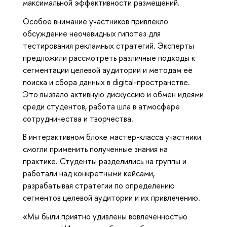
максимальной эффективности размещений.
Особое внимание участников привлекло
обсуждение неочевидных гипотез для
тестирования рекламных стратегий. Эксперты
предложили рассмотреть различные подходы к
сегментации целевой аудитории и методам её
поиска и сбора данных в digital-пространстве.
Это вызвало активную дискуссию и обмен идеями
среди студентов, работа шла в атмосфере
сотрудничества и творчества.
В интерактивном блоке мастер-класса участники
смогли применить полученные знания на
практике. Студенты разделились на группы и
работали над конкретными кейсами,
разрабатывая стратегии по определению
сегментов целевой аудитории и их привлечению.
«Мы были приятно удивлены вовлеченностью