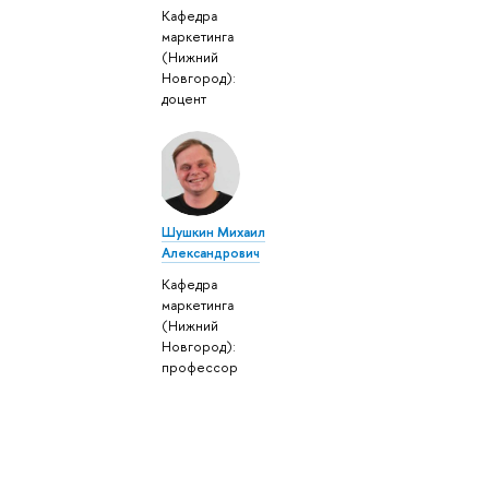
Кафедра
маркетинга
(Нижний
Новгород):
доцент
Шушкин Михаил
Александрович
Кафедра
маркетинга
(Нижний
Новгород):
профессор