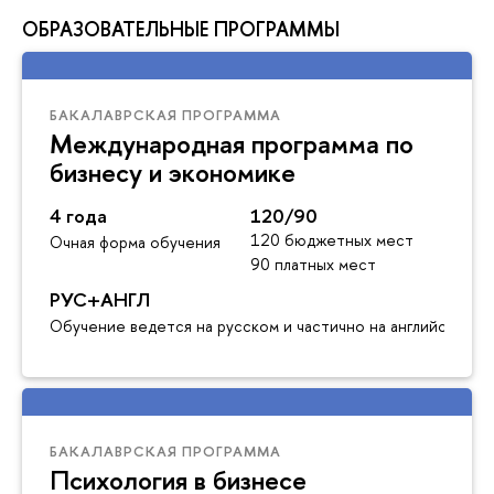
ОБРАЗОВАТЕЛЬНЫЕ ПРОГРАММЫ
БАКАЛАВРСКАЯ ПРОГРАММА
Международная программа по
бизнесу и экономике
4 года
120/90
120 бюджетных мест
Очная форма обучения
90 платных мест
РУС+АНГЛ
Обучение ведется на русском и частично на английском я
БАКАЛАВРСКАЯ ПРОГРАММА
Психология в бизнесе