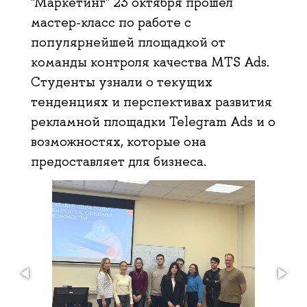
"Маркетинг" 23 октября прошел
мастер-класс по работе с
популярнейшей площадкой от
команды контроля качества MTS Ads.
Студенты узнали о текущих
тенденциях и перспективах развития
рекламной площадки Telegram Ads и о
возможностях, которые она
предоставляет для бизнеса.