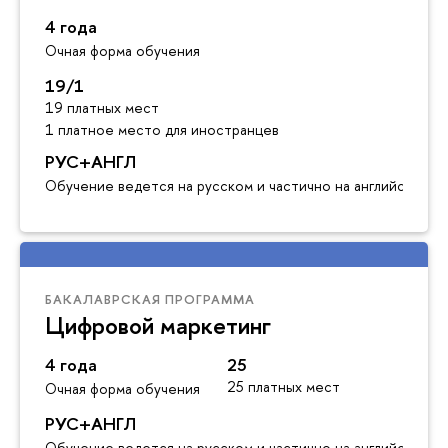
4 года
Очная форма обучения
19/1
19 платных мест
1 платное место для иностранцев
РУС+АНГЛ
Обучение ведется на русском и частично на английском я
БАКАЛАВРСКАЯ ПРОГРАММА
Цифровой маркетинг
4 года
25
25 платных мест
Очная форма обучения
РУС+АНГЛ
Обучение ведется на русском и частично на английском я