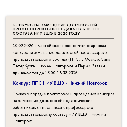
КОНКУРС НА ЗАМЕЩЕНИЕ ДОЛЖНОСТЕЙ
ПРОФЕССОРСКО-ПРЕПОДАВАТЕЛЬСКОГО
СОСТАВА НИУ ВШЭ В 2026 ГОДУ
10.02.2026 в Высшей школе экономики стартовал
конкурс на замещение должностей профессорско-
преподавательского состава (ППС) в Москве, Санкт-
Петербурге, Нижнем Новгороде и Перми.
Заявки
принимаются до 15:00 16.03.2025
.
Конкурс ППС НИУ ВШЭ - Нижний Новгород
Приказ о порядке подготовки и проведения конкурса
на замещение должностей педагогических
работников, относящихся к профессорско-
преподавательскому составу НИУ ВШЭ – Нижний
Новгород: