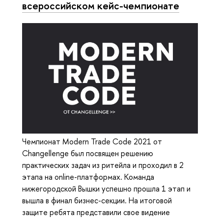
всероссийском кейс-чемпионате
Чемпионат Modern Trade Code 2021 от
Changellenge был посвящен решению
практических задач из ритейла и проходил в 2
этапа на online-платформах. Команда
нижегородской Вышки успешно прошла 1 этап и
вышла в финал бизнес-секции. На итоговой
защите ребята представили свое видение