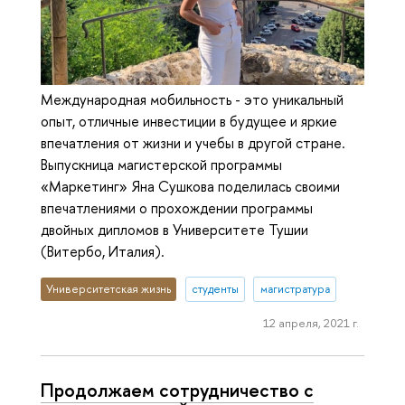
Международная мобильность - это уникальный
опыт, отличные инвестиции в будущее и яркие
впечатления от жизни и учебы в другой стране.
Выпускница магистерской программы
«Маркетинг» Яна Сушкова поделилась своими
впечатлениями о прохождении программы
двойных дипломов в Университете Тушии
(Витербо, Италия).
Университетская жизнь
студенты
магистратура
12 апреля, 2021 г.
Продолжаем сотрудничество с