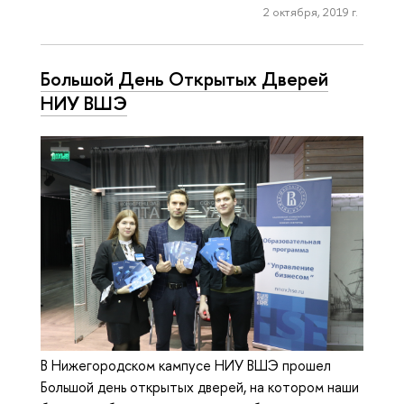
2 октября, 2019 г.
Большой День Открытых Дверей
НИУ ВШЭ
В Нижегородском кампусе НИУ ВШЭ прошел
Большой день открытых дверей, на котором наши