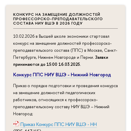
КОНКУРС НА ЗАМЕЩЕНИЕ ДОЛЖНОСТЕЙ
ПРОФЕССОРСКО-ПРЕПОДАВАТЕЛЬСКОГО
СОСТАВА НИУ ВШЭ В 2026 ГОДУ
10.02.2026 в Высшей школе экономики стартовал
конкурс на замещение должностей профессорско-
преподавательского состава (ППС) в Москве, Санкт-
Петербурге, Нижнем Новгороде и Перми.
Заявки
принимаются до 15:00 16.03.2025
.
Конкурс ППС НИУ ВШЭ - Нижний Новгород
Приказ о порядке подготовки и проведения конкурса
на замещение должностей педагогических
работников, относящихся к профессорско-
преподавательскому составу НИУ ВШЭ – Нижний
Новгород:
Приказ Конкурс ППС НИУ ВШЭ - НН