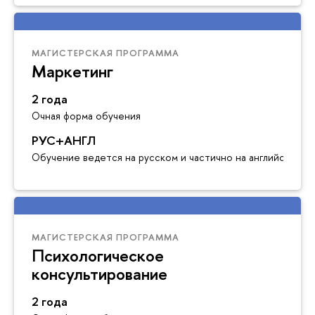
МАГИСТЕРСКАЯ ПРОГРАММА
Маркетинг
2 года
Очная форма обучения
РУС+АНГЛ
Обучение ведется на русском и частично на английском я
МАГИСТЕРСКАЯ ПРОГРАММА
Психологическое
консультирование
2 года