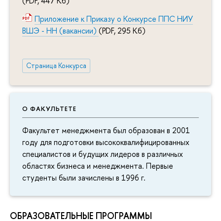
(PDF, 447 Кб)
Приложение к Приказу о Конкурсе ППС НИУ
ВШЭ - НН (вакансии)
(PDF, 295 Кб)
Страница Конкурса
О ФАКУЛЬТЕТЕ
Факультет менеджмента был образован в 2001
году для подготовки высококвалифицированных
специалистов и будущих лидеров в различных
областях бизнеса и менеджмента. Первые
студенты были зачислены в 1996 г.
ОБРАЗОВАТЕЛЬНЫЕ ПРОГРАММЫ