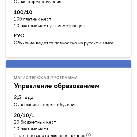
Очная форма обучения
100/10
100 платных мест
10 платных мест для иностранцев
РУС
Обучение ведётся полностью на русском языке
МАГИСТЕРСКАЯ ПРОГРАММА
Управление образованием
2,5 года
Очно-заочная форма обучения
20/10/1
20 бюджетных мест
10 платных мест
1 платное место для иностранцев