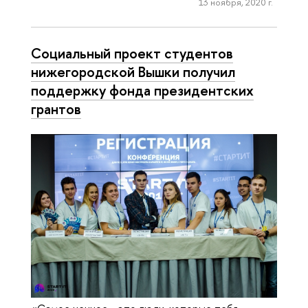
13 ноября, 2020 г.
Социальный проект студентов
нижегородской Вышки получил
поддержку фонда президентских
грантов