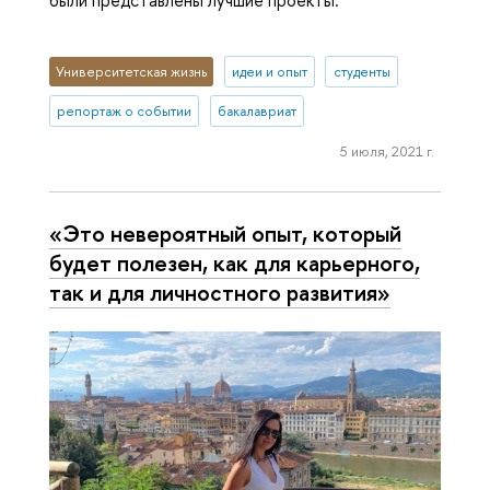
Университетская жизнь
идеи и опыт
студенты
репортаж о событии
бакалавриат
5 июля, 2021 г.
«Это невероятный опыт, который
будет полезен, как для карьерного,
так и для личностного развития»