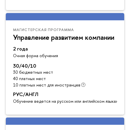
МАГИСТЕРСКАЯ ПРОГРАММА
Управление развитием компании
2 года
Очная форма обучения
30/40/10
30 бюджетных мест
40 платных мест
10 платных мест для иностранцев
РУС/АНГЛ
Обучение ведется на русском или английском языках