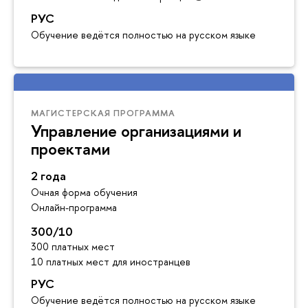
РУС
Обучение ведётся полностью на русском языке
МАГИСТЕРСКАЯ ПРОГРАММА
Управление организациями и
проектами
2 года
Очная форма обучения
Онлайн-программа
300/10
300 платных мест
10 платных мест для иностранцев
РУС
Обучение ведётся полностью на русском языке