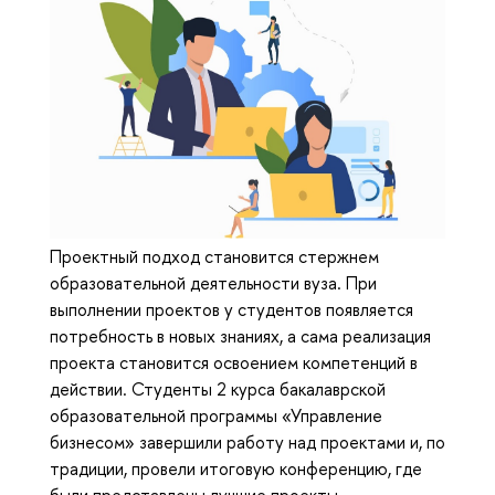
Проектный подход становится стержнем
образовательной деятельности вуза. При
выполнении проектов у студентов появляется
потребность в новых знаниях, а сама реализация
проекта становится освоением компетенций в
действии. Студенты 2 курса бакалаврской
образовательной программы «Управление
бизнесом» завершили работу над проектами и, по
традиции, провели итоговую конференцию, где
были представлены лучшие проекты.