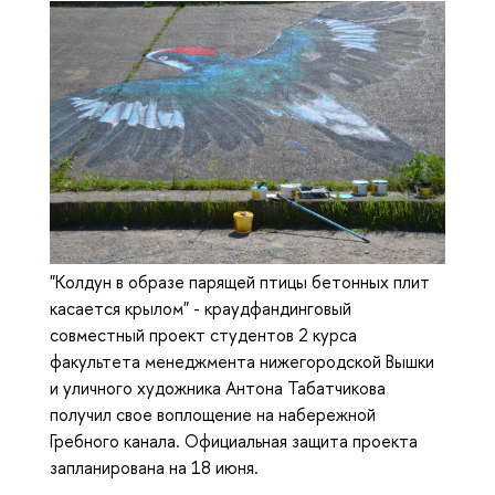
"Колдун в образе парящей птицы бетонных плит
касается крылом" - краудфандинговый
совместный проект студентов 2 курса
факультета менеджмента нижегородской Вышки
и уличного художника Антона Табатчикова
получил свое воплощение на набережной
Гребного канала. Официальная защита проекта
запланирована на 18 июня.