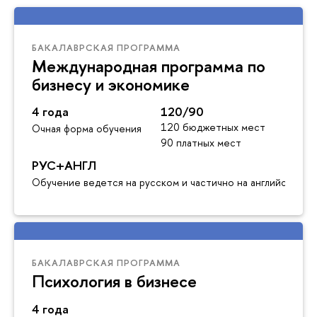
БАКАЛАВРСКАЯ ПРОГРАММА
Международная программа по
бизнесу и экономике
4 года
120/90
120 бюджетных мест
Очная форма обучения
90 платных мест
РУС+АНГЛ
Обучение ведется на русском и частично на английском я
БАКАЛАВРСКАЯ ПРОГРАММА
Психология в бизнесе
4 года