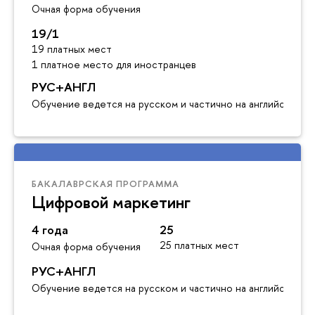
Очная форма обучения
19/1
19 платных мест
1 платное место для иностранцев
РУС+АНГЛ
Обучение ведется на русском и частично на английском я
БАКАЛАВРСКАЯ ПРОГРАММА
Цифровой маркетинг
4 года
25
25 платных мест
Очная форма обучения
РУС+АНГЛ
Обучение ведется на русском и частично на английском я