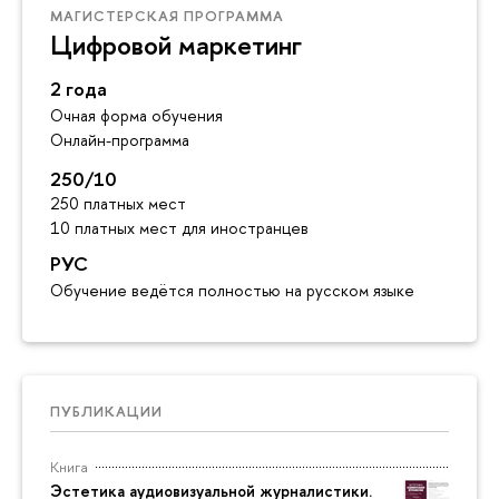
МАГИСТЕРСКАЯ ПРОГРАММА
Цифровой маркетинг
2 года
Очная форма обучения
Онлайн-программа
250/10
250 платных мест
10 платных мест для иностранцев
РУС
Обучение ведётся полностью на русском языке
ПУБЛИКАЦИИ
Книга
Эстетика аудиовизуальной журналистики.