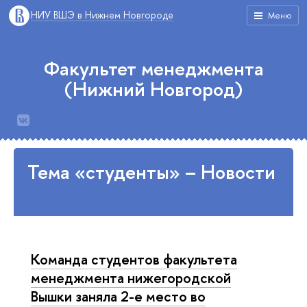
НИУ ВШЭ в Нижнем Новгороде
Меню
Факультет менеджмента
(Нижний Новгород)
Тема «студенты» – Новости
Команда студентов факультета
менеджмента нижегородской
Вышки заняла 2-е место во